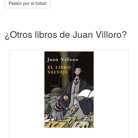
Pasión por el fútbol
¿Otros libros de Juan Villoro?