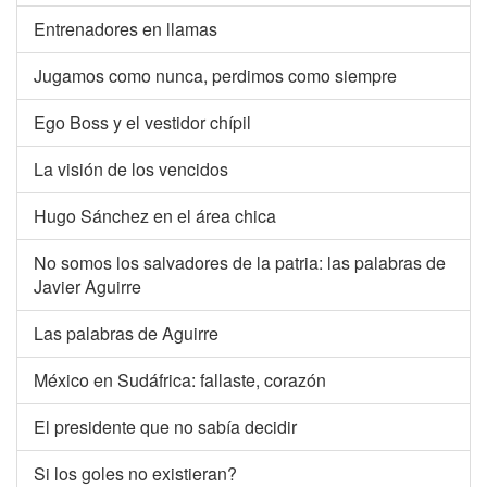
Entrenadores en llamas
Jugamos como nunca, perdimos como siempre
Ego Boss y el vestidor chípil
La visión de los vencidos
Hugo Sánchez en el área chica
No somos los salvadores de la patria: las palabras de
Javier Aguirre
Las palabras de Aguirre
México en Sudáfrica: fallaste, corazón
El presidente que no sabía decidir
Si los goles no existieran?