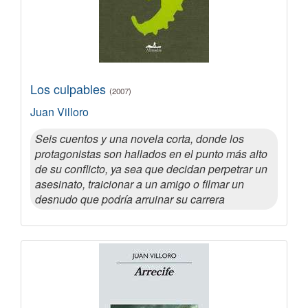
Los culpables
(2007)
Juan Villoro
Seis cuentos y una novela corta, donde los
protagonistas son hallados en el punto más alto
de su conflicto, ya sea que decidan perpetrar un
asesinato, traicionar a un amigo o filmar un
desnudo que podría arruinar su carrera