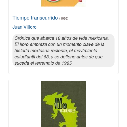
Tiempo transcurrido
(1986)
Juan Villoro
Crónica que abarca 18 años de vida mexicana.
El libro empieza con un momento clave de la
historia mexicana reciente, el movimiento
estudiantil del 68, y se detiene antes de que
suceda el terremoto de 1985