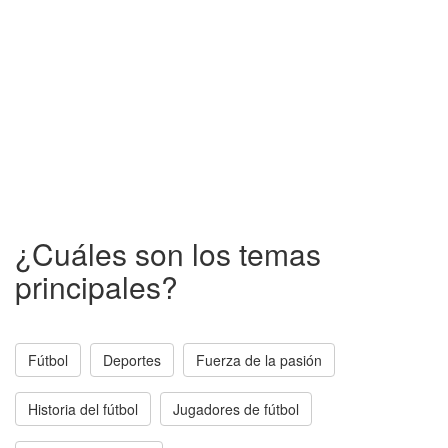
¿Cuáles son los temas
principales?
Fútbol
Deportes
Fuerza de la pasión
Historia del fútbol
Jugadores de fútbol