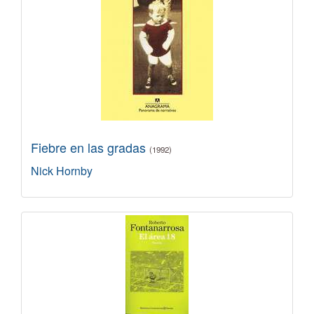
Fiebre en las gradas
(1992)
Nick Hornby