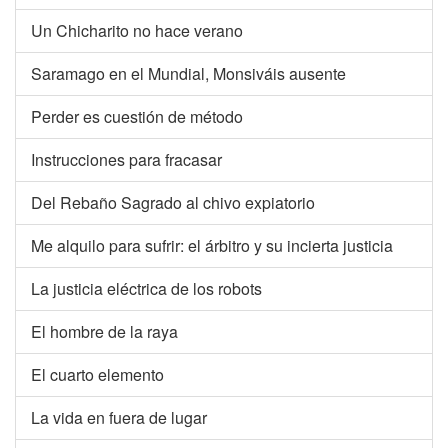
Un Chicharito no hace verano
Saramago en el Mundial, Monsiváis ausente
Perder es cuestión de método
Instrucciones para fracasar
Del Rebaño Sagrado al chivo expiatorio
Me alquilo para sufrir: el árbitro y su incierta justicia
La justicia eléctrica de los robots
El hombre de la raya
El cuarto elemento
La vida en fuera de lugar