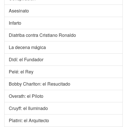
Asesinato
Infarto
Diatriba contra Cristiano Ronaldo
La decena mágica
Didí: el Fundador
Pelé: el Rey
Bobby Charlton: el Resucitado
Overath: el Piloto
Cruyff: el Iluminado
Platini: el Arquitecto