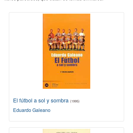
El fútbol a sol y sombra
(1995)
Eduardo Galeano