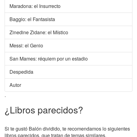
Maradona: el Insurrecto
Baggio: el Fantasista
Zinedine Zidane: el Místico
Messi: el Genio
San Mames: réquiem por un estadio
Despedida
Autor
.
¿Libros parecidos?
Si te gustó Balón dividido, te recomendamos lo siguientes
libros parecidos, que tratan de temas similares.