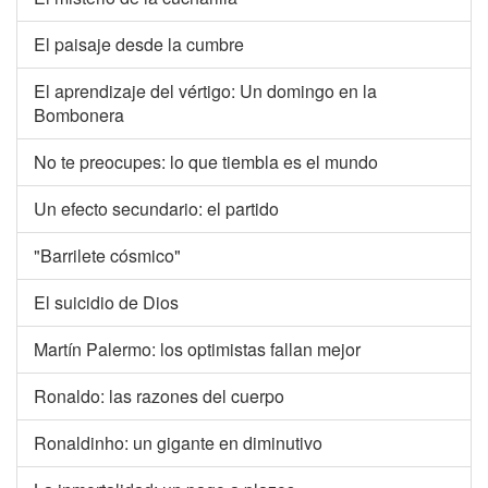
El paisaje desde la cumbre
El aprendizaje del vértigo: Un domingo en la
Bombonera
No te preocupes: lo que tiembla es el mundo
Un efecto secundario: el partido
"Barrilete cósmico"
El suicidio de Dios
Martín Palermo: los optimistas fallan mejor
Ronaldo: las razones del cuerpo
Ronaldinho: un gigante en diminutivo