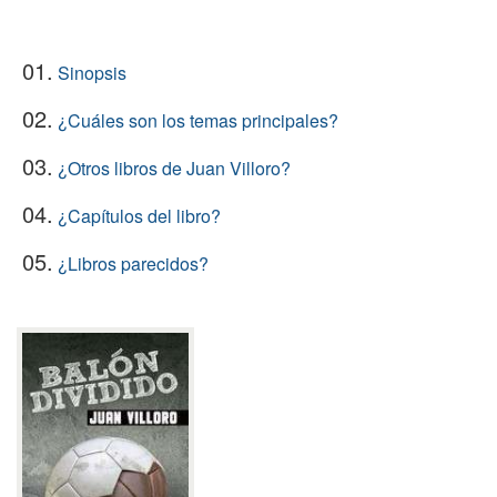
01.
Sinopsis
02.
¿Cuáles son los temas principales?
03.
¿Otros libros de Juan Villoro?
04.
¿Capítulos del libro?
05.
¿Libros parecidos?