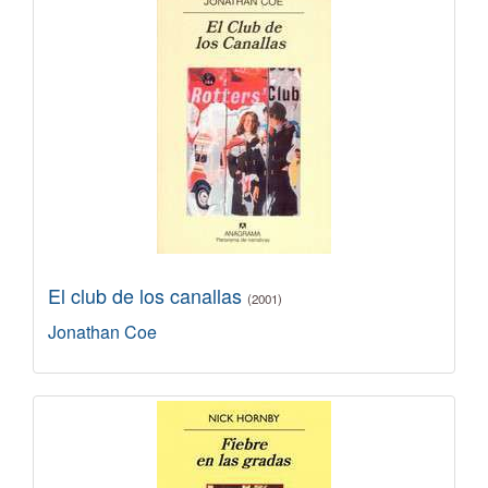
El club de los canallas
(2001)
Jonathan Coe