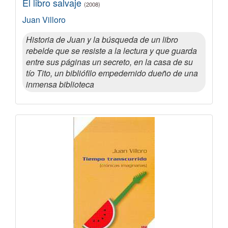
El libro salvaje
(2008)
Juan Villoro
Historia de Juan y la búsqueda de un libro
rebelde que se resiste a la lectura y que guarda
entre sus páginas un secreto, en la casa de su
tío Tito, un bibliófilo empedernido dueño de una
inmensa biblioteca