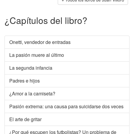
¿Capítulos del libro?
Onetti, vendedor de entradas
La pasión muere al último
La segunda infancia
Padres e hijos
¿Amor a la camiseta?
Pasión extrema: una causa para suicidarse dos veces
El arte de gritar
¿Por qué escupen los futbolistas? Un problema de