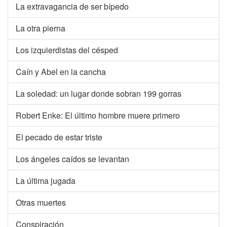
La extravagancia de ser bípedo
La otra pierna
Los izquierdistas del césped
Caín y Abel en la cancha
La soledad: un lugar donde sobran 199 gorras
Robert Enke: El último hombre muere primero
El pecado de estar triste
Los ángeles caídos se levantan
La última jugada
Otras muertes
Conspiración