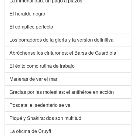
La inmortalidad: un pago a plazos
El heraldo negro
El cómplice perfecto
Los borradores de la gloria y la versión definitiva
Abróchense los cinturones: el Barsa de Guardiola
El éxito como rutina de trabajo
Maneras de ver el mar
Gracias por las molestias: el antihéroe en acción
Posdata: el sedentario se va
Piqué y Shakira: dos son multitud
La oficina de Cruyff