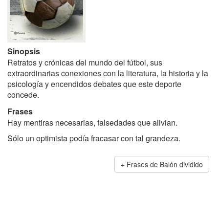
Sinopsis
Retratos y crónicas del mundo del fútbol, sus
extraordinarias conexiones con la literatura, la historia y la
psicología y encendidos debates que este deporte
concede.
Frases
Hay mentiras necesarias, falsedades que alivian.
Sólo un optimista podía fracasar con tal grandeza.
Frases de Balón dividido