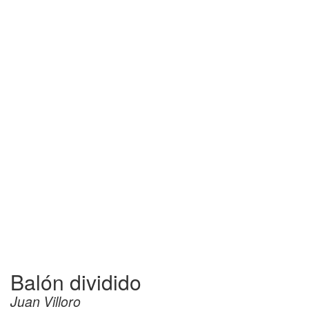
Balón dividido
Juan Villoro