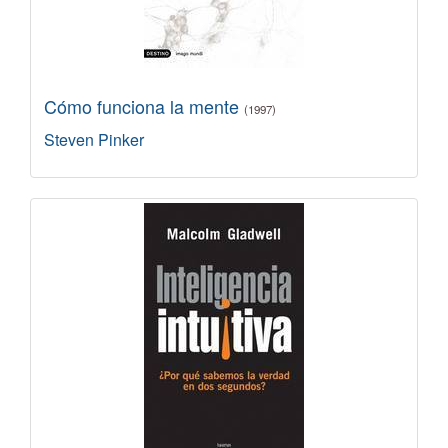
Cómo funciona la mente
(1997)
Steven Pinker