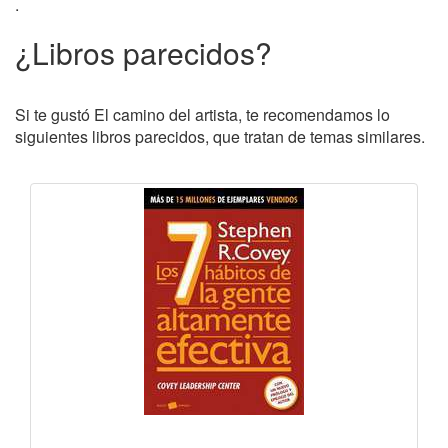
.
¿Libros parecidos?
Si te gustó El camino del artista, te recomendamos lo
siguientes libros parecidos, que tratan de temas similares.