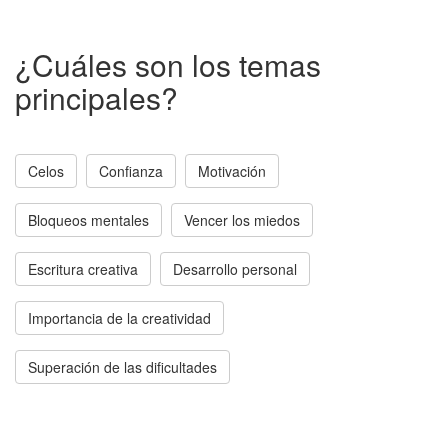
¿Cuáles son los temas
principales?
Celos
Confianza
Motivación
Bloqueos mentales
Vencer los miedos
Escritura creativa
Desarrollo personal
Importancia de la creatividad
Superación de las dificultades