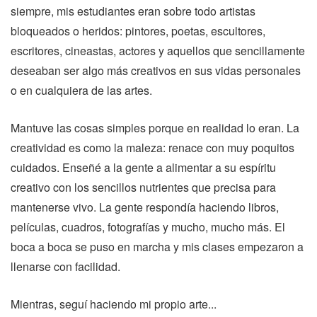
siempre, mis estudiantes eran sobre todo artistas
bloqueados o heridos: pintores, poetas, escultores,
escritores, cineastas, actores y aquellos que sencillamente
deseaban ser algo más creativos en sus vidas personales
o en cualquiera de las artes.
Mantuve las cosas simples porque en realidad lo eran. La
creatividad es como la maleza: renace con muy poquitos
cuidados. Enseñé a la gente a alimentar a su espíritu
creativo con los sencillos nutrientes que precisa para
mantenerse vivo. La gente respondía haciendo libros,
películas, cuadros, fotografías y mucho, mucho más. El
boca a boca se puso en marcha y mis clases empezaron a
llenarse con facilidad.
Mientras, seguí haciendo mi propio arte...