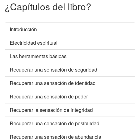
¿Capítulos del libro?
Introducción
Electricidad espiritual
Las herramientas básicas
Recuperar una sensación de seguridad
Recuperar una sensación de identidad
Recuperar una sensación de poder
Recuperar la sensación de integridad
Recuperar una sensación de posibilidad
Recuperar una sensación de abundancia