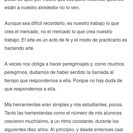
están a nuestro alrededor no lo ven.
Aunque sea difícil recordarlo, es nuestro trabajo lo que
crea el mercado, no el mercado lo que crea nuestro
trabajo. El arte es un acto de fe y el modo de practicarlo es
haciendo arte.
A veces nos obliga a hacer peregrinajes y, como muchos
peregrinos, dudamos de haber sentido la llamada al
tiempo que respondemos a ella. Porque no hay duda de
que respondemos a ella.
Mis herramientas eran simples y mis estudiantes, pocos.
Tanto las herramientas como el número de mis alumnos
crecieron muchísimo, a un ritmo constante, durante los
siguientes diez años. Al principio, y desde entonces casi