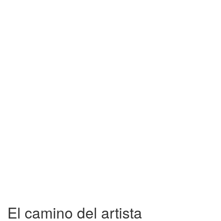
El camino del artista