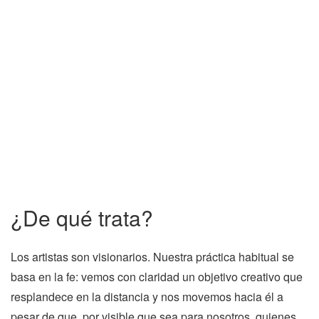
¿De qué trata?
Los artistas son visionarios. Nuestra práctica habitual se
basa en la fe: vemos con claridad un objetivo creativo que
resplandece en la distancia y nos movemos hacia él a
pesar de que, por visible que sea para nosotros, quienes