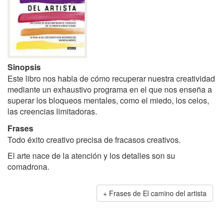
Sinopsis
Este libro nos habla de cómo recuperar nuestra creatividad
mediante un exhaustivo programa en el que nos enseña a
superar los bloqueos mentales, como el miedo, los celos,
las creencias limitadoras.
Frases
Todo éxito creativo precisa de fracasos creativos.
El arte nace de la atención y los detalles son su
comadrona.
Frases de El camino del artista