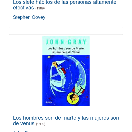
Los siete hábitos de las personas altamente
efectivas
(1989)
Stephen Covey
Los hombres son de marte y las mujeres son
de venus
(1992)