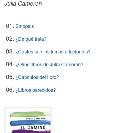
Julia Cameron
01.
Sinopsis
02.
¿De qué trata?
03.
¿Cuáles son los temas principales?
04.
¿Otros libros de Julia Cameron?
05.
¿Capítulos del libro?
06.
¿Libros parecidos?