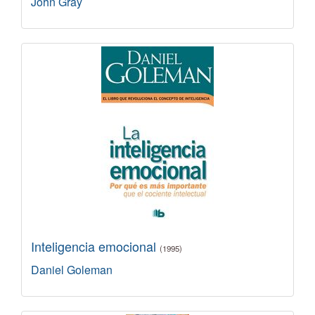
John Gray
Inteligencia emocional
(1995)
Daniel Goleman