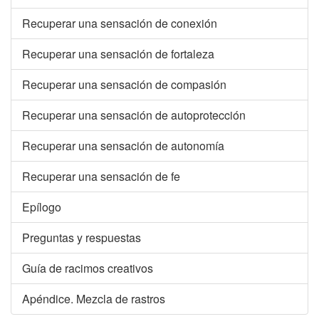
Recuperar una sensación de conexión
Recuperar una sensación de fortaleza
Recuperar una sensación de compasión
Recuperar una sensación de autoprotección
Recuperar una sensación de autonomía
Recuperar una sensación de fe
Epílogo
Preguntas y respuestas
Guía de racimos creativos
Apéndice. Mezcla de rastros