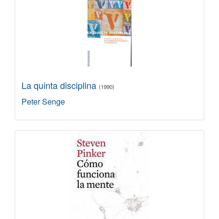
La quinta disciplina
(1990)
Peter Senge