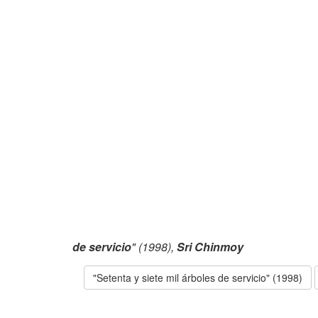
de servicio
" (1998),
Sri Chinmoy
"Setenta y siete mil árboles de servicio" (1998)