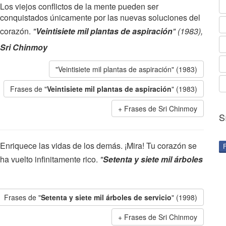
Los viejos conflictos de la mente pueden ser
conquistados únicamente por las nuevas soluciones del
corazón.
"
Veintisiete mil plantas de aspiración
" (1983),
Sri Chinmoy
"Veintisiete mil plantas de aspiración" (1983)
Frases de "
Veintisiete mil plantas de aspiración
" (1983)
Frases de Sri Chinmoy
S
Enriquece las vidas de los demás. ¡Mira! Tu corazón se
ha vuelto infinitamente rico.
"
Setenta y siete mil árboles
Frases de "
Setenta y siete mil árboles de servicio
" (1998)
Frases de Sri Chinmoy