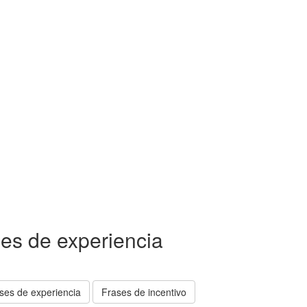
ses de experiencia
ses de experiencia
Frases de incentivo