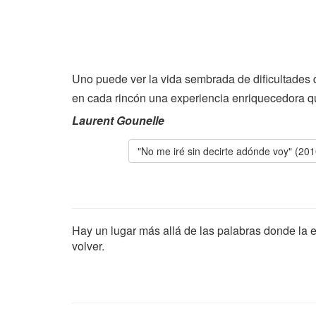
Uno puede ver la vida sembrada de dificultades 
en cada rincón una experiencia enriquecedora q
Laurent Gounelle
"No me iré sin decirte adónde voy" (201
Hay un lugar más allá de las palabras donde la 
volver.