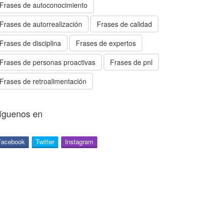
Frases de autoconocimiento
Frases de autorrealización
Frases de calidad
Frases de disciplina
Frases de expertos
Frases de personas proactivas
Frases de pnl
Frases de retroalimentación
íguenos en
Facebook
Twitter
Instagram