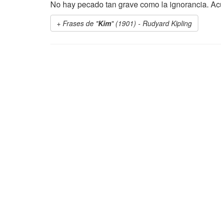
No hay pecado tan grave como la ignorancia. Ac
Frases de "
Kim
" (1901) - Rudyard Kipling