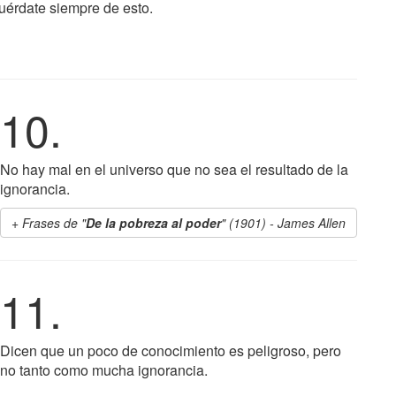
uérdate siempre de esto.
10.
No hay mal en el universo que no sea el resultado de la
ignorancia.
Frases de "
De la pobreza al poder
" (1901) - James Allen
11.
Dicen que un poco de conocimiento es peligroso, pero
no tanto como mucha ignorancia.