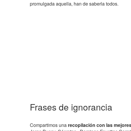
promulgada aquella, han de saberla todos.
Frases de ignorancia
Compartimos una
recopilación con las mejore