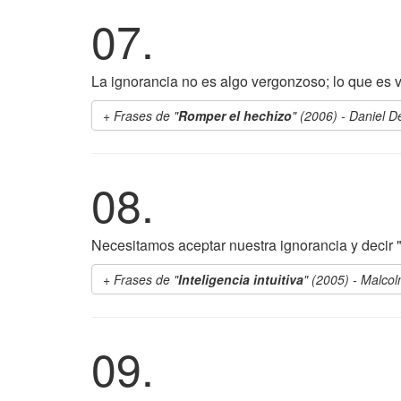
07.
La ignorancia no es algo vergonzoso; lo que es 
Frases de "
Romper el hechizo
" (2006) - Daniel D
08.
Necesitamos aceptar nuestra ignorancia y decir 
Frases de "
Inteligencia intuitiva
" (2005) - Malco
09.