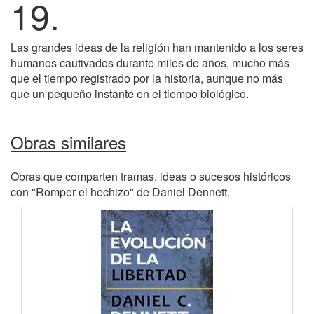
19.
Las grandes ideas de la religión han mantenido a los seres
humanos cautivados durante miles de años, mucho más
que el tiempo registrado por la historia, aunque no más
que un pequeño instante en el tiempo biológico.
Obras similares
Obras que comparten tramas, ideas o sucesos históricos
con "Romper el hechizo" de Daniel Dennett.