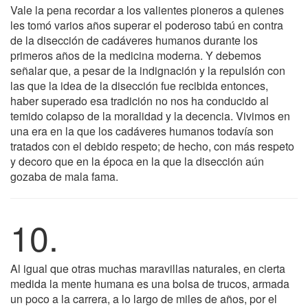
Vale la pena recordar a los valientes pioneros a quienes
les tomó varios años superar el poderoso tabú en contra
de la disección de cadáveres humanos durante los
primeros años de la medicina moderna. Y debemos
señalar que, a pesar de la indignación y la repulsión con
las que la idea de la disección fue recibida entonces,
haber superado esa tradición no nos ha conducido al
temido colapso de la moralidad y la decencia. Vivimos en
una era en la que los cadáveres humanos todavía son
tratados con el debido respeto; de hecho, con más respeto
y decoro que en la época en la que la disección aún
gozaba de mala fama.
10.
Al igual que otras muchas maravillas naturales, en cierta
medida la mente humana es una bolsa de trucos, armada
un poco a la carrera, a lo largo de miles de años, por el