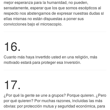
mejor esperanza para la humanidad, no pueden,
sensatamente, esperar que los que somos escépticos al
respecto nos abstengamos de expresar nuestras dudas si
ellas mismas no están dispuestas a poner sus
convicciones bajo el microscopio.
16.
Cuanto más haya invertido usted en una religión, más
motivado estará para proteger esa inversión.
17.
¿Por qué la gente se une a grupos? Porque quieren. ¿Pero
por qué quieren? Por muchas razones, incluidas las más
obvias: por protección mutua y seguridad económica, para