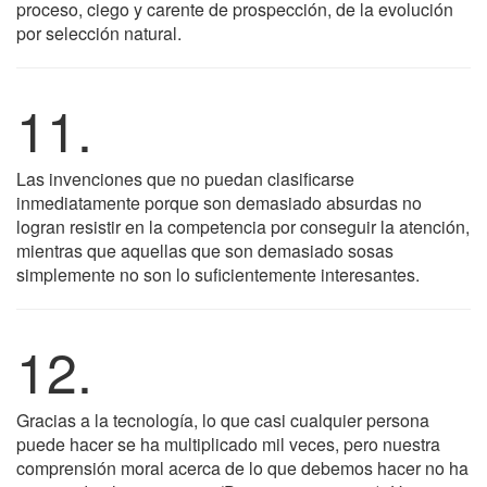
proceso, ciego y carente de prospección, de la evolución
por selección natural.
11.
Las invenciones que no puedan clasificarse
inmediatamente porque son demasiado absurdas no
logran resistir en la competencia por conseguir la atención,
mientras que aquellas que son demasiado sosas
simplemente no son lo suficientemente interesantes.
12.
Gracias a la tecnología, lo que casi cualquier persona
puede hacer se ha multiplicado mil veces, pero nuestra
comprensión moral acerca de lo que debemos hacer no ha