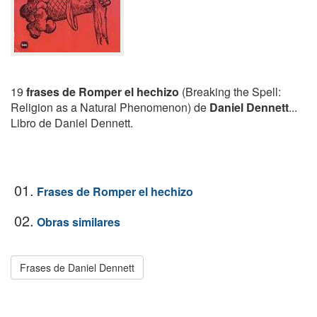
19
frases de Romper el hechizo
(Breaking the Spell:
Religion as a Natural Phenomenon) de
Daniel Dennett
...
Libro de Daniel Dennett.
01.
Frases de Romper el hechizo
02.
Obras similares
Frases de Daniel Dennett