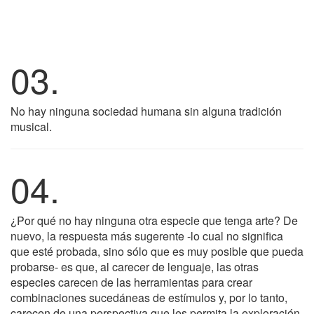
03.
No hay ninguna sociedad humana sin alguna tradición
musical.
04.
¿Por qué no hay ninguna otra especie que tenga arte? De
nuevo, la respuesta más sugerente -lo cual no significa
que esté probada, sino sólo que es muy posible que pueda
probarse- es que, al carecer de lenguaje, las otras
especies carecen de las herramientas para crear
combinaciones sucedáneas de estímulos y, por lo tanto,
carecen de una perspectiva que les permita la exploración