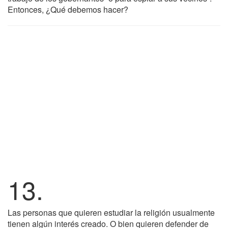
Entonces, ¿Qué debemos hacer?
13.
Las personas que quieren estudiar la religión usualmente
tienen algún interés creado. O bien quieren defender de