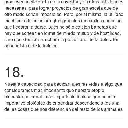
promover la eficiencia en la cosecha y en otras actividades
necesarias, para lograr proyectos de gran escala que de
otro modo serían imposibles. Pero, por sí misma, la utilidad
manifiesta de estos arreglos grupales no explica cómo fue
que llegaron a darse, pues no sólo existen barreras que
hay que sortear, en forma de miedo mutuo y de hostilidad,
sino que siempre acechará la posibilidad de la defección
oportunista o de la traición.
18.
Nuestra capacidad para dedicar nuestras vidas a algo que
consideramos más importante que nuestro propio
bienestar personal -más importante incluso que nuestro
imperativo biológico de engendrar descendencia- es una
de las cosas que nos diferencian del resto de los animales.