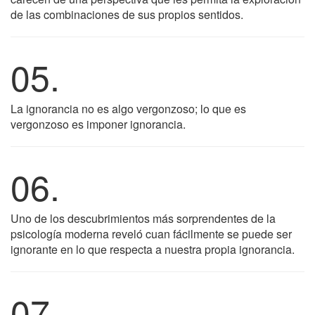
de las combinaciones de sus propios sentidos.
05.
La ignorancia no es algo vergonzoso; lo que es
vergonzoso es imponer ignorancia.
06.
Uno de los descubrimientos más sorprendentes de la
psicología moderna reveló cuan fácilmente se puede ser
ignorante en lo que respecta a nuestra propia ignorancia.
07.