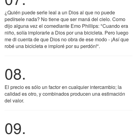
¿Quién puede serle leal a un Dios al que no puede
pedírsele nada? No tiene que ser maná del cielo. Como
dijo alguna vez el comediante Emo Phillips: "Cuando era
niño, solía implorarle a Dios por una bicicleta. Pero luego
me di cuenta de que Dios no obra de ese modo - ¡Así que
robé una bicicleta e imploré por su perdón!".
08.
El precio es sólo un factor en cualquier intercambio; la
calidad es otro, y combinados producen una estimación
del valor.
09.