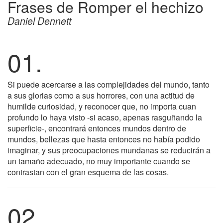
Frases de Romper el hechizo
Daniel Dennett
01.
Si puede acercarse a las complejidades del mundo, tanto
a sus glorias como a sus horrores, con una actitud de
humilde curiosidad, y reconocer que, no importa cuan
profundo lo haya visto -si acaso, apenas rasguñando la
superficie-, encontrará entonces mundos dentro de
mundos, bellezas que hasta entonces no había podido
imaginar, y sus preocupaciones mundanas se reducirán a
un tamaño adecuado, no muy importante cuando se
contrastan con el gran esquema de las cosas.
02.