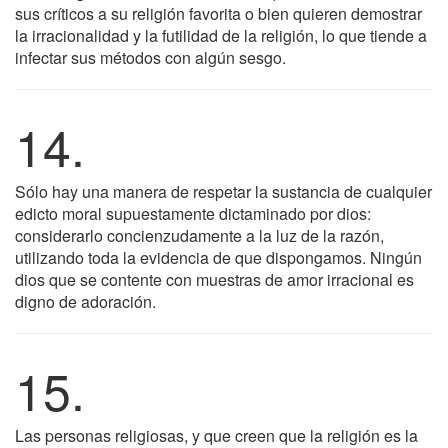
sus críticos a su religión favorita o bien quieren demostrar
la irracionalidad y la futilidad de la religión, lo que tiende a
infectar sus métodos con algún sesgo.
14.
Sólo hay una manera de respetar la sustancia de cualquier
edicto moral supuestamente dictaminado por dios:
considerarlo concienzudamente a la luz de la razón,
utilizando toda la evidencia de que dispongamos. Ningún
dios que se contente con muestras de amor irracional es
digno de adoración.
15.
Las personas religiosas, y que creen que la religión es la