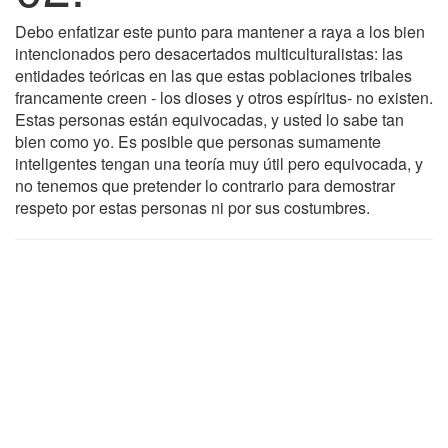
Debo enfatizar este punto para mantener a raya a los bien
intencionados pero desacertados multiculturalistas: las
entidades teóricas en las que estas poblaciones tribales
francamente creen - los dioses y otros espíritus- no existen.
Estas personas están equivocadas, y usted lo sabe tan
bien como yo. Es posible que personas sumamente
inteligentes tengan una teoría muy útil pero equivocada, y
no tenemos que pretender lo contrario para demostrar
respeto por estas personas ni por sus costumbres.