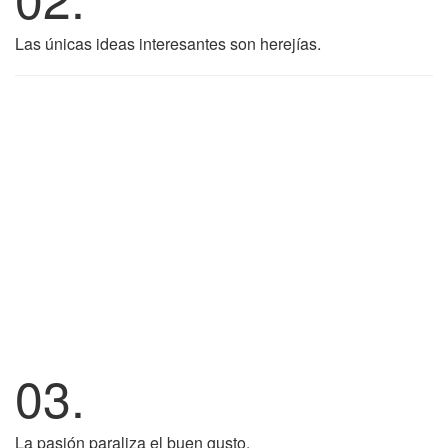
Las únicas ideas interesantes son herejías.
03.
La pasión paraliza el buen gusto.