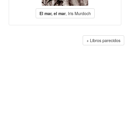
El mar, el mar
, Iris Murdoch
Libros parecidos