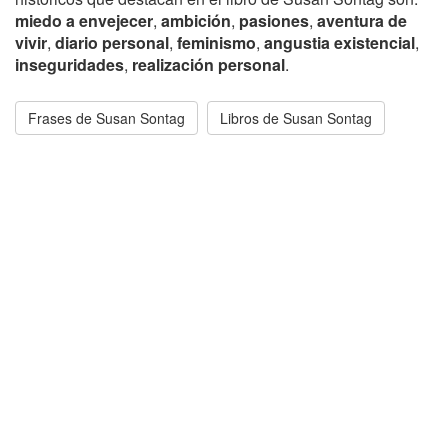
miedo a envejecer
,
ambición
,
pasiones
,
aventura de
vivir
,
diario personal
,
feminismo
,
angustia existencial
,
inseguridades
,
realización personal
.
Frases de Susan Sontag
Libros de Susan Sontag