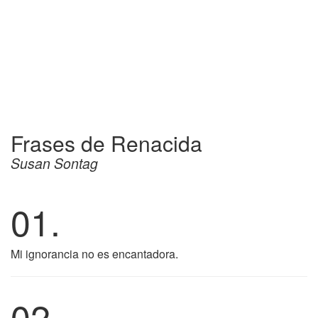
Frases de Renacida
Susan Sontag
01.
Mi ignorancia no es encantadora.
02.