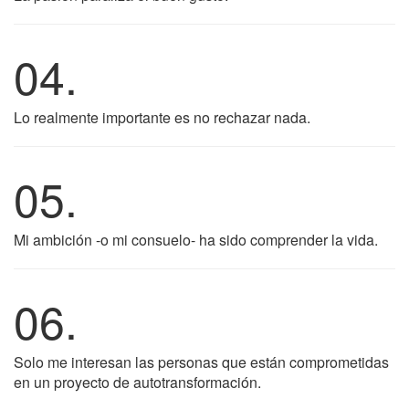
04.
Lo realmente importante es no rechazar nada.
05.
Mi ambición -o mi consuelo- ha sido comprender la vida.
06.
Solo me interesan las personas que están comprometidas
en un proyecto de autotransformación.