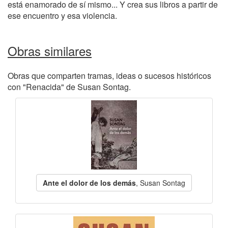
está enamorado de sí mismo... Y crea sus libros a partir de
ese encuentro y esa violencia.
Obras similares
Obras que comparten tramas, ideas o sucesos históricos
con "Renacida" de Susan Sontag.
Ante el dolor de los demás
, Susan Sontag