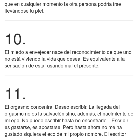
que en cualquier momento la otra persona podría irse
llevándose tu piel.
10.
El miedo a envejecer nace del reconocimiento de que uno
no está viviendo la vida que desea. Es equivalente a la
sensación de estar usando mal el presente.
11.
El orgasmo concentra. Deseo escribir. La llegada del
orgasmo no es la salvación sino, además, el nacimiento de
mi ego. No puedo escribir hasta no encontrarlo... Escribir
es gastarse, es apostarse. Pero hasta ahora no me ha
gustado siquiera el eco de mi propio nombre. El escritor