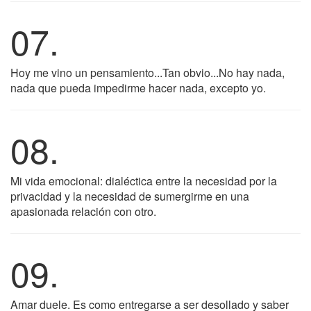
07.
Hoy me vino un pensamiento...Tan obvio...No hay nada,
nada que pueda impedirme hacer nada, excepto yo.
08.
Mi vida emocional: dialéctica entre la necesidad por la
privacidad y la necesidad de sumergirme en una
apasionada relación con otro.
09.
Amar duele. Es como entregarse a ser desollado y saber