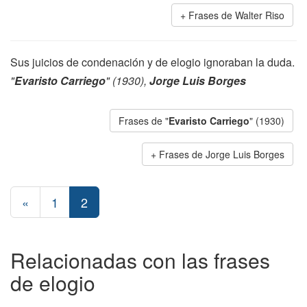
Frases de Walter Riso
Sus juicios de condenación y de elogio ignoraban la duda.
"
Evaristo Carriego
" (1930),
Jorge Luis Borges
Frases de "
Evaristo Carriego
" (1930)
Frases de Jorge Luis Borges
«
1
2
Relacionadas con las frases
de elogio