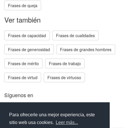
Frases de queja
Ver también
Frases de capacidad
Frases de cualidades
Frases de generosidad
Frases de grandes hombres
Frases de mérito
Frases de trabajo
Frases de virtud
Frases de virtuoso
Síguenos en
Facebook
Twitter
Instagram
Para ofrecerle una mejor experiencia, este
sitio web usa cookies.
Leer más...