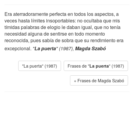
Era aterradoramente perfecta en todos los aspectos, a
veces hasta límites insoportables: no ocultaba que mis
tímidas palabras de elogio le daban igual, que no tenía
necesidad alguna de sentirse en todo momento
reconocida, pues sabía de sobra que su rendimiento era
excepcional.
"
La puerta
" (1987),
Magda Szabó
"La puerta" (1987)
Frases de "
La puerta
" (1987)
Frases de Magda Szabó