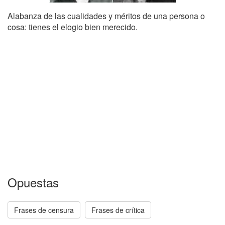
Alabanza de las cualidades y méritos de una persona o
cosa: tienes el elogio bien merecido.
Opuestas
Frases de censura
Frases de crítica