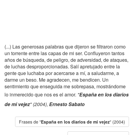
(...) Las generosas palabras que dijeron se filtraron como
un torrente entre las capas de mi ser. Confluyeron tantos
años de búsqueda, de peligro, de adversidad, de ataques,
de luchas desproporcionadas. Salí apretujado entre la
gente que luchaba por acercarse a mí, a saludarme, a
darme un beso. Me agradecen, me bendicen. Un
sentimiento que enseguida me sobrepasa, mostrándome
lo inmerecido que nos es el amor.
"
España en los diarios
de mi vejez
" (2004),
Ernesto Sabato
Frases de "
España en los diarios de mi vejez
" (2004)