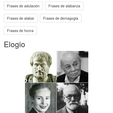
Frases de adulación
Frases de alabanza
Frases de alabar
Frases de demagogia
Frases de honra
Elogio