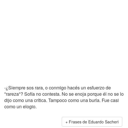
-¿Siempre sos rara, o conmigo hacés un esfuerzo de
"rareza"? Sofía no contesta. No se enoja porque él no se lo
dijo como una crítica. Tampoco como una burla. Fue casi
como un elogio.
Frases de Eduardo Sacheri