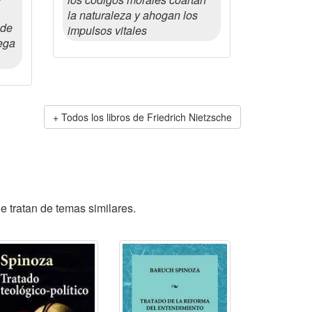
la naturaleza y ahogan los
 de
impulsos vitales
ega
Todos los libros de Friedrich Nietzsche
e tratan de temas similares.