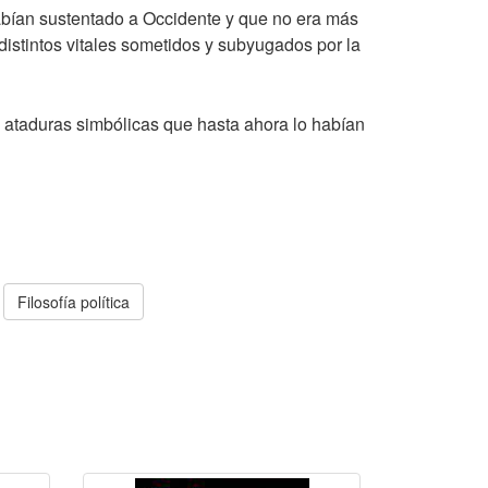
habían sustentado a Occidente y que no era más
distintos vitales sometidos y subyugados por la
as ataduras simbólicas que hasta ahora lo habían
Filosofía política