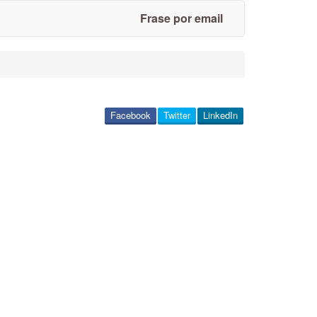
Frase por email
Facebook
Twitter
LinkedIn