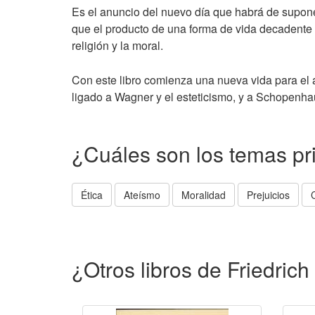
Es el anuncio del nuevo día que habrá de supone
que el producto de una forma de vida decadente y
religión y la moral.
Con este libro comienza una nueva vida para el au
ligado a Wagner y el esteticismo, y a Schopenha
¿Cuáles son los temas pr
Ética
Ateísmo
Moralidad
Prejuicios
¿Otros libros de Friedric