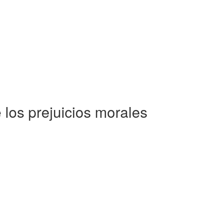
 los prejuicios morales