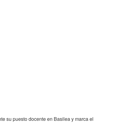
ente su puesto docente en Basilea y marca el