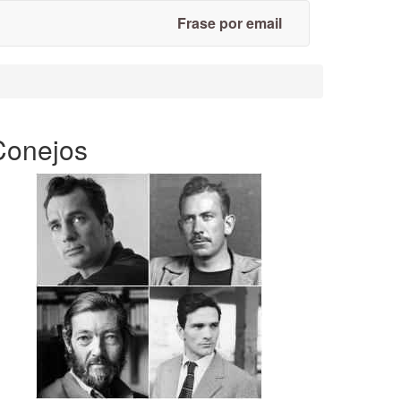
Frase por email
Conejos