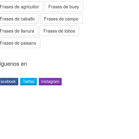
Frases de agricultor
Frases de buey
Frases de caballo
Frases de campo
Frases de llanura
Frases de lobos
Frases de paisano
íguenos en
Facebook
Twitter
Instagram