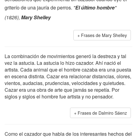
griterío de una jauría de perros.
"
El último hombre
"
(1826),
Mary Shelley
Frases de Mary Shelley
La combinación de movimientos generó la destreza y tal
vez la astucia. La astucia lo hizo cazador. Ahí nació el
artista. Cada animal que el hombre cazaba era una puesta
en escena distinta. Cazar era relacionar distancias, olores,
vientos, audacias, prudencias, velocidades y quietudes.
Cazar era una obra de arte que jamás se repetía. Por
siglos y siglos el hombre fue artista y no pensador.
Frases de Dalmiro Sáenz
Como el cazador que habla de los interesantes hechos del