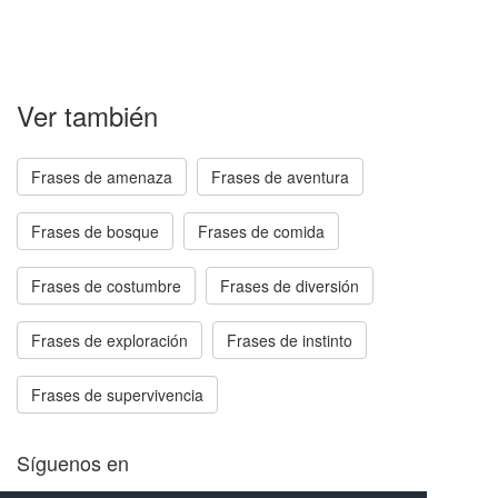
Ver también
Frases de amenaza
Frases de aventura
Frases de bosque
Frases de comida
Frases de costumbre
Frases de diversión
Frases de exploración
Frases de instinto
Frases de supervivencia
Síguenos en