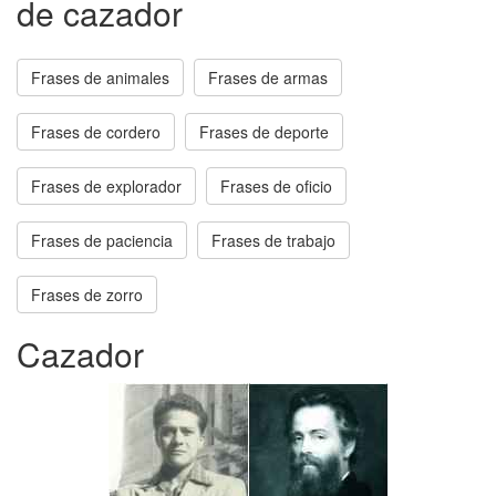
de cazador
Frases de animales
Frases de armas
Frases de cordero
Frases de deporte
Frases de explorador
Frases de oficio
Frases de paciencia
Frases de trabajo
Frases de zorro
Cazador