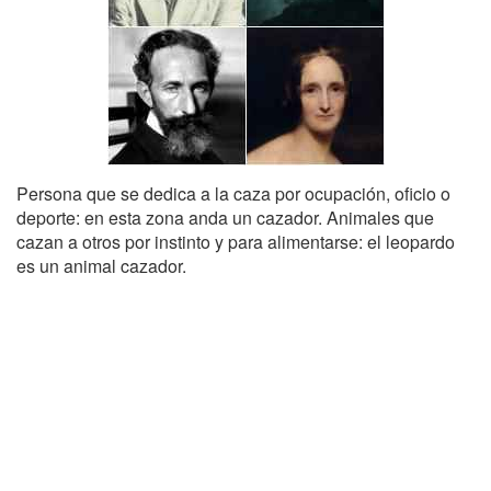
Persona que se dedica a la caza por ocupación, oficio o
deporte: en esta zona anda un cazador. Animales que
cazan a otros por instinto y para alimentarse: el leopardo
es un animal cazador.