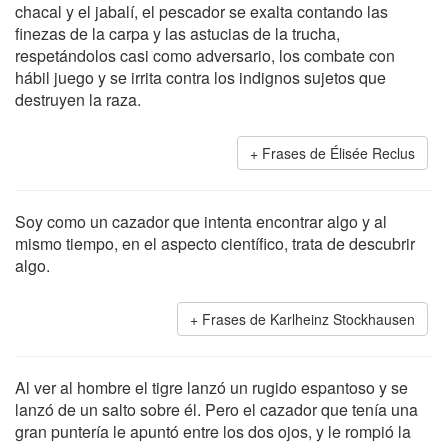
chacal y el jabalí, el pescador se exalta contando las
finezas de la carpa y las astucias de la trucha,
respetándolos casi como adversario, los combate con
hábil juego y se irrita contra los indignos sujetos que
destruyen la raza.
Frases de Élisée Reclus
Soy como un cazador que intenta encontrar algo y al
mismo tiempo, en el aspecto científico, trata de descubrir
algo.
Frases de Karlheinz Stockhausen
Al ver al hombre el tigre lanzó un rugido espantoso y se
lanzó de un salto sobre él. Pero el cazador que tenía una
gran puntería le apuntó entre los dos ojos, y le rompió la