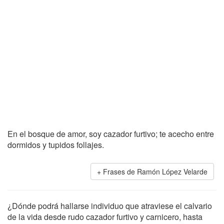
En el bosque de amor, soy cazador furtivo; te acecho entre
dormidos y tupidos follajes.
Frases de Ramón López Velarde
¿Dónde podrá hallarse individuo que atraviese el calvario
de la vida desde rudo cazador furtivo y carnicero, hasta