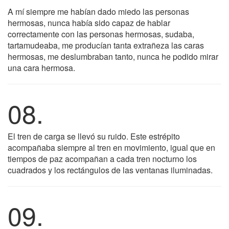
A mí siempre me habían dado miedo las personas
hermosas, nunca había sido capaz de hablar
correctamente con las personas hermosas, sudaba,
tartamudeaba, me producían tanta extrañeza las caras
hermosas, me deslumbraban tanto, nunca he podido mirar
una cara hermosa.
08.
El tren de carga se llevó su ruido. Este estrépito
acompañaba siempre al tren en movimiento, igual que en
tiempos de paz acompañan a cada tren nocturno los
cuadrados y los rectángulos de las ventanas iluminadas.
09.