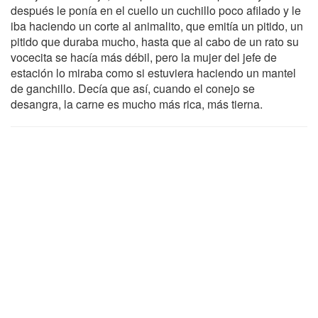
después le ponía en el cuello un cuchillo poco afilado y le
iba haciendo un corte al animalito, que emitía un pitido, un
pitido que duraba mucho, hasta que al cabo de un rato su
vocecita se hacía más débil, pero la mujer del jefe de
estación lo miraba como si estuviera haciendo un mantel
de ganchillo. Decía que así, cuando el conejo se
desangra, la carne es mucho más rica, más tierna.