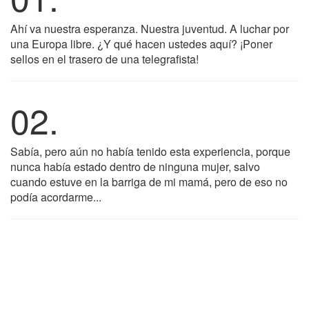
Ahí va nuestra esperanza. Nuestra juventud. A luchar por
una Europa libre. ¿Y qué hacen ustedes aquí? ¡Poner
sellos en el trasero de una telegrafista!
02.
Sabía, pero aún no había tenido esta experiencia, porque
nunca había estado dentro de ninguna mujer, salvo
cuando estuve en la barriga de mi mamá, pero de eso no
podía acordarme...