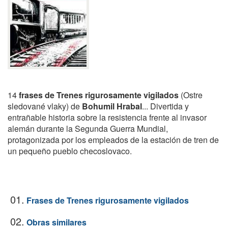
14
frases de Trenes rigurosamente vigilados
(Ostre
sledované vlaky) de
Bohumil Hrabal
... Divertida y
entrañable historia sobre la resistencia frente al invasor
alemán durante la Segunda Guerra Mundial,
protagonizada por los empleados de la estación de tren de
un pequeño pueblo checoslovaco.
01.
Frases de Trenes rigurosamente vigilados
02.
Obras similares