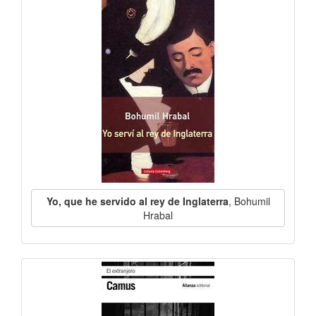
Yo, que he servido al rey de Inglaterra
, Bohumil
Hrabal