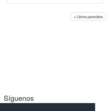
Libros parecidos
Síguenos
Facebook
Twitter
Instagram