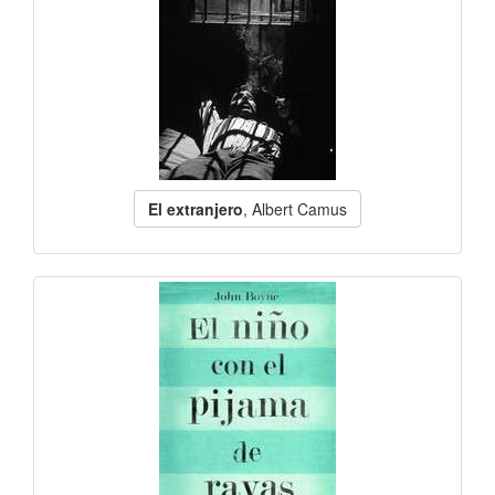
El extranjero
, Albert Camus