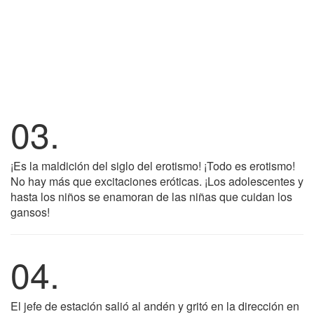
03.
¡Es la maldición del siglo del erotismo! ¡Todo es erotismo!
No hay más que excitaciones eróticas. ¡Los adolescentes y
hasta los niños se enamoran de las niñas que cuidan los
gansos!
04.
El jefe de estación salió al andén y gritó en la dirección en