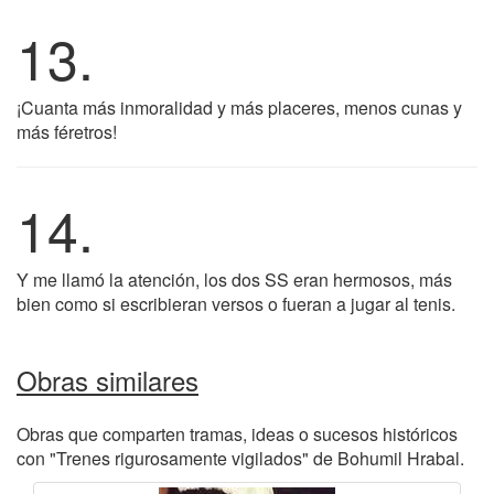
13.
¡Cuanta más inmoralidad y más placeres, menos cunas y
más féretros!
14.
Y me llamó la atención, los dos SS eran hermosos, más
bien como si escribieran versos o fueran a jugar al tenis.
Obras similares
Obras que comparten tramas, ideas o sucesos históricos
con "Trenes rigurosamente vigilados" de Bohumil Hrabal.