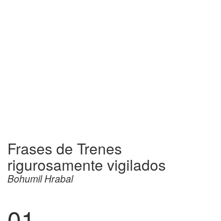
Frases de Trenes
rigurosamente vigilados
Bohumil Hrabal
01.