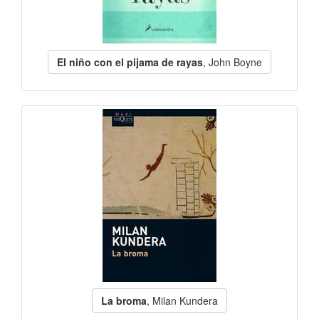
El niño con el pijama de rayas
, John Boyne
La broma
, Milan Kundera