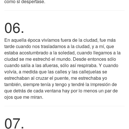
como si despertase.
06.
En aquella época vivíamos fuera de la ciudad, fue más
tarde cuando nos trasladamos a la ciudad, y a mí, que
estaba acostumbrado a la soledad, cuando llegamos a la
ciudad se me estrechó el mundo. Desde entonces sólo
cuando salía a las afueras, sólo así respiraba. Y cuando
volvía, a medida que las calles y las callejuelas se
estrechaban al cruzar el puente, me estrechaba yo
también, siempre tenía y tengo y tendré la impresión de
que detrás de cada ventana hay por lo menos un par de
ojos que me miran.
07.