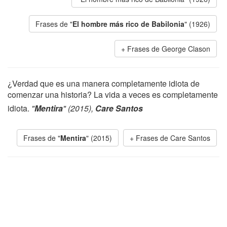
Frases de "
El hombre más rico de Babilonia
" (1926)
Frases de George Clason
¿Verdad que es una manera completamente idiota de
comenzar una historia? La vida a veces es completamente
idiota.
"
Mentira
" (2015),
Care Santos
Frases de "
Mentira
" (2015)
Frases de Care Santos