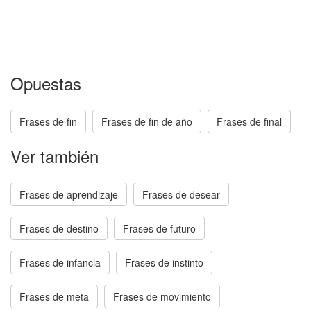
Opuestas
Frases de fin
Frases de fin de año
Frases de final
Ver también
Frases de aprendizaje
Frases de desear
Frases de destino
Frases de futuro
Frases de infancia
Frases de instinto
Frases de meta
Frases de movimiento