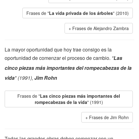
Frases de "
La vida privada de los árboles
" (2010)
Frases de Alejandro Zambra
La mayor oportunidad que hoy trae consigo es la
oportunidad de comenzar el proceso de cambio.
"
Las
cinco piezas más importantes del rompecabezas de la
vida
" (1991),
Jim Rohn
Frases de "
Las cinco piezas más importantes del
rompecabezas de la vida
" (1991)
Frases de Jim Rohn
Todas las grandes obras deben comenzar con un