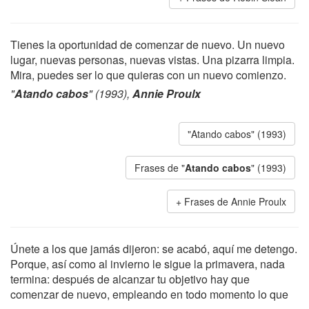
Tienes la oportunidad de comenzar de nuevo. Un nuevo
lugar, nuevas personas, nuevas vistas. Una pizarra limpia.
Mira, puedes ser lo que quieras con un nuevo comienzo.
"
Atando cabos
" (1993),
Annie Proulx
"Atando cabos" (1993)
Frases de "
Atando cabos
" (1993)
Frases de Annie Proulx
Únete a los que jamás dijeron: se acabó, aquí me detengo.
Porque, así como al invierno le sigue la primavera, nada
termina: después de alcanzar tu objetivo hay que
comenzar de nuevo, empleando en todo momento lo que