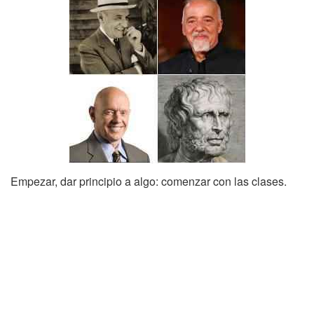
Empezar, dar principio a algo: comenzar con las clases.