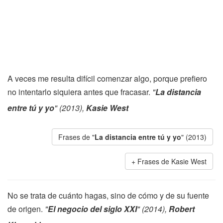
A veces me resulta difícil comenzar algo, porque prefiero
no intentarlo siquiera antes que fracasar.
"
La distancia
entre tú y yo
" (2013),
Kasie West
Frases de "
La distancia entre tú y yo
" (2013)
Frases de Kasie West
No se trata de cuánto hagas, sino de cómo y de su fuente
de origen.
"
El negocio del siglo XXI
" (2014),
Robert