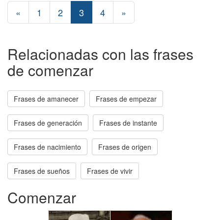
«
1
2
3
4
»
Relacionadas con las frases
de comenzar
Frases de amanecer
Frases de empezar
Frases de generación
Frases de instante
Frases de nacimiento
Frases de origen
Frases de sueños
Frases de vivir
Comenzar