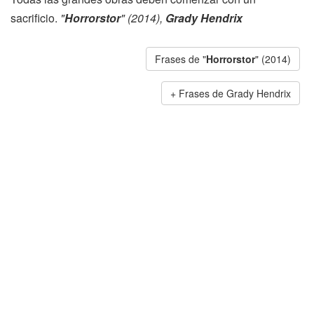
sacrificio.
"
Horrorstor
" (2014),
Grady Hendrix
Frases de "
Horrorstor
" (2014)
Frases de Grady Hendrix