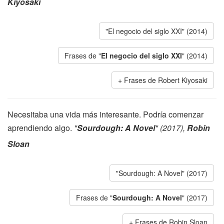
Kiyosaki
"El negocio del siglo XXI" (2014)
Frases de "
El negocio del siglo XXI
" (2014)
Frases de Robert Kiyosaki
Necesitaba una vida más interesante. Podría comenzar
aprendiendo algo.
"
Sourdough: A Novel
" (2017),
Robin
Sloan
"Sourdough: A Novel" (2017)
Frases de "
Sourdough: A Novel
" (2017)
Frases de Robin Sloan