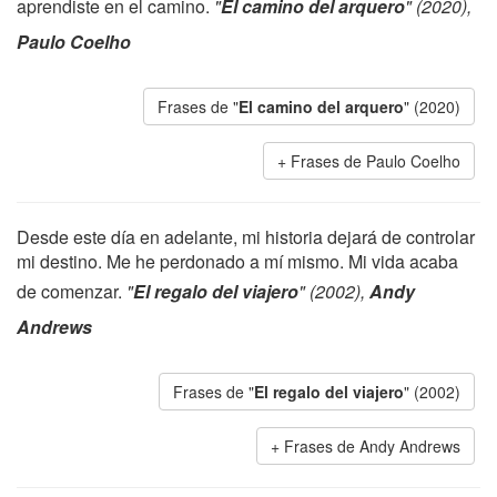
aprendiste en el camino.
"
El camino del arquero
" (2020),
Paulo Coelho
Frases de "
El camino del arquero
" (2020)
Frases de Paulo Coelho
Desde este día en adelante, mi historia dejará de controlar
mi destino. Me he perdonado a mí mismo. Mi vida acaba
de comenzar.
"
El regalo del viajero
" (2002),
Andy
Andrews
Frases de "
El regalo del viajero
" (2002)
Frases de Andy Andrews