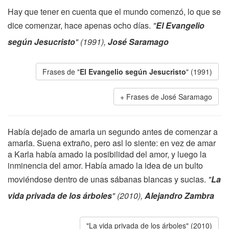
Hay que tener en cuenta que el mundo comenzó, lo que se
dice comenzar, hace apenas ocho días.
"
El Evangelio
según Jesucristo
" (1991),
José Saramago
Frases de "
El Evangelio según Jesucristo
" (1991)
Frases de José Saramago
Había dejado de amarla un segundo antes de comenzar a
amarla. Suena extraño, pero asl lo siente: en vez de amar
a Karla había amado la posibilidad del amor, y luego la
inminencia del amor. Había amado la idea de un bulto
moviéndose dentro de unas sábanas blancas y sucias.
"
La
vida privada de los árboles
" (2010),
Alejandro Zambra
"La vida privada de los árboles" (2010)