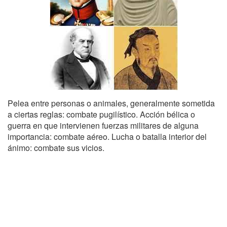
Pelea entre personas o animales, generalmente sometida
a ciertas reglas: combate pugilístico. Acción bélica o
guerra en que intervienen fuerzas militares de alguna
importancia: combate aéreo. Lucha o batalla interior del
ánimo: combate sus vicios.