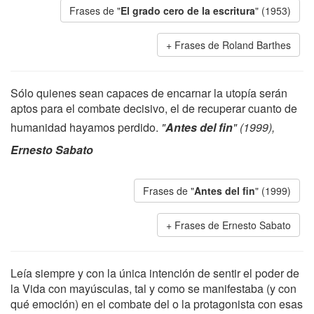
Frases de "
El grado cero de la escritura
" (1953)
Frases de Roland Barthes
Sólo quienes sean capaces de encarnar la utopía serán
aptos para el combate decisivo, el de recuperar cuanto de
humanidad hayamos perdido.
"
Antes del fin
" (1999),
Ernesto Sabato
Frases de "
Antes del fin
" (1999)
Frases de Ernesto Sabato
Leía siempre y con la única intención de sentir el poder de
la Vida con mayúsculas, tal y como se manifestaba (y con
qué emoción) en el combate del o la protagonista con esas