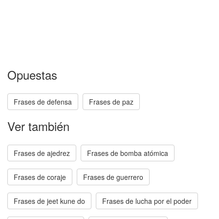
Opuestas
Frases de defensa
Frases de paz
Ver también
Frases de ajedrez
Frases de bomba atómica
Frases de coraje
Frases de guerrero
Frases de jeet kune do
Frases de lucha por el poder