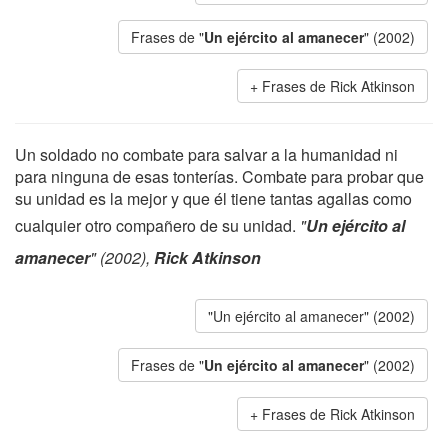
Frases de "
Un ejército al amanecer
" (2002)
Frases de Rick Atkinson
Un soldado no combate para salvar a la humanidad ni
para ninguna de esas tonterías. Combate para probar que
su unidad es la mejor y que él tiene tantas agallas como
cualquier otro compañero de su unidad.
"
Un ejército al
amanecer
" (2002),
Rick Atkinson
"Un ejército al amanecer" (2002)
Frases de "
Un ejército al amanecer
" (2002)
Frases de Rick Atkinson