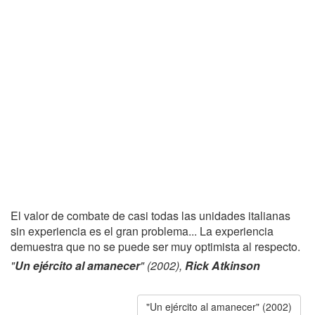
El valor de combate de casi todas las unidades italianas
sin experiencia es el gran problema... La experiencia
demuestra que no se puede ser muy optimista al respecto.
"
Un ejército al amanecer
" (2002),
Rick Atkinson
"Un ejército al amanecer" (2002)