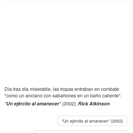
Día tras día miserable, las tropas entraban en combate
"como un anciano con sabañones en un baño caliente".
"
Un ejército al amanecer
" (2002),
Rick Atkinson
"Un ejército al amanecer" (2002)