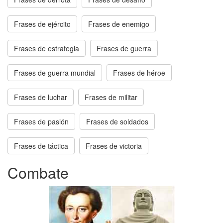
Frases de ejército
Frases de enemigo
Frases de estrategia
Frases de guerra
Frases de guerra mundial
Frases de héroe
Frases de luchar
Frases de militar
Frases de pasión
Frases de soldados
Frases de táctica
Frases de victoria
Combate