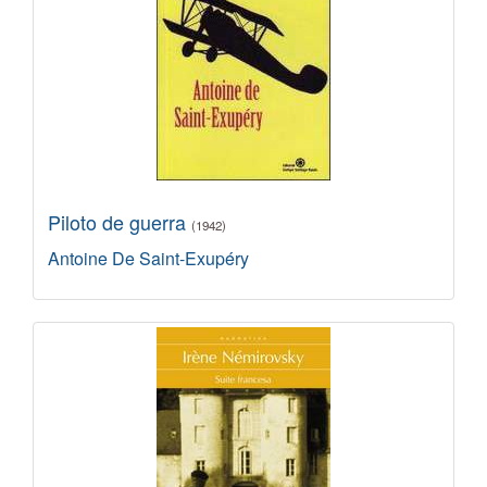
Piloto de guerra
(1942)
Antoine De Saint-Exupéry