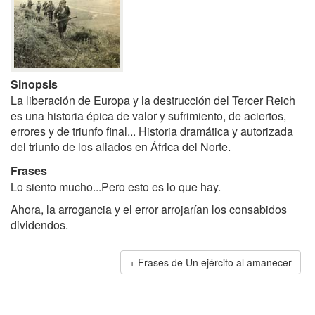
Sinopsis
La liberación de Europa y la destrucción del Tercer Reich
es una historia épica de valor y sufrimiento, de aciertos,
errores y de triunfo final... Historia dramática y autorizada
del triunfo de los aliados en África del Norte.
Frases
Lo siento mucho...Pero esto es lo que hay.
Ahora, la arrogancia y el error arrojarían los consabidos
dividendos.
Frases de Un ejército al amanecer