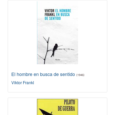
El hombre en busca de sentido
(1946)
Viktor Frankl