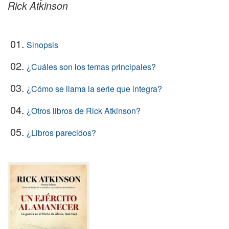
Rick Atkinson
01.
Sinopsis
02.
¿Cuáles son los temas principales?
03.
¿Cómo se llama la serie que integra?
04.
¿Otros libros de Rick Atkinson?
05.
¿Libros parecidos?