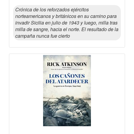
Crónica de los reforzados ejércitos
norteamericanos y británicos en su camino para
invadir Sicilia en julio de 1943 y luego, milla tras
milla de sangre, hacia el norte. El resultado de la
campaña nunca fue cierto