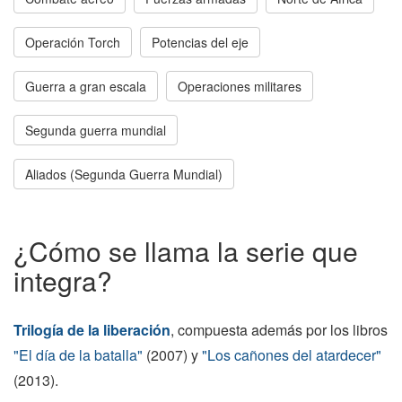
Operación Torch
Potencias del eje
Guerra a gran escala
Operaciones militares
Segunda guerra mundial
Aliados (Segunda Guerra Mundial)
¿Cómo se llama la serie que
integra?
Trilogía de la liberación
, compuesta además por los libros
"El día de la batalla"
(2007) y
"Los cañones del atardecer"
(2013).