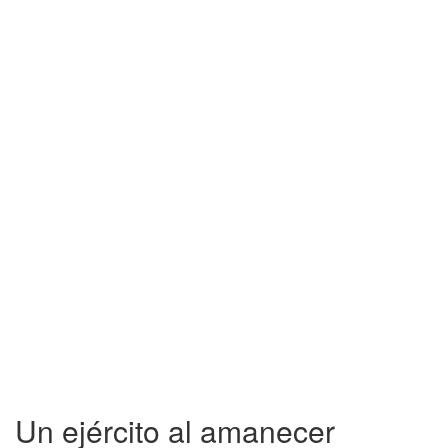
Un ejército al amanecer