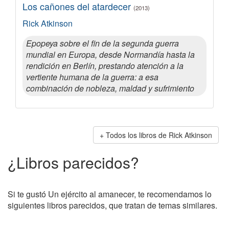
Los cañones del atardecer
(2013)
Rick Atkinson
Epopeya sobre el fin de la segunda guerra
mundial en Europa, desde Normandía hasta la
rendición en Berlín, prestando atención a la
vertiente humana de la guerra: a esa
combinación de nobleza, maldad y sufrimiento
Todos los libros de Rick Atkinson
¿Libros parecidos?
Si te gustó Un ejército al amanecer, te recomendamos lo
siguientes libros parecidos, que tratan de temas similares.