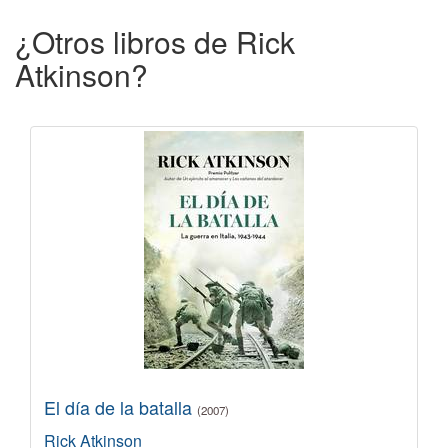
¿Otros libros de Rick
Atkinson?
El día de la batalla
(2007)
Rick Atkinson