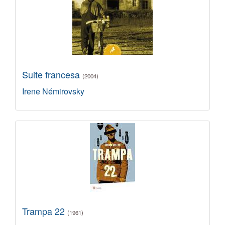
Suite francesa
(2004)
Irene Némirovsky
Trampa 22
(1961)