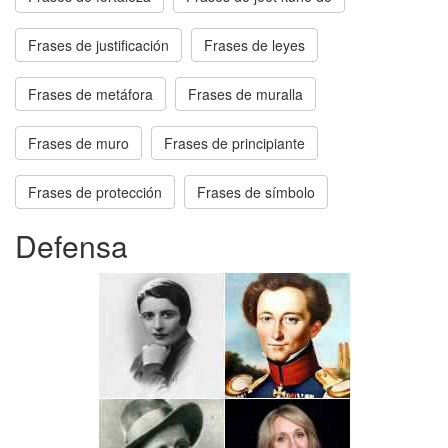
Frases de justificación
Frases de leyes
Frases de metáfora
Frases de muralla
Frases de muro
Frases de principiante
Frases de protección
Frases de símbolo
Defensa