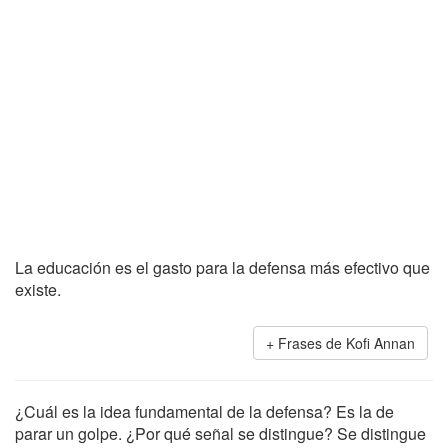
La educación es el gasto para la defensa más efectivo que
existe.
Frases de Kofi Annan
¿Cuál es la idea fundamental de la defensa? Es la de
parar un golpe. ¿Por qué señal se distingue? Se distingue