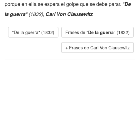
porque en ella se espera el golpe que se debe parar.
"
De
la guerra
" (1832),
Carl Von Clausewitz
"De la guerra" (1832)
Frases de "
De la guerra
" (1832)
Frases de Carl Von Clausewitz