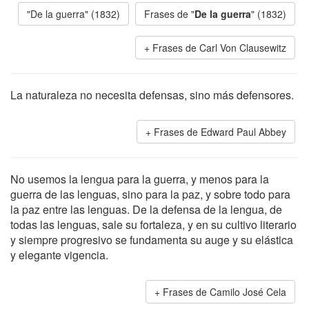
"De la guerra" (1832)
Frases de "
De la guerra
" (1832)
Frases de Carl Von Clausewitz
La naturaleza no necesita defensas, sino más defensores.
Frases de Edward Paul Abbey
No usemos la lengua para la guerra, y menos para la
guerra de las lenguas, sino para la paz, y sobre todo para
la paz entre las lenguas. De la defensa de la lengua, de
todas las lenguas, sale su fortaleza, y en su cultivo literario
y siempre progresivo se fundamenta su auge y su elástica
y elegante vigencia.
Frases de Camilo José Cela