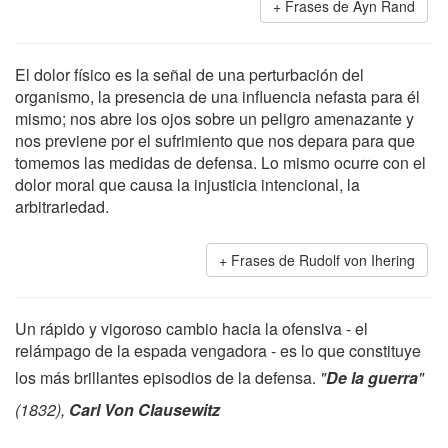
Frases de Ayn Rand
El dolor físico es la señal de una perturbación del
organismo, la presencia de una influencia nefasta para él
mismo; nos abre los ojos sobre un peligro amenazante y
nos previene por el sufrimiento que nos depara para que
tomemos las medidas de defensa. Lo mismo ocurre con el
dolor moral que causa la injusticia intencional, la
arbitrariedad.
Frases de Rudolf von Ihering
Un rápido y vigoroso cambio hacia la ofensiva - el
relámpago de la espada vengadora - es lo que constituye
los más brillantes episodios de la defensa.
"
De la guerra
"
(1832),
Carl Von Clausewitz