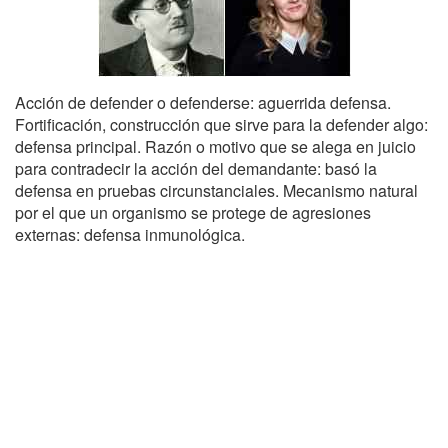
Acción de defender o defenderse: aguerrida defensa.
Fortificación, construcción que sirve para la defender algo:
defensa principal. Razón o motivo que se alega en juicio
para contradecir la acción del demandante: basó la
defensa en pruebas circunstanciales. Mecanismo natural
por el que un organismo se protege de agresiones
externas: defensa inmunológica.