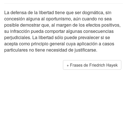
La defensa de la libertad tiene que ser dogmática, sin
concesión alguna al oportunismo, aún cuando no sea
posible demostrar que, al margen de los efectos positivos,
su infracción pueda comportar algunas consecuencias
perjudiciales. La libertad sólo puede prevalecer si se
acepta como principio general cuya aplicación a casos
particulares no tiene necesidad de justificarse.
Frases de Friedrich Hayek