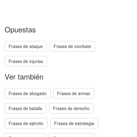
Opuestas
Frases de ataque
Frases de combate
Frases de injurias
Ver también
Frases de abogado
Frases de armas
Frases de batalla
Frases de derecho
Frases de ejército
Frases de estrategia