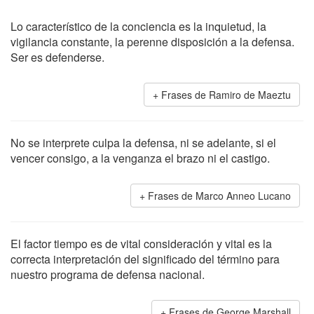
Lo característico de la conciencia es la inquietud, la
vigilancia constante, la perenne disposición a la defensa.
Ser es defenderse.
Frases de Ramiro de Maeztu
No se interprete culpa la defensa, ni se adelante, si el
vencer consigo, a la venganza el brazo ni el castigo.
Frases de Marco Anneo Lucano
El factor tiempo es de vital consideración y vital es la
correcta interpretación del significado del término para
nuestro programa de defensa nacional.
Frases de George Marshall