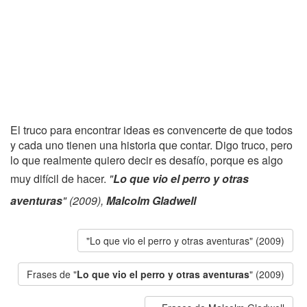
El truco para encontrar ideas es convencerte de que todos
y cada uno tienen una historia que contar. Digo truco, pero
lo que realmente quiero decir es desafío, porque es algo
muy difícil de hacer.
"
Lo que vio el perro y otras
aventuras
" (2009),
Malcolm Gladwell
"Lo que vio el perro y otras aventuras" (2009)
Frases de "
Lo que vio el perro y otras aventuras
" (2009)