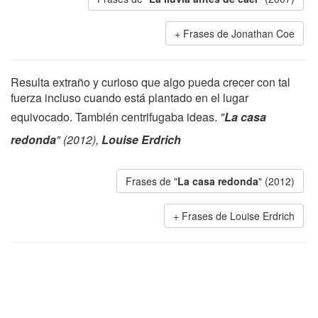
Frases de Jonathan Coe
Resulta extraño y curioso que algo pueda crecer con tal
fuerza incluso cuando está plantado en el lugar
equivocado. También centrifugaba ideas.
"
La casa
redonda
" (2012),
Louise Erdrich
Frases de "
La casa redonda
" (2012)
Frases de Louise Erdrich