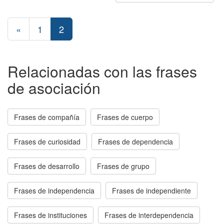
«
1
2
Relacionadas con las frases
de asociación
Frases de compañía
Frases de cuerpo
Frases de curiosidad
Frases de dependencia
Frases de desarrollo
Frases de grupo
Frases de independencia
Frases de independiente
Frases de instituciones
Frases de interdependencia