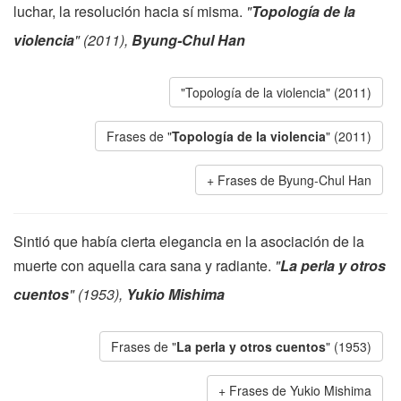
luchar, la resolución hacia sí misma.
"
Topología de la
violencia
" (2011),
Byung-Chul Han
"Topología de la violencia" (2011)
Frases de "
Topología de la violencia
" (2011)
Frases de Byung-Chul Han
Sintió que había cierta elegancia en la asociación de la
muerte con aquella cara sana y radiante.
"
La perla y otros
cuentos
" (1953),
Yukio Mishima
Frases de "
La perla y otros cuentos
" (1953)
Frases de Yukio Mishima