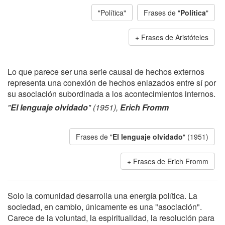
"Política"
Frases de "
Política
"
Frases de Aristóteles
Lo que parece ser una serie causal de hechos externos
representa una conexión de hechos enlazados entre sí por
su asociación subordinada a los acontecimientos internos.
"
El lenguaje olvidado
" (1951),
Erich Fromm
Frases de "
El lenguaje olvidado
" (1951)
Frases de Erich Fromm
Solo la comunidad desarrolla una energía política. La
sociedad, en cambio, únicamente es una "asociación".
Carece de la voluntad, la espiritualidad, la resolución para