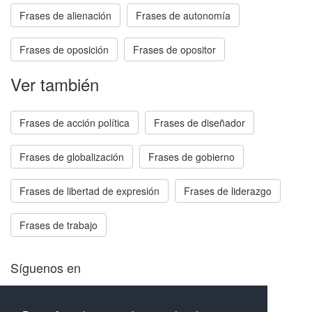
Frases de alienación
Frases de autonomía
Frases de oposición
Frases de opositor
Ver también
Frases de acción política
Frases de diseñador
Frases de globalización
Frases de gobierno
Frases de libertad de expresión
Frases de liderazgo
Frases de trabajo
Síguenos en
Facebook
Twitter
Instagram