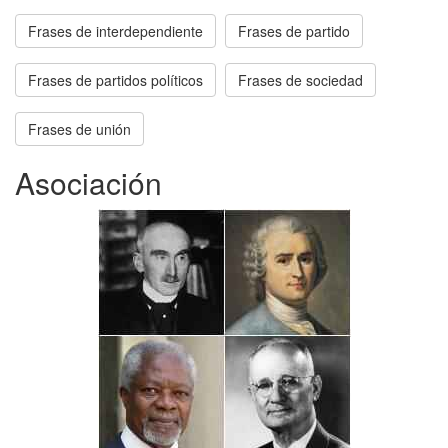
Frases de interdependiente
Frases de partido
Frases de partidos políticos
Frases de sociedad
Frases de unión
Asociación