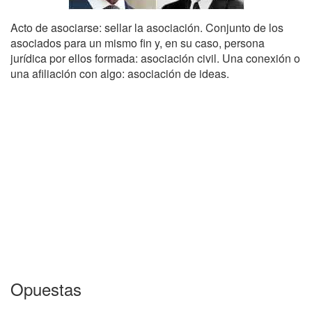
Acto de asociarse: sellar la asociación. Conjunto de los
asociados para un mismo fin y, en su caso, persona
jurídica por ellos formada: asociación civil. Una conexión o
una afiliación con algo: asociación de ideas.
Opuestas