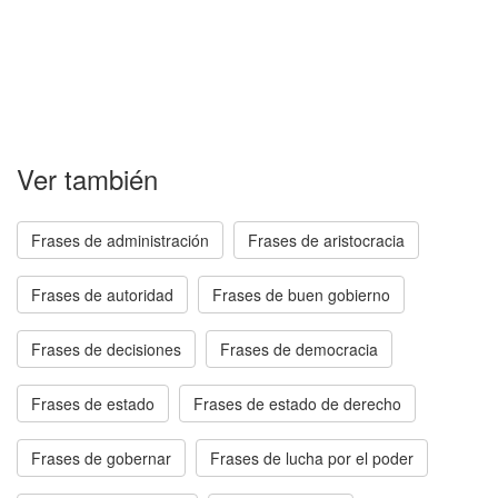
Ver también
Frases de administración
Frases de aristocracia
Frases de autoridad
Frases de buen gobierno
Frases de decisiones
Frases de democracia
Frases de estado
Frases de estado de derecho
Frases de gobernar
Frases de lucha por el poder