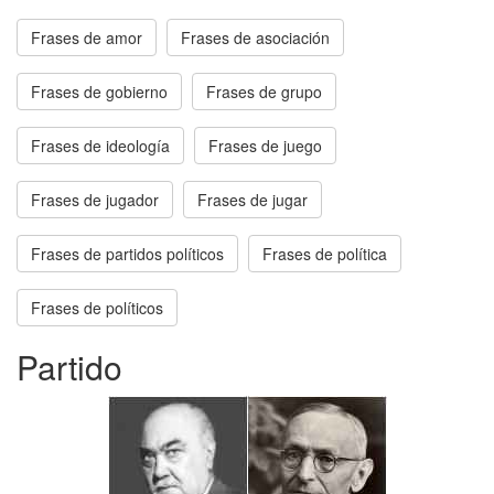
Frases de amor
Frases de asociación
Frases de gobierno
Frases de grupo
Frases de ideología
Frases de juego
Frases de jugador
Frases de jugar
Frases de partidos políticos
Frases de política
Frases de políticos
Partido