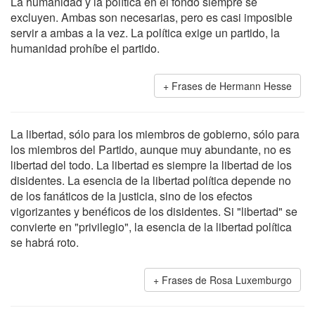
La humanidad y la política en el fondo siempre se
excluyen. Ambas son necesarias, pero es casi imposible
servir a ambas a la vez. La política exige un partido, la
humanidad prohíbe el partido.
Frases de Hermann Hesse
La libertad, sólo para los miembros de gobierno, sólo para
los miembros del Partido, aunque muy abundante, no es
libertad del todo. La libertad es siempre la libertad de los
disidentes. La esencia de la libertad política depende no
de los fanáticos de la justicia, sino de los efectos
vigorizantes y benéficos de los disidentes. Si "libertad" se
convierte en "privilegio", la esencia de la libertad política
se habrá roto.
Frases de Rosa Luxemburgo