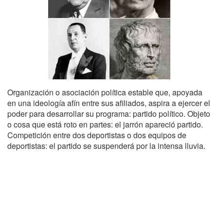
Organización o asociación política estable que, apoyada
en una ideología afín entre sus afiliados, aspira a ejercer el
poder para desarrollar su programa: partido político. Objeto
o cosa que está roto en partes: el jarrón apareció partido.
Competición entre dos deportistas o dos equipos de
deportistas: el partido se suspenderá por la intensa lluvia.