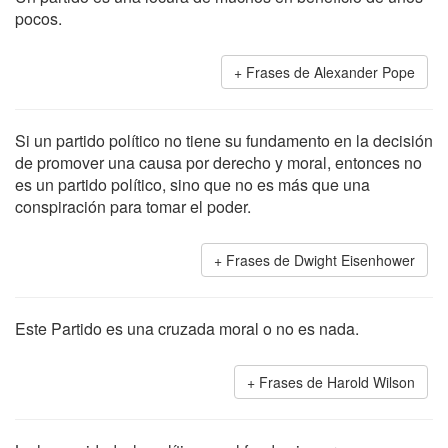
pocos.
Frases de Alexander Pope
Si un partido político no tiene su fundamento en la decisión
de promover una causa por derecho y moral, entonces no
es un partido político, sino que no es más que una
conspiración para tomar el poder.
Frases de Dwight Eisenhower
Este Partido es una cruzada moral o no es nada.
Frases de Harold Wilson