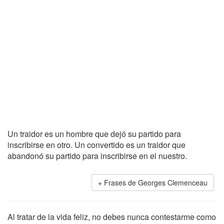
Un traidor es un hombre que dejó su partido para
inscribirse en otro. Un convertido es un traidor que
abandonó su partido para inscribirse en el nuestro.
Frases de Georges Clemenceau
Al tratar de la vida feliz, no debes nunca contestarme como