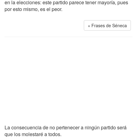
en la elecciones: este partido parece tener mayoría, pues
por esto mismo, es el peor.
Frases de Séneca
La consecuencia de no pertenecer a ningún partido será
que los molestaré a todos.