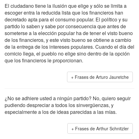
El ciudadano tiene la ilusión que elige y sólo se limita a
escoger entra la reducida lista que los financieros han
decretado apta para el consumo popular. El político y su
partido lo saben y sabe por consecuencia que antes de
someterse a la elección popular ha de tener el visto bueno
de los financieros, y este visto bueno se obtiene a cambio
de la entrega de los intereses populares. Cuando el día del
comicio llega, el pueblo no elige sino dentro de la opción
que los financieros le proporcionan.
Frases de Arturo Jauretche
¿No se adhiere usted a ningún partido? No, quiero seguir
pudiendo despreciar a todos los sinvergüenzas, y
especialmente a los de ideas parecidas a las mías.
Frases de Arthur Schnitzler