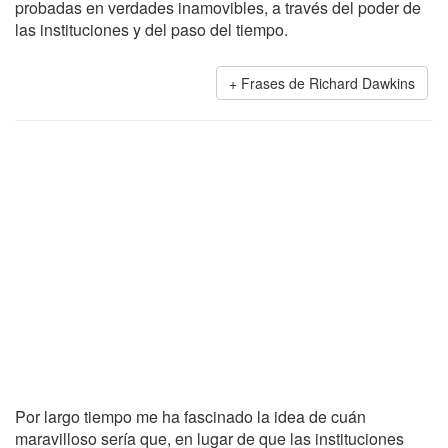
probadas en verdades inamovibles, a través del poder de
las instituciones y del paso del tiempo.
Frases de Richard Dawkins
Por largo tiempo me ha fascinado la idea de cuán
maravilloso sería que, en lugar de que las instituciones