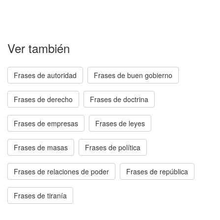
Ver también
Frases de autoridad
Frases de buen gobierno
Frases de derecho
Frases de doctrina
Frases de empresas
Frases de leyes
Frases de masas
Frases de política
Frases de relaciones de poder
Frases de república
Frases de tiranía