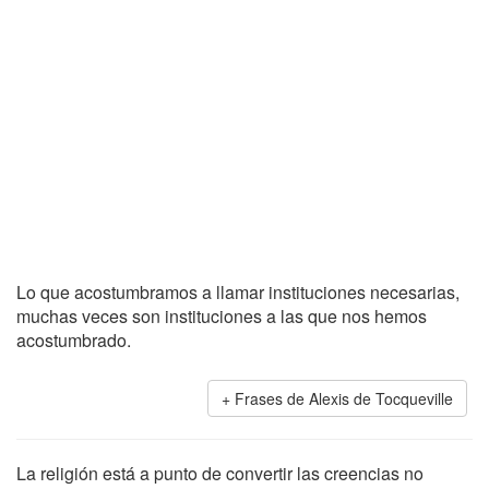
Lo que acostumbramos a llamar instituciones necesarias,
muchas veces son instituciones a las que nos hemos
acostumbrado.
Frases de Alexis de Tocqueville
La religión está a punto de convertir las creencias no