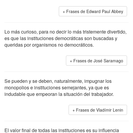
Frases de Edward Paul Abbey
Lo más curioso, para no decir lo más tristemente divertido,
es que las instituciones democráticas son buscadas y
queridas por organismos no democráticos.
Frases de José Saramago
Se pueden y se deben, naturalmente, impugnar los
monopolios e instituciones semejantes, ya que es
indudable que empeoran la situación del trabajador.
Frases de Vladímir Lenin
El valor final de todas las instituciones es su influencia