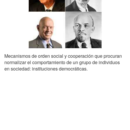
Mecanismos de orden social y cooperación que procuran
normalizar el comportamiento de un grupo de individuos
en sociedad: instituciones democráticas.