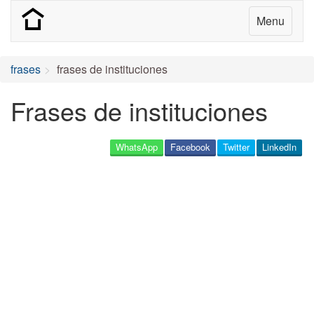
Menu
frases
frases de instituciones
Frases de instituciones
WhatsApp
Facebook
Twitter
LinkedIn