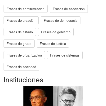
Frases de administración
Frases de asociación
Frases de creación
Frases de democracia
Frases de estado
Frases de gobierno
Frases de grupo
Frases de justicia
Frases de organización
Frases de sistemas
Frases de sociedad
Instituciones