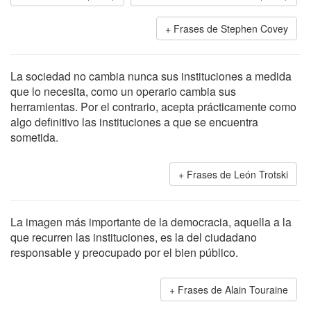
Frases de Stephen Covey
La sociedad no cambia nunca sus instituciones a medida
que lo necesita, como un operario cambia sus
herramientas. Por el contrario, acepta prácticamente como
algo definitivo las instituciones a que se encuentra
sometida.
Frases de León Trotski
La imagen más importante de la democracia, aquella a la
que recurren las instituciones, es la del ciudadano
responsable y preocupado por el bien público.
Frases de Alain Touraine