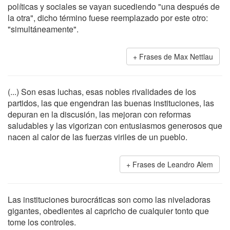
políticas y sociales se vayan sucediendo "una después de
la otra", dicho término fuese reemplazado por este otro:
"simultáneamente".
Frases de Max Nettlau
(...) Son esas luchas, esas nobles rivalidades de los
partidos, las que engendran las buenas instituciones, las
depuran en la discusión, las mejoran con reformas
saludables y las vigorizan con entusiasmos generosos que
nacen al calor de las fuerzas viriles de un pueblo.
Frases de Leandro Alem
Las instituciones burocráticas son como las niveladoras
gigantes, obedientes al capricho de cualquier tonto que
tome los controles.