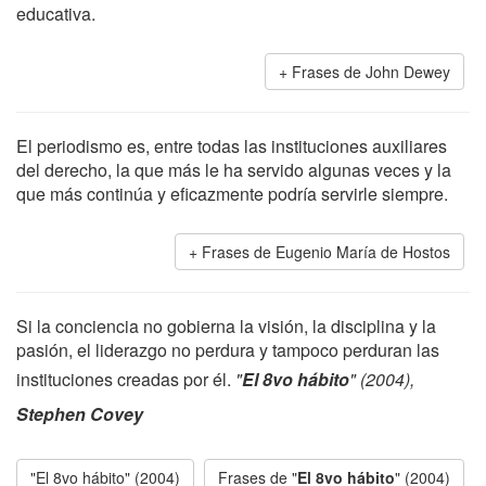
educativa.
Frases de John Dewey
El periodismo es, entre todas las instituciones auxiliares
del derecho, la que más le ha servido algunas veces y la
que más continúa y eficazmente podría servirle siempre.
Frases de Eugenio María de Hostos
Si la conciencia no gobierna la visión, la disciplina y la
pasión, el liderazgo no perdura y tampoco perduran las
instituciones creadas por él.
"
El 8vo hábito
" (2004),
Stephen Covey
"El 8vo hábito" (2004)
Frases de "
El 8vo hábito
" (2004)