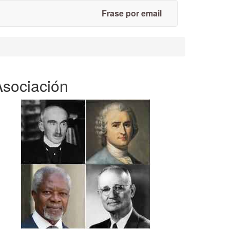
Frase por email
Asociación