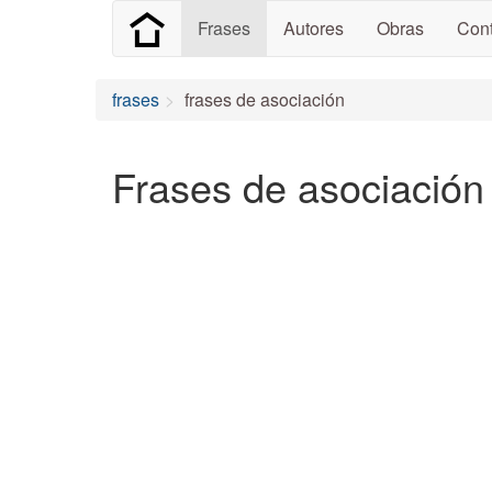
Frases
Autores
Obras
Cont
frases
frases de asociación
Frases de asociación