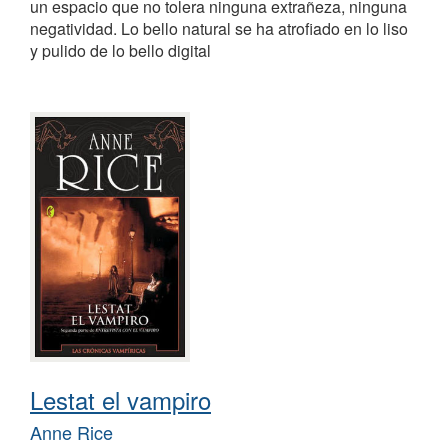
un espacio que no tolera ninguna extrañeza, ninguna
negatividad. Lo bello natural se ha atrofiado en lo liso
y pulido de lo bello digital
Lestat el vampiro
Anne Rice