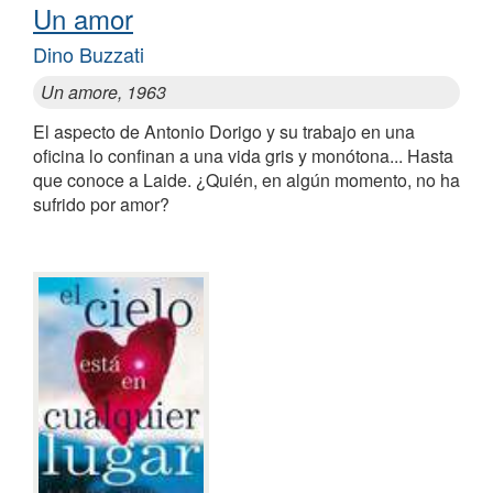
Un amor
Dino Buzzati
Un amore, 1963
El aspecto de Antonio Dorigo y su trabajo en una
oficina lo confinan a una vida gris y monótona... Hasta
que conoce a Laide. ¿Quién, en algún momento, no ha
sufrido por amor?