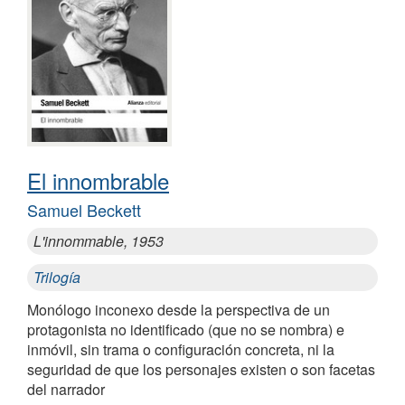
El innombrable
Samuel Beckett
L'innommable, 1953
Trilogía
Monólogo inconexo desde la perspectiva de un
protagonista no identificado (que no se nombra) e
inmóvil, sin trama o configuración concreta, ni la
seguridad de que los personajes existen o son facetas
del narrador