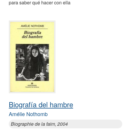
para saber qué hacer con ella
Biografía del hambre
Amélie Nothomb
Biographie de la faim, 2004