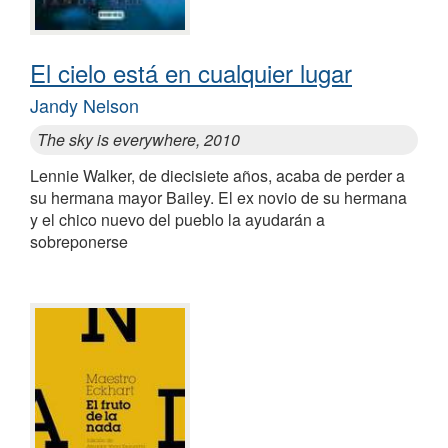
El cielo está en cualquier lugar
Jandy Nelson
The sky is everywhere, 2010
Lennie Walker, de diecisiete años, acaba de perder a
su hermana mayor Bailey. El ex novio de su hermana
y el chico nuevo del pueblo la ayudarán a
sobreponerse