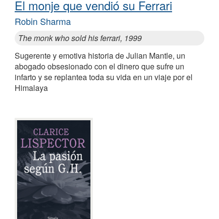
El monje que vendió su Ferrari
Robin Sharma
The monk who sold his ferrari, 1999
Sugerente y emotiva historia de Julian Mantle, un
abogado obsesionado con el dinero que sufre un
infarto y se replantea toda su vida en un viaje por el
Himalaya