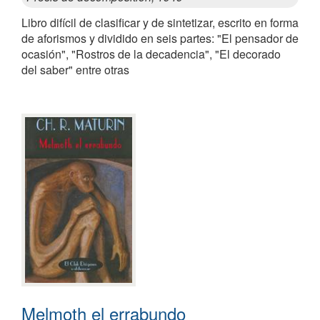
Libro difícil de clasificar y de sintetizar, escrito en forma
de aforismos y dividido en seis partes: "El pensador de
ocasión", "Rostros de la decadencia", "El decorado
del saber" entre otras
Melmoth el errabundo