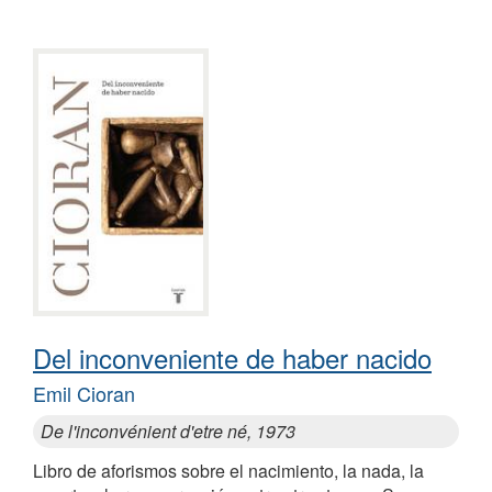
Del inconveniente de haber nacido
Emil Cioran
De l'inconvénient d'etre né, 1973
Libro de aforismos sobre el nacimiento, la nada, la