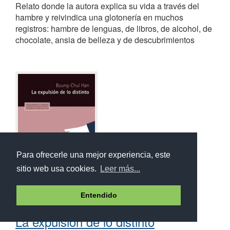
Relato donde la autora explica su vida a través del
hambre y reivindica una glotonería en muchos
registros: hambre de lenguas, de libros, de alcohol, de
chocolate, ansia de belleza y de descubrimientos
Para ofrecerle una mejor experiencia, este
sitio web usa cookies.
Leer más...
Entendido
La expulsión de lo distinto