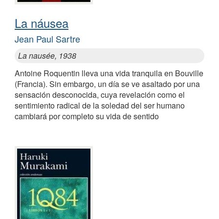
La náusea
Jean Paul Sartre
La nausée, 1938
Antoine Roquentin lleva una vida tranquila en Bouville
(Francia). Sin embargo, un día se ve asaltado por una
sensación desconocida, cuya revelación como el
sentimiento radical de la soledad del ser humano
cambiará por completo su vida de sentido