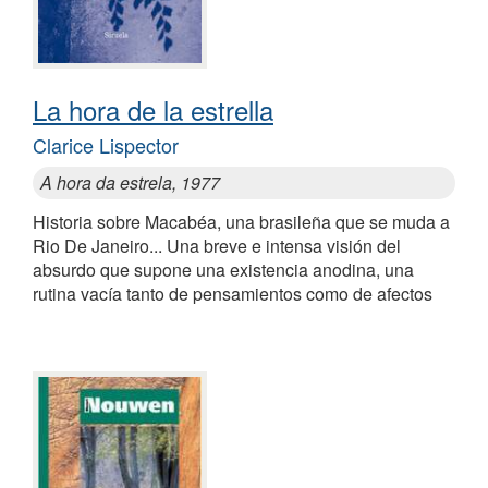
La hora de la estrella
Clarice Lispector
A hora da estrela, 1977
Historia sobre Macabéa, una brasileña que se muda a
Rio De Janeiro... Una breve e intensa visión del
absurdo que supone una existencia anodina, una
rutina vacía tanto de pensamientos como de afectos