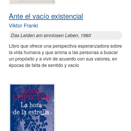
Ante el vacío existencial
Viktor Frankl
Das Leiden am sinnlosen Leben, 1980
Libro que ofrece una perspectiva esperanzadora sobre
la vida humana y que anima a las personas a buscar
un propósito y a vivir de acuerdo con sus valores, en
épocas de falta de sentido y vacío