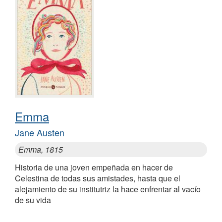
Emma
Jane Austen
Emma, 1815
Historia de una joven empeñada en hacer de
Celestina de todas sus amistades, hasta que el
alejamiento de su institutriz la hace enfrentar al vacío
de su vida