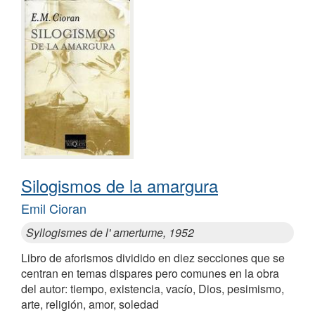
Silogismos de la amargura
Emil Cioran
Syllogismes de l' amertume, 1952
Libro de aforismos dividido en diez secciones que se
centran en temas dispares pero comunes en la obra
del autor: tiempo, existencia, vacío, Dios, pesimismo,
arte, religión, amor, soledad