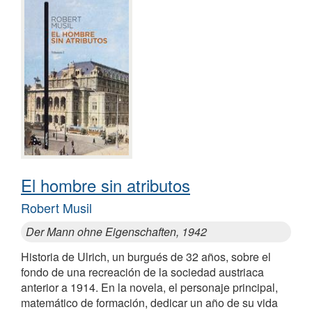
El hombre sin atributos
Robert Musil
Der Mann ohne Eigenschaften, 1942
Historia de Ulrich, un burgués de 32 años, sobre el
fondo de una recreación de la sociedad austriaca
anterior a 1914. En la novela, el personaje principal,
matemático de formación, dedicar un año de su vida