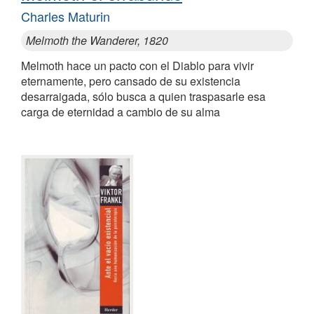
Charles Maturin
Melmoth the Wanderer, 1820
Melmoth hace un pacto con el Diablo para vivir
eternamente, pero cansado de su existencia
desarraigada, sólo busca a quien traspasarle esa
carga de eternidad a cambio de su alma