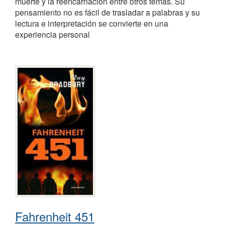
muerte y la reencarnación entre otros temas. Su
pensamiento no es fácil de trasladar a palabras y su
lectura e interpretación se convierte en una
experiencia personal
Fahrenheit 451