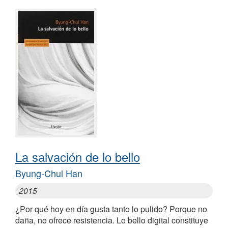
La salvación de lo bello
Byung-Chul Han
2015
¿Por qué hoy en día gusta tanto lo pulido? Porque no
daña, no ofrece resistencia. Lo bello digital constituye