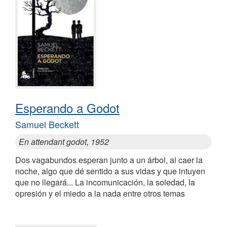
Esperando a Godot
Samuel Beckett
En attendant godot, 1952
Dos vagabundos esperan junto a un árbol, al caer la
noche, algo que dé sentido a sus vidas y que intuyen
que no llegará... La incomunicación, la soledad, la
opresión y el miedo a la nada entre otros temas