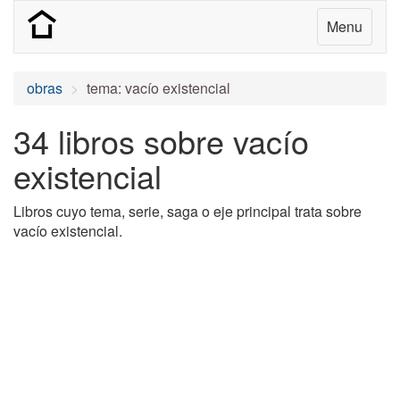
Menu
obras
tema: vacío existencial
34 libros sobre vacío
existencial
Libros cuyo tema, serie, saga o eje principal trata sobre
vacío existencial.