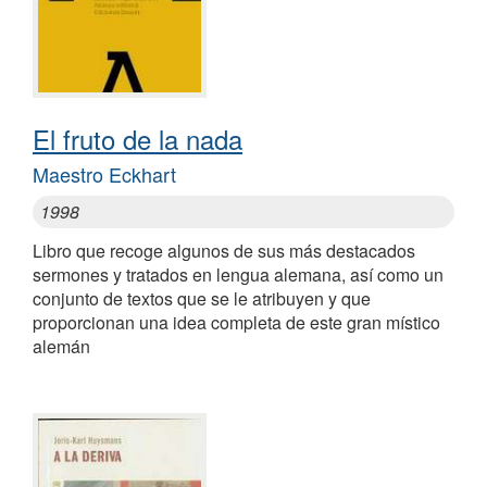
El fruto de la nada
Maestro Eckhart
1998
Libro que recoge algunos de sus más destacados
sermones y tratados en lengua alemana, así como un
conjunto de textos que se le atribuyen y que
proporcionan una idea completa de este gran místico
alemán