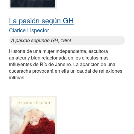
La pasión según GH
Clarice Lispector
A paixao segundo GH, 1964
Historia de una mujer independiente, escultora
amateur y bien relacionada en los círculos más
influyentes de Río de Janeiro. La aparición de una
cucaracha provocará en ella un caudal de reflexiones
íntimas