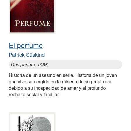
El perfume
Patrick Süskind
Das parfum, 1985
Historia de un asesino en serie. Historia de un joven
que vive sumergido en la miseria de su propio ser
debido a su incapacidad de amar y al profundo
rechazo social y familiar