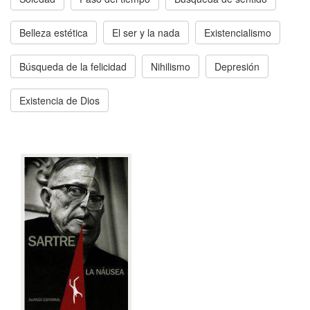
Belleza estética
El ser y la nada
Existencialismo
Búsqueda de la felicidad
Nihilismo
Depresión
Existencia de Dios