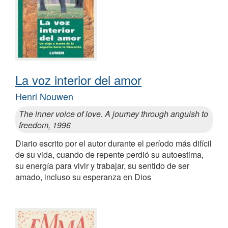
La voz interior del amor
Henri Nouwen
The inner voice of love. A journey through anguish to
freedom, 1996
Diario escrito por el autor durante el período más difícil
de su vida, cuando de repente perdió su autoestima,
su energía para vivir y trabajar, su sentido de ser
amado, incluso su esperanza en Dios