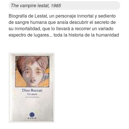
The vampire lestat, 1985
Biografía de Lestat, un personaje inmortal y sediento
de sangre humana que ansía descubrir el secreto de
su inmortalidad, que lo llevará a recorrer un variado
espectro de lugares... toda la historia de la humanidad