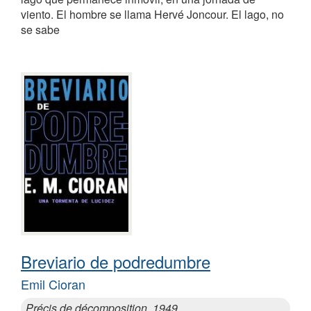
viento. El hombre se llama Hervé Joncour. El lago, no
se sabe
Breviario de podredumbre
Emil Cioran
Précis de décomposition, 1949