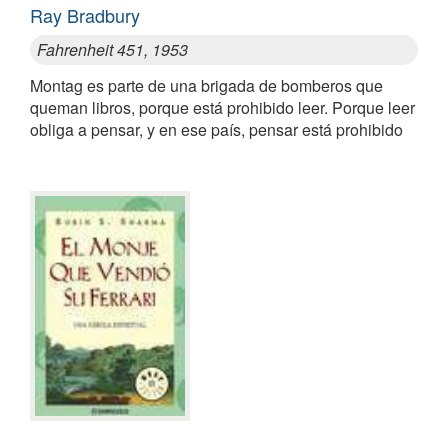
Ray Bradbury
Fahrenheit 451, 1953
Montag es parte de una brigada de bomberos que
queman libros, porque está prohibido leer. Porque leer
obliga a pensar, y en ese país, pensar está prohibido