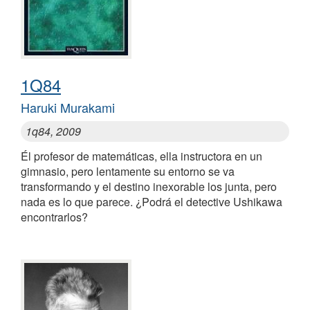
1Q84
Haruki Murakami
1q84, 2009
Él profesor de matemáticas, ella instructora en un
gimnasio, pero lentamente su entorno se va
transformando y el destino inexorable los junta, pero
nada es lo que parece. ¿Podrá el detective Ushikawa
encontrarlos?