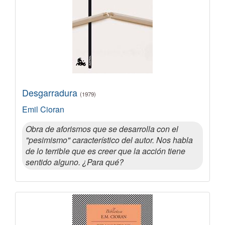
Desgarradura
(1979)
Emil Cioran
Obra de aforismos que se desarrolla con el
"pesimismo" característico del autor. Nos habla
de lo terrible que es creer que la acción tiene
sentido alguno. ¿Para qué?