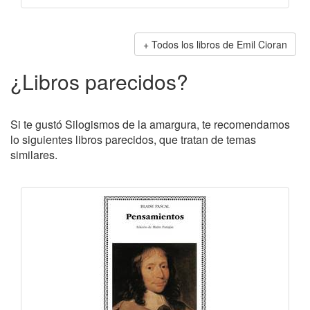
Todos los libros de Emil Cioran
¿Libros parecidos?
Si te gustó Silogismos de la amargura, te recomendamos
lo siguientes libros parecidos, que tratan de temas
similares.