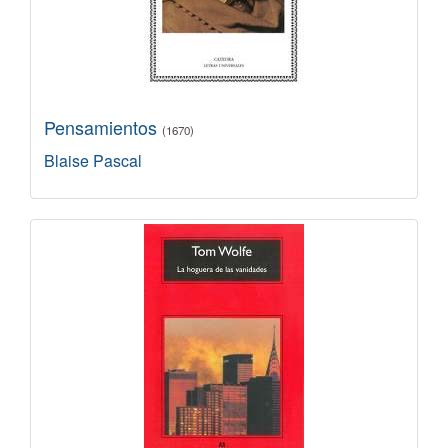
Pensamientos
(1670)
Blaise Pascal