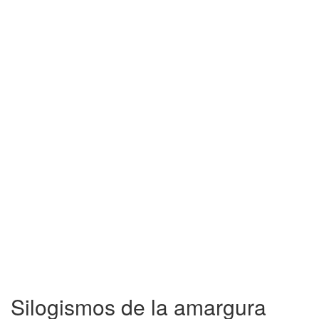
Silogismos de la amargura