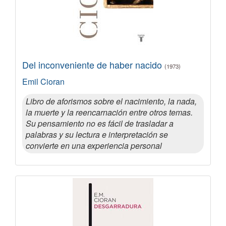
Del inconveniente de haber nacido
(1973)
Emil Cioran
Libro de aforismos sobre el nacimiento, la nada,
la muerte y la reencarnación entre otros temas.
Su pensamiento no es fácil de trasladar a
palabras y su lectura e interpretación se
convierte en una experiencia personal