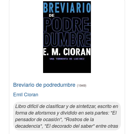
Breviario de podredumbre
(1949)
Emil Cioran
Libro difícil de clasificar y de sintetizar, escrito en
forma de aforismos y dividido en seis partes: "El
pensador de ocasión", "Rostros de la
decadencia", "El decorado del saber" entre otras