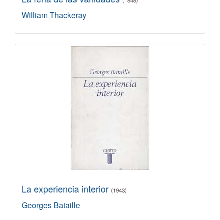
(1848)
William Thackeray
La experiencia interior
(1943)
Georges Bataille