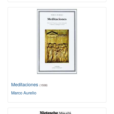
Meditaciones
(1558)
Marco Aurelio