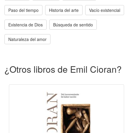
Paso del tiempo
Historia del arte
Vacío existencial
Existencia de Dios
Búsqueda de sentido
Naturaleza del amor
¿Otros libros de Emil Cioran?