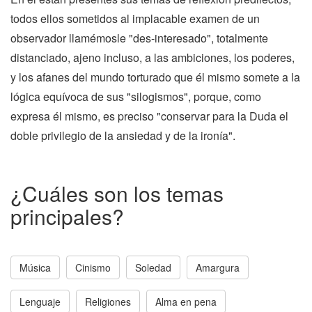
todos ellos sometidos al implacable examen de un
observador llamémosle "des-interesado", totalmente
distanciado, ajeno incluso, a las ambiciones, los poderes,
y los afanes del mundo torturado que él mismo somete a la
lógica equívoca de sus "silogismos", porque, como
expresa él mismo, es preciso "conservar para la Duda el
doble privilegio de la ansiedad y de la ironía".
¿Cuáles son los temas
principales?
Música
Cinismo
Soledad
Amargura
Lenguaje
Religiones
Alma en pena