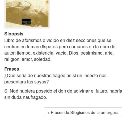
Sinopsis
Libro de aforismos dividido en diez secciones que se
centran en temas dispares pero comunes en la obra del
autor: tiempo, existencia, vacío, Dios, pesimismo, arte,
religión, amor, soledad.
Frases
¿Qué sería de nuestras tragedias si un insecto nos
presentara las suyas?
Si Noé hubiera poseído el don de adivinar el futuro, habría
sin duda naufragado.
Frases de Silogismos de la amargura