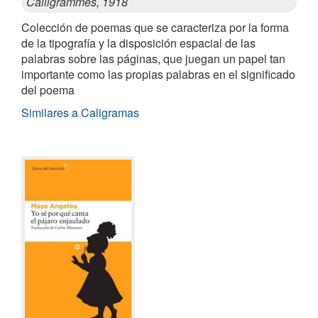
Calligrammes, 1918
Colección de poemas que se caracteriza por la forma
de la tipografía y la disposición espacial de las
palabras sobre las páginas, que juegan un papel tan
importante como las propias palabras en el significado
del poema
Similares a Caligramas