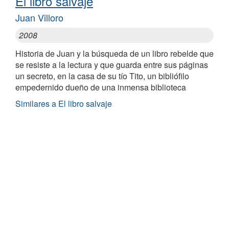
El libro salvaje
Juan Villoro
2008
Historia de Juan y la búsqueda de un libro rebelde que
se resiste a la lectura y que guarda entre sus páginas
un secreto, en la casa de su tío Tito, un bibliófilo
empedernido dueño de una inmensa biblioteca
Similares a El libro salvaje