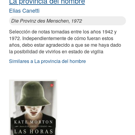
La provincia del hombre
Elias Canetti
Die Provinz des Menschen, 1972
Selección de notas tomadas entre los años 1942 y
1972. Independientemente de cómo fueran estos
años, debo estar agradecido a que se me haya dado
la posibilidad de vivirlos en estado de vigilia
Similares a La provincia del hombre