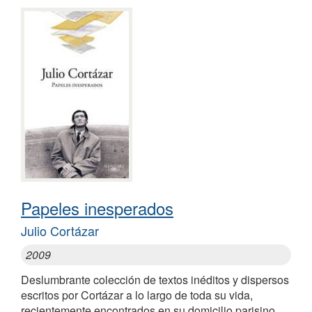
Papeles inesperados
Julio Cortázar
2009
Deslumbrante colección de textos inéditos y dispersos
escritos por Cortázar a lo largo de toda su vida,
recientemente encontrados en su domicilio parisino.