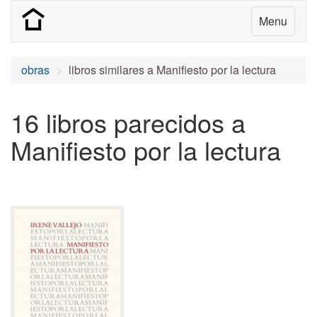
Menu
obras
libros similares a Manifiesto por la lectura
16 libros parecidos a
Manifiesto por la lectura