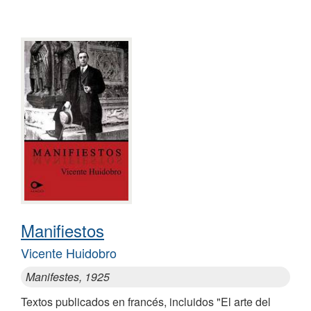
Manifiestos
Vicente Huidobro
Manifestes, 1925
Textos publicados en francés, incluidos "El arte del