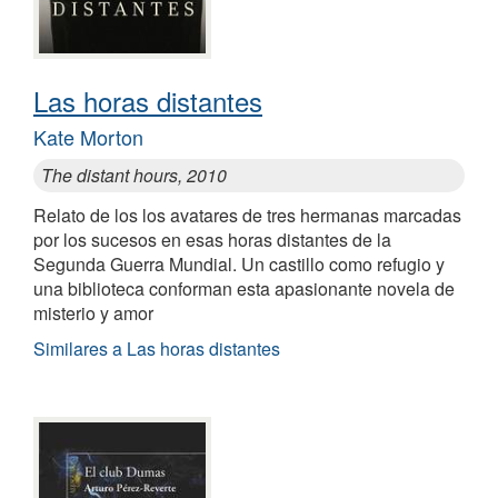
Las horas distantes
Kate Morton
The distant hours, 2010
Relato de los los avatares de tres hermanas marcadas
por los sucesos en esas horas distantes de la
Segunda Guerra Mundial. Un castillo como refugio y
una biblioteca conforman esta apasionante novela de
misterio y amor
Similares a Las horas distantes