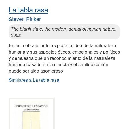
La tabla rasa
Steven Pinker
The blank slate: the modern denial of human nature,
2002
En esta obra el autor explora la idea de la naturaleza
humana y sus aspectos éticos, emocionales y políticos
y demuestra que un reconocimiento de la naturaleza
humana basado en la ciencia y el sentido común
puede ser algo asombroso
Similares a La tabla rasa