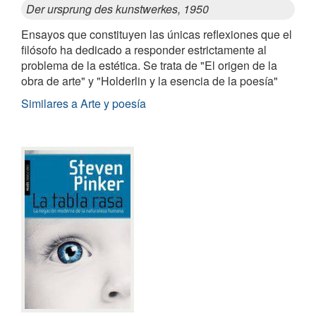
Der ursprung des kunstwerkes, 1950
Ensayos que constituyen las únicas reflexiones que el
filósofo ha dedicado a responder estrictamente al
problema de la estética. Se trata de "El origen de la
obra de arte" y "Holderlin y la esencia de la poesía"
Similares a Arte y poesía