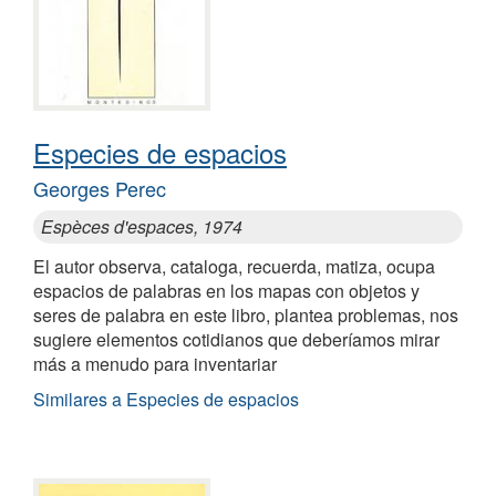
Especies de espacios
Georges Perec
Espèces d'espaces, 1974
El autor observa, cataloga, recuerda, matiza, ocupa
espacios de palabras en los mapas con objetos y
seres de palabra en este libro, plantea problemas, nos
sugiere elementos cotidianos que deberíamos mirar
más a menudo para inventariar
Similares a Especies de espacios