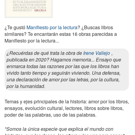
¿Te gustó
Manifiesto por la lectura
? ¿Buscas libros
similares? Te encantarán estas 16 obras parecidas a
Manifiesto por la lectura...
¿Recuérdas de qué trata la obra de
Irene Vallejo
,
publicada en 2020? Hagamos memoria... Ensayo que
enmarca todas las razones por las que los libros han
vivido tanto tiempo y seguirán viviendo. Una defensa,
una declaración de amor por las letras, por la cultura,
por la humanidad.
Temas y ejes principales de la historia: amor por los libros,
ensayos, evolución cultural, lectores, libros sobre libros,
poder de las palabras, uso de las palabras.
"Somos la única especie que explica el mundo con