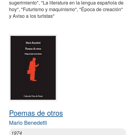
sugerimiento", "La literatura en la lengua española de
hoy", "Futurismo y maquinismo", "Época de creación"
y Aviso a los turistas"
Poemas de otros
Mario Benedetti
1974