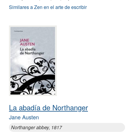
Similares a Zen en el arte de escribir
La abadía de Northanger
Jane Austen
Northanger abbey, 1817