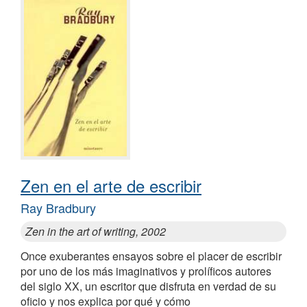
Zen en el arte de escribir
Ray Bradbury
Zen in the art of writing, 2002
Once exuberantes ensayos sobre el placer de escribir
por uno de los más imaginativos y prolíficos autores
del siglo XX, un escritor que disfruta en verdad de su
oficio y nos explica por qué y cómo