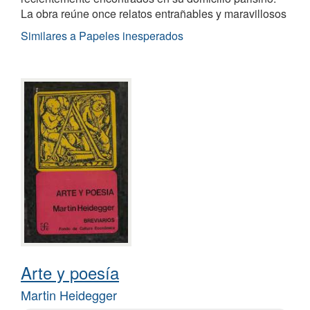
La obra reúne once relatos entrañables y maravillosos
Similares a Papeles inesperados
Arte y poesía
Martin Heidegger