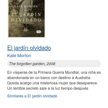
El jardín olvidado
Kate Morton
The forgotten garden, 2008
En vísperas de la Primera Guerra Mundial, una niña es
abandonada en un barco con destino a Australia.
Queda acargo una misteriosa mujer que desaparece.
Un terrible secreto sale a la luz tiempo después
Similares a El jardín olvidado