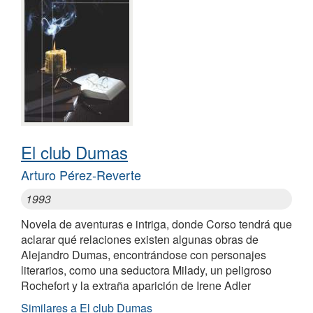
El club Dumas
Arturo Pérez-Reverte
1993
Novela de aventuras e intriga, donde Corso tendrá que
aclarar qué relaciones existen algunas obras de
Alejandro Dumas, encontrándose con personajes
literarios, como una seductora Milady, un peligroso
Rochefort y la extraña aparición de Irene Adler
Similares a El club Dumas