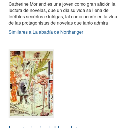
Catherine Morland es una joven como gran afición la
lectura de novelas, que un día su vida se llena de
terribles secretos e intrigas, tal como ocurre en la vida
de las protagonistas de novelas que tanto admira
Similares a La abadía de Northanger