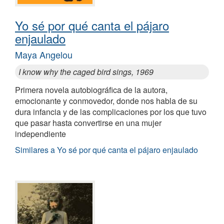
Yo sé por qué canta el pájaro
enjaulado
Maya Angelou
I know why the caged bird sings, 1969
Primera novela autobiográfica de la autora,
emocionante y conmovedor, donde nos habla de su
dura infancia y de las complicaciones por los que tuvo
que pasar hasta convertirse en una mujer
independiente
Similares a Yo sé por qué canta el pájaro enjaulado