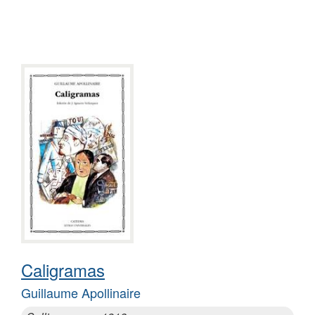
Caligramas
Guillaume Apollinaire