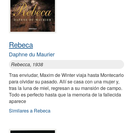
Rebeca
Daphne du Maurier
Rebecca, 1938
Tras enviudar, Maxim de Winter viaja hasta Montecarlo
para olvidar su pasado. Allí se casa con una mujer y,
tras la luna de miel, regresan a su mansión de campo.
Todo es perfecto hasta que la memoria de la fallecida
aparece
Similares a Rebeca