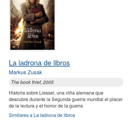
La ladrona de libros
Markus Zusak
The book thief, 2005
Historia sobre Liessel, una niña alemana que
descubre durante la Segunda guerra mundial el placer
de la lectura y el horror de la guerra
Similares a La ladrona de libros