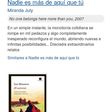
Nadie es más de aquí que tú
Miranda July
No one belongs here more than you, 2007
En un simple instante, la monotonía cotidiana se
rompe en mil pedazos y algo completamente
inesperado reconfigura el mundo, abriendo nuevas e
infinitas posibilidades... Dieciséis extraordinarios
relatos
Similares a Nadie es más de aquí que tú