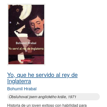
Yo, que he servido al rey de
Inglaterra
Bohumil Hrabal
Obsluhoval jsem anglického krále, 1971
Historia de un joven exitoso con habilidad para