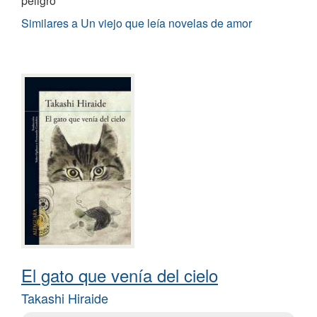
peligro
Similares a Un viejo que leía novelas de amor
El gato que venía del cielo
Takashi Hiraide