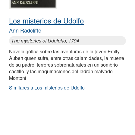
Los misterios de Udolfo
Ann Radcliffe
The mysteries of Udolpho, 1794
Novela gótica sobre las aventuras de la joven Emily
Aubert quien sufre, entre otras calamidades, la muerte
de su padre, terrores sobrenaturales en un sombrío
castillo, y las maquinaciones del ladrón malvado
Montoni
Similares a Los misterios de Udolfo