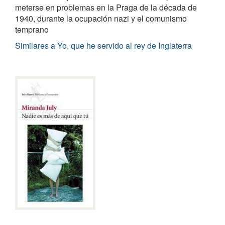
meterse en problemas en la Praga de la década de
1940, durante la ocupación nazi y el comunismo
temprano
Similares a Yo, que he servido al rey de Inglaterra