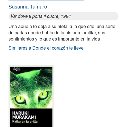
Susanna Tamaro
Va' dove ti porta il cuore, 1994
Una abuela le deja a su nieta, a la que crio, una serie
de cartas donde habla de la historia familiar, sus
sentimientos y lo que es importante en la vida
Similares a Donde el corazón te lleve