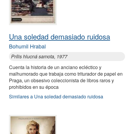
Una soledad demasiado ruidosa
Bohumil Hrabal
Prílis hlucná samota, 1977
Cuenta la historia de un anciano ecléctico y
malhumorado que trabaja como triturador de papel en
Praga, un obsesivo coleccionista de libros raros y
prohibidos en su época
Similares a Una soledad demasiado ruidosa