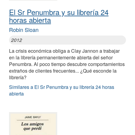
El Sr Penumbra y su librería 24
horas abierta
Robin Sloan
2012
La crisis económica obliga a Clay Jannon a trabajar
en la librería permanentemente abierta del señor
Penumbra. Al poco tiempo descubre comportamientos
extraños de clientes frecuentes... ¿Qué esconde la
librería?
Similares a El Sr Penumbra y su librería 24 horas
abierta