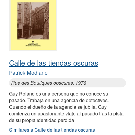
Calle de las tiendas oscuras
Patrick Modiano
Rue des Boutiques obscures, 1978
Guy Roland es una persona que no conoce su
pasado. Trabaja en una agencia de detectives.
Cuando el dueño de la agencia se jubila, Guy
comienza un apasionante viaje al pasado tras la pista
de su propia identidad perdida
Similares a Calle de las tiendas oscuras