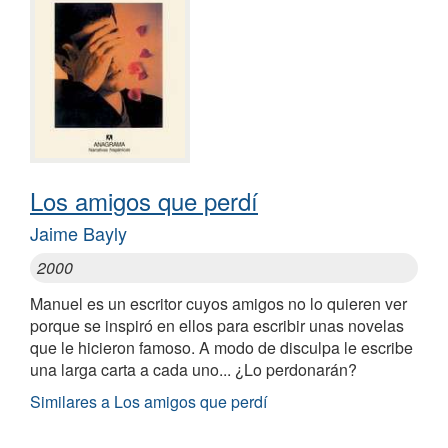
Los amigos que perdí
Jaime Bayly
2000
Manuel es un escritor cuyos amigos no lo quieren ver
porque se inspiró en ellos para escribir unas novelas
que le hicieron famoso. A modo de disculpa le escribe
una larga carta a cada uno... ¿Lo perdonarán?
Similares a Los amigos que perdí