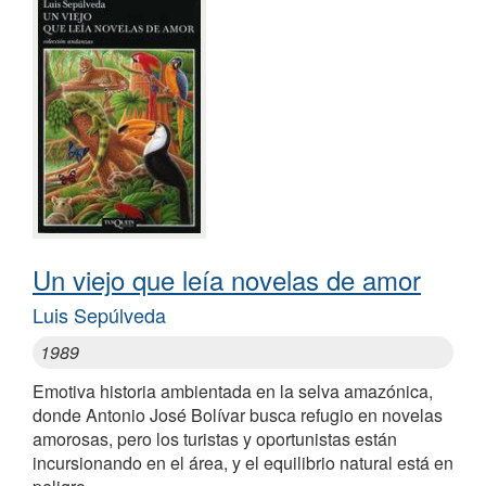
Un viejo que leía novelas de amor
Luis Sepúlveda
1989
Emotiva historia ambientada en la selva amazónica,
donde Antonio José Bolívar busca refugio en novelas
amorosas, pero los turistas y oportunistas están
incursionando en el área, y el equilibrio natural está en