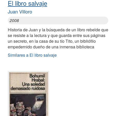
El libro salvaje
Juan Villoro
2008
Historia de Juan y la búsqueda de un libro rebelde que
se resiste a la lectura y que guarda entre sus páginas
un secreto, en la casa de su tío Tito, un bibliófilo
empedernido dueño de una inmensa biblioteca
Similares a El libro salvaje