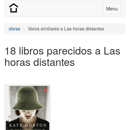
Menu
obras
libros similares a Las horas distantes
18 libros parecidos a Las
horas distantes