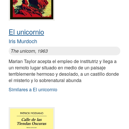
El unicornio
Iris Murdoch
The unicorn, 1963
Marian Taylor acepta el empleo de institutriz y llega a
un remoto lugar situado en medio de un paisaje
terriblemente hermoso y desolado, a un castillo donde
el misterio y lo sobrenatural abunda
Similares a El unicornio