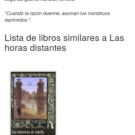
"Cuando la razón duerme, asoman los monstruos
reprimidos.".
Lista de libros similares a Las
horas distantes