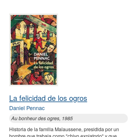
La felicidad de los ogros
Daniel Pennac
Au bonheur des ogres, 1985
Historia de la familia Malaussene, presidida por un
hombre que trabaja como "chivo expiatorio" y que