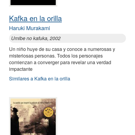
Kafka en la orilla
Haruki Murakami
Umibe no kafuka, 2002
Un niño huye de su casa y conoce a numerosas y
misteriosas personas. Todos los personajes
comienzan a converger para revelar una verdad
impactante
Similares a Kafka en la orilla