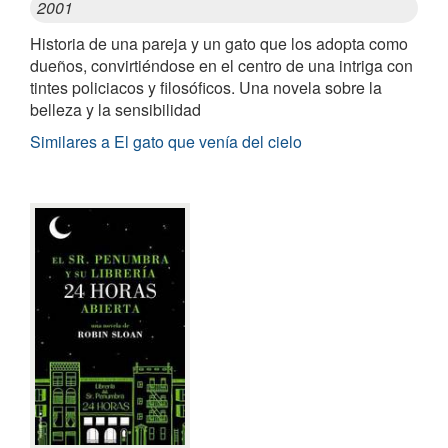
2001
Historia de una pareja y un gato que los adopta como
dueños, convirtiéndose en el centro de una intriga con
tintes policiacos y filosóficos. Una novela sobre la
belleza y la sensibilidad
Similares a El gato que venía del cielo