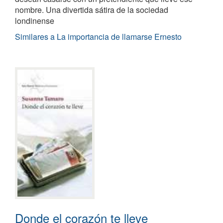
nombre. Una divertida sátira de la sociedad
londinense
Similares a La importancia de llamarse Ernesto
Donde el corazón te lleve