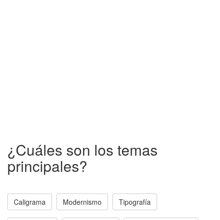
¿Cuáles son los temas
principales?
Caligrama
Modernismo
Tipografía