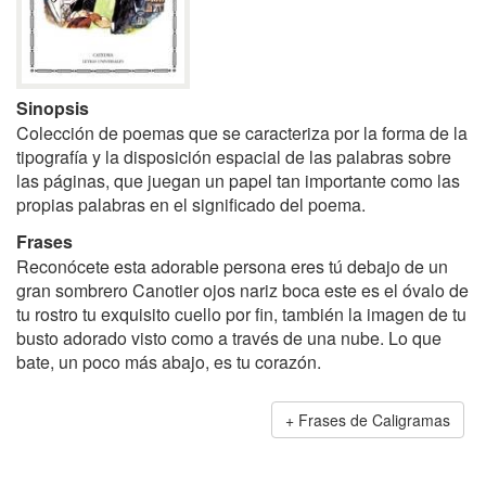
Sinopsis
Colección de poemas que se caracteriza por la forma de la
tipografía y la disposición espacial de las palabras sobre
las páginas, que juegan un papel tan importante como las
propias palabras en el significado del poema.
Frases
Reconócete esta adorable persona eres tú debajo de un
gran sombrero Canotier ojos nariz boca este es el óvalo de
tu rostro tu exquisito cuello por fin, también la imagen de tu
busto adorado visto como a través de una nube. Lo que
bate, un poco más abajo, es tu corazón.
Frases de Caligramas