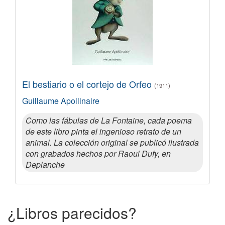
El bestiario o el cortejo de Orfeo
(1911)
Guillaume Apollinaire
Como las fábulas de La Fontaine, cada poema
de este libro pinta el ingenioso retrato de un
animal. La colección original se publicó ilustrada
con grabados hechos por Raoul Dufy, en
Deplanche
¿Libros parecidos?