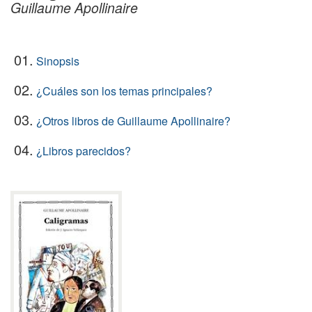
Guillaume Apollinaire
01.
Sinopsis
02.
¿Cuáles son los temas principales?
03.
¿Otros libros de Guillaume Apollinaire?
04.
¿Libros parecidos?