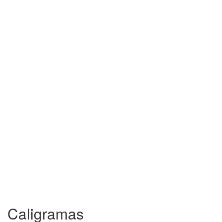
Caligramas