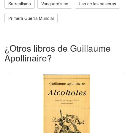
Surrealismo
Vanguardismo
Uso de las palabras
Primera Guerra Mundial
¿Otros libros de Guillaume
Apollinaire?