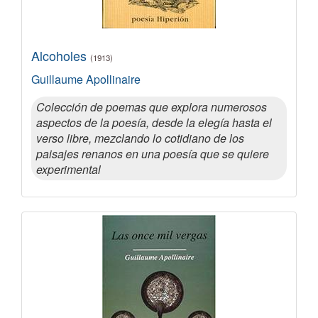
Alcoholes
(1913)
Guillaume Apollinaire
Colección de poemas que explora numerosos
aspectos de la poesía, desde la elegía hasta el
verso libre, mezclando lo cotidiano de los
paisajes renanos en una poesía que se quiere
experimental