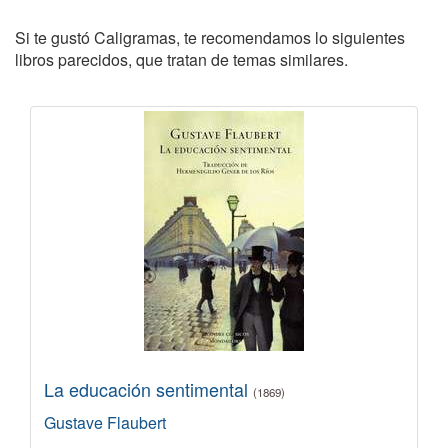
Si te gustó Caligramas, te recomendamos lo siguientes
libros parecidos, que tratan de temas similares.
La educación sentimental
(1869)
Gustave Flaubert