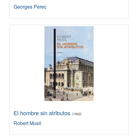
Georges Perec
El hombre sin atributos
(1942)
Robert Musil