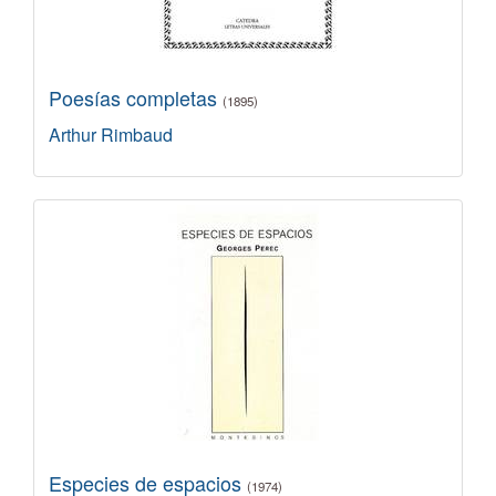
Poesías completas
(1895)
Arthur Rimbaud
Especies de espacios
(1974)