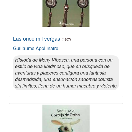
Las once mil vergas
(1907)
Guillaume Apollinaire
Historia de Mony Vibescu, una persona con un
estilo de vida libidinoso, que en búsqueda de
aventuras y placeres configura una fantasía
desmadrada, una ensoñación sadomasoquista
sin límites, llena de un humor macabro y violento