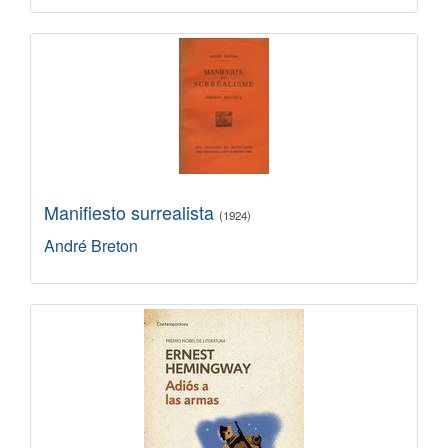
Manifiesto surrealista
(1924)
André Breton