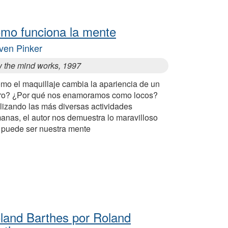
mo funciona la mente
ven Pinker
 the mind works, 1997
mo el maquillaje cambia la apariencia de un
tro? ¿Por qué nos enamoramos como locos?
lizando las más diversas actividades
anas, el autor nos demuestra lo maravilloso
 puede ser nuestra mente
land Barthes por Roland