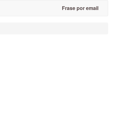
Frase por email