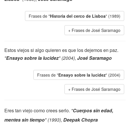
Frases de "
Historia del cerco de Lisboa
" (1989)
Frases de José Saramago
Estos viejos si algo quieren es que los dejemos en paz.
"
Ensayo sobre la lucidez
" (2004),
José Saramago
Frases de "
Ensayo sobre la lucidez
" (2004)
Frases de José Saramago
Eres tan viejo como crees serlo.
"
Cuerpos sin edad,
mentes sin tiempo
" (1993),
Deepak Chopra