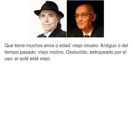
Que tiene muchos años o edad: viejo ciruelo. Antiguo o del
tiempo pasado: viejo molino. Deslucido, estropeado por el
uso: el sofá está viejo.