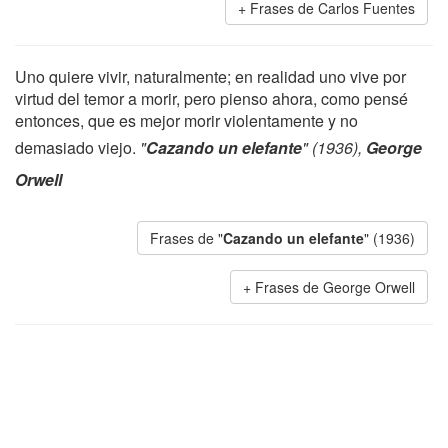
Frases de Carlos Fuentes
Uno quiere vivir, naturalmente; en realidad uno vive por
virtud del temor a morir, pero pienso ahora, como pensé
entonces, que es mejor morir violentamente y no
demasiado viejo.
"
Cazando un elefante
" (1936),
George
Orwell
Frases de "
Cazando un elefante
" (1936)
Frases de George Orwell