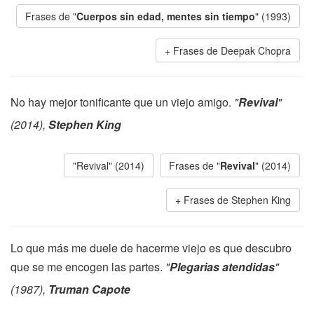
Frases de "
Cuerpos sin edad, mentes sin tiempo
" (1993)
Frases de Deepak Chopra
No hay mejor tonificante que un viejo amigo.
"
Revival
"
(2014),
Stephen King
"Revival" (2014)
Frases de "
Revival
" (2014)
Frases de Stephen King
Lo que más me duele de hacerme viejo es que descubro
que se me encogen las partes.
"
Plegarias atendidas
"
(1987),
Truman Capote