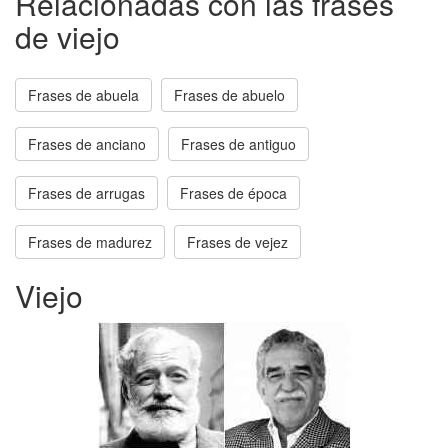
Relacionadas con las frases
de viejo
Frases de abuela
Frases de abuelo
Frases de anciano
Frases de antiguo
Frases de arrugas
Frases de época
Frases de madurez
Frases de vejez
Viejo