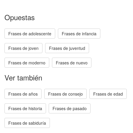
Opuestas
Frases de adolescente
Frases de infancia
Frases de joven
Frases de juventud
Frases de moderno
Frases de nuevo
Ver también
Frases de años
Frases de consejo
Frases de edad
Frases de historia
Frases de pasado
Frases de sabiduría