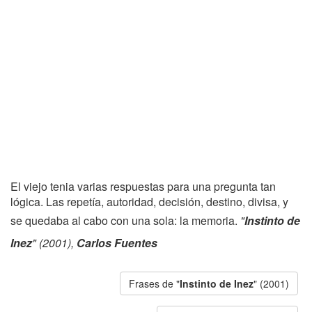
El viejo tenia varias respuestas para una pregunta tan
lógica. Las repetía, autoridad, decisión, destino, divisa, y
se quedaba al cabo con una sola: la memoria.
"
Instinto de
Inez
" (2001),
Carlos Fuentes
Frases de "
Instinto de Inez
" (2001)