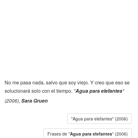
No me pasa nada, salvo que soy viejo. Y creo que eso se
solucionará solo con el tiempo.
"
Agua para elefantes
"
(2006),
Sara Gruen
"Agua para elefantes" (2006)
Frases de "
Agua para elefantes
" (2006)