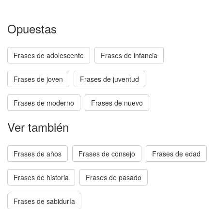
Opuestas
Frases de adolescente
Frases de infancia
Frases de joven
Frases de juventud
Frases de moderno
Frases de nuevo
Ver también
Frases de años
Frases de consejo
Frases de edad
Frases de historia
Frases de pasado
Frases de sabiduría