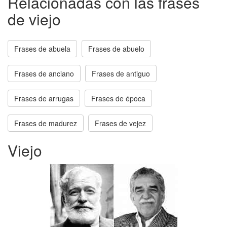
Relacionadas con las frases
de viejo
Frases de abuela
Frases de abuelo
Frases de anciano
Frases de antiguo
Frases de arrugas
Frases de época
Frases de madurez
Frases de vejez
Viejo