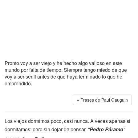
Pronto voy a ser viejo y he hecho algo valioso en este
mundo por falta de tiempo. Siempre tengo miedo de que
voy a ser senil antes de que haya terminado lo que he
emprendido.
Frases de Paul Gauguin
Los viejos dormimos poco, casi nunca. A veces apenas si
dormitamos: pero sin dejar de pensar.
"
Pedro Páramo
"