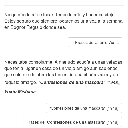
No quiero dejar de tocar. Temo dejarlo y hacerme viejo.
Estoy seguro que siempre tocaremos una vez a la semana
en Bognor Regis o donde sea.
Frases de Charlie Watts
Necesitaba consolarme. A menudo acudía a unas veladas
que tenía lugar en casa de un viejo amigo aun sabiendo
que sólo me dejaban las heces de una charla vacía y un
regusto amargo.
"
Confesiones de una máscara
" (1948),
Yukio Mishima
"Confesiones de una máscara" (1948)
Frases de "
Confesiones de una máscara
" (1948)