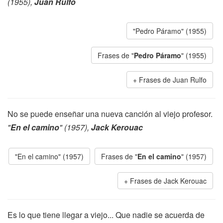
(1955),
Juan Rulfo
"Pedro Páramo" (1955)
Frases de "
Pedro Páramo
" (1955)
Frases de Juan Rulfo
No se puede enseñar una nueva canción al viejo profesor.
"
En el camino
" (1957),
Jack Kerouac
"En el camino" (1957)
Frases de "
En el camino
" (1957)
Frases de Jack Kerouac
Es lo que tiene llegar a viejo... Que nadie se acuerda de