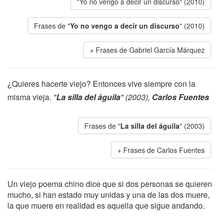
"Yo no vengo a decir un discurso" (2010)
Frases de "
Yo no vengo a decir un discurso
" (2010)
Frases de Gabriel García Márquez
¿Quieres hacerte viejo? Entonces vive siempre con la
misma vieja.
"
La silla del águila
" (2003),
Carlos Fuentes
Frases de "
La silla del águila
" (2003)
Frases de Carlos Fuentes
Un viejo poema chino dice que si dos personas se quieren
mucho, si han estado muy unidas y una de las dos muere,
la que muere en realidad es aquella que sigue andando.