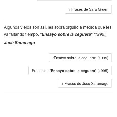
Frases de Sara Gruen
Algunos viejos son así, les sobra orgullo a medida que les
va faltando tiempo.
"
Ensayo sobre la ceguera
" (1995),
José Saramago
"Ensayo sobre la ceguera" (1995)
Frases de "
Ensayo sobre la ceguera
" (1995)
Frases de José Saramago