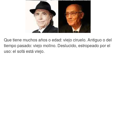
Que tiene muchos años o edad: viejo ciruelo. Antiguo o del
tiempo pasado: viejo molino. Deslucido, estropeado por el
uso: el sofá está viejo.