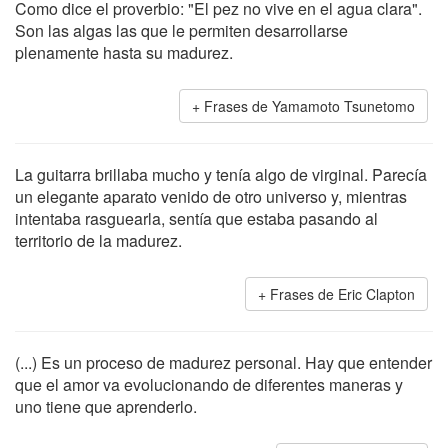
Como dice el proverbio: "El pez no vive en el agua clara".
Son las algas las que le permiten desarrollarse
plenamente hasta su madurez.
Frases de Yamamoto Tsunetomo
La guitarra brillaba mucho y tenía algo de virginal. Parecía
un elegante aparato venido de otro universo y, mientras
intentaba rasguearla, sentía que estaba pasando al
territorio de la madurez.
Frases de Eric Clapton
(...) Es un proceso de madurez personal. Hay que entender
que el amor va evolucionando de diferentes maneras y
uno tiene que aprenderlo.