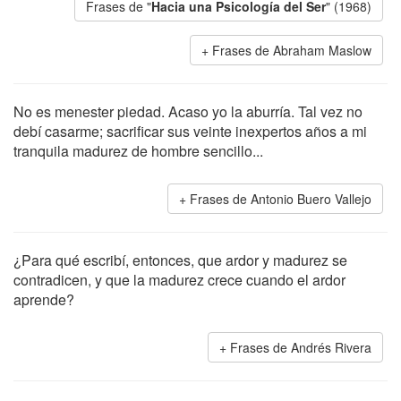
Frases de "
Hacia una Psicología del Ser
" (1968)
Frases de Abraham Maslow
No es menester piedad. Acaso yo la aburría. Tal vez no
debí casarme; sacrificar sus veinte inexpertos años a mi
tranquila madurez de hombre sencillo...
Frases de Antonio Buero Vallejo
¿Para qué escribí, entonces, que ardor y madurez se
contradicen, y que la madurez crece cuando el ardor
aprende?
Frases de Andrés Rivera