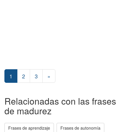
1
2
3
»
Relacionadas con las frases
de madurez
Frases de aprendizaje
Frases de autonomía