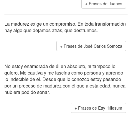
Frases de Juanes
La madurez exige un compromiso. En toda transformación
hay algo que dejamos atrás, que destruimos.
Frases de José Carlos Somoza
No estoy enamorada de él en absoluto, ni tampoco lo
quiero. Me cautiva y me fascina como persona y aprendo
lo indecible de él. Desde que lo conozco estoy pasando
por un proceso de madurez con él que a esta edad, nunca
hubiera podido soñar.
Frases de Etty Hillesum