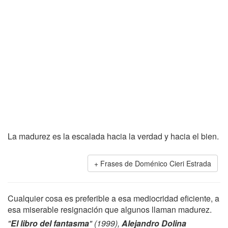
La madurez es la escalada hacia la verdad y hacia el bien.
Frases de Doménico Cieri Estrada
Cualquier cosa es preferible a esa mediocridad eficiente, a
esa miserable resignación que algunos llaman madurez.
"
El libro del fantasma
" (1999),
Alejandro Dolina