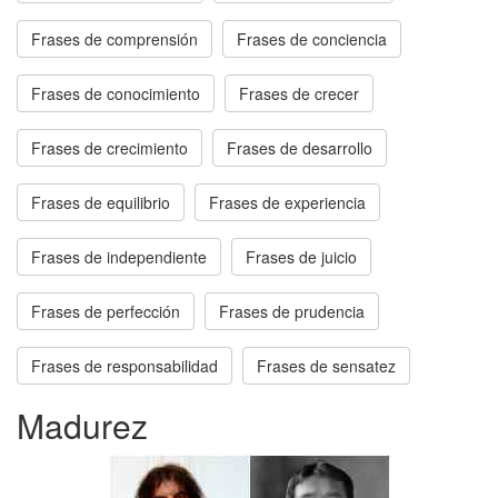
Frases de comprensión
Frases de conciencia
Frases de conocimiento
Frases de crecer
Frases de crecimiento
Frases de desarrollo
Frases de equilibrio
Frases de experiencia
Frases de independiente
Frases de juicio
Frases de perfección
Frases de prudencia
Frases de responsabilidad
Frases de sensatez
Madurez