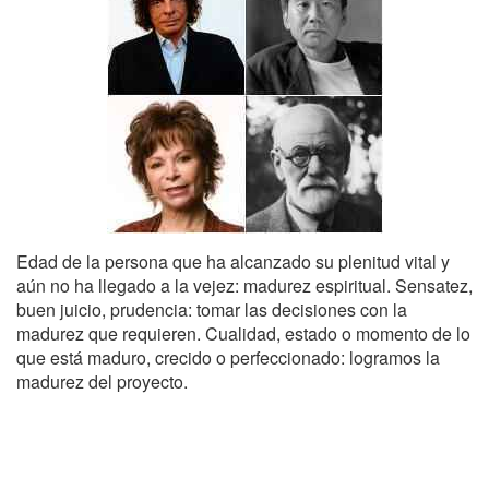
Edad de la persona que ha alcanzado su plenitud vital y
aún no ha llegado a la vejez: madurez espiritual. Sensatez,
buen juicio, prudencia: tomar las decisiones con la
madurez que requieren. Cualidad, estado o momento de lo
que está maduro, crecido o perfeccionado: logramos la
madurez del proyecto.