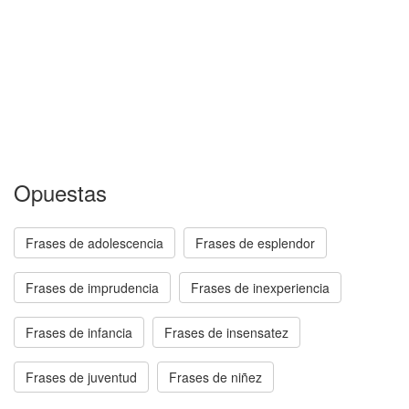
Opuestas
Frases de adolescencia
Frases de esplendor
Frases de imprudencia
Frases de inexperiencia
Frases de infancia
Frases de insensatez
Frases de juventud
Frases de niñez