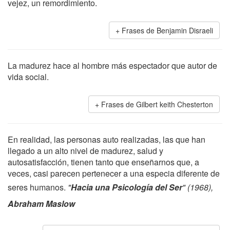
vejez, un remordimiento.
Frases de Benjamin Disraeli
La madurez hace al hombre más espectador que autor de
vida social.
Frases de Gilbert keith Chesterton
En realidad, las personas auto realizadas, las que han
llegado a un alto nivel de madurez, salud y
autosatisfacción, tienen tanto que enseñarnos que, a
veces, casi parecen pertenecer a una especia diferente de
seres humanos.
"
Hacia una Psicología del Ser
" (1968),
Abraham Maslow