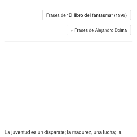
Frases de "
El libro del fantasma
" (1999)
Frases de Alejandro Dolina
La juventud es un disparate; la madurez, una lucha; la