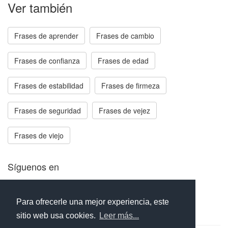
Ver también
Frases de aprender
Frases de cambio
Frases de confianza
Frases de edad
Frases de estabilidad
Frases de firmeza
Frases de seguridad
Frases de vejez
Frases de viejo
Síguenos en
Facebook
Twitter
Instagram
Para ofrecerle una mejor experiencia, este
sitio web usa cookies.
Leer más...