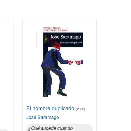
El hombre duplicado
(2002)
José Saramago
¿Qué sucede cuando