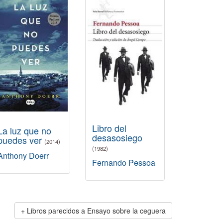
Libro del
La luz que no
desasosiego
puedes ver
(2014)
(1982)
Anthony Doerr
Fernando Pessoa
Libros parecidos a Ensayo sobre la ceguera