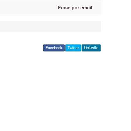
Frase por email
Facebook
Twitter
LinkedIn