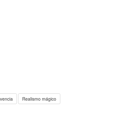
vencia
Realismo mágico