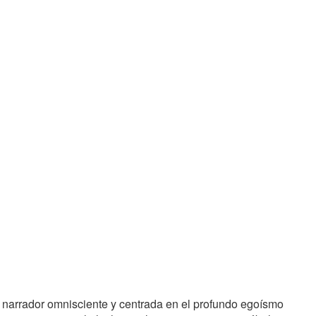
n narrador omnisciente y centrada en el profundo egoísmo