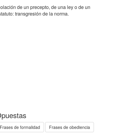
iolación de un precepto, de una ley o de un
tatuto: transgresión de la norma.
puestas
Frases de formalidad
Frases de obediencia