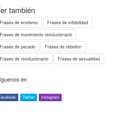
er también
Frases de erotismo
Frases de infidelidad
Frases de movimiento revolucionario
Frases de pecado
Frases de rebelión
Frases de revolucionario
Frases de sexualidad
íguenos en
Facebook
Twitter
Instagram