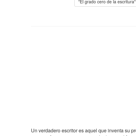
"El grado cero de la escritura
Un verdadero escritor es aquel que inventa su pro