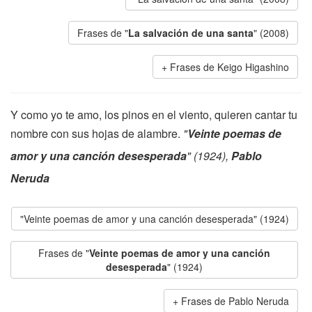
Frases de "
La salvación de una santa
" (2008)
Frases de Keigo Higashino
Y como yo te amo, los pinos en el viento, quieren cantar tu
nombre con sus hojas de alambre.
"
Veinte poemas de
amor y una canción desesperada
" (1924),
Pablo
Neruda
"Veinte poemas de amor y una canción desesperada" (1924)
Frases de "
Veinte poemas de amor y una canción
desesperada
" (1924)
Frases de Pablo Neruda