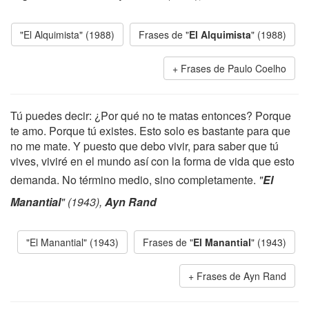
"El Alquimista" (1988)
Frases de "
El Alquimista
" (1988)
Frases de Paulo Coelho
Tú puedes decir: ¿Por qué no te matas entonces? Porque
te amo. Porque tú existes. Esto solo es bastante para que
no me mate. Y puesto que debo vivir, para saber que tú
vives, viviré en el mundo así con la forma de vida que esto
demanda. No término medio, sino completamente.
"
El
Manantial
" (1943),
Ayn Rand
"El Manantial" (1943)
Frases de "
El Manantial
" (1943)
Frases de Ayn Rand