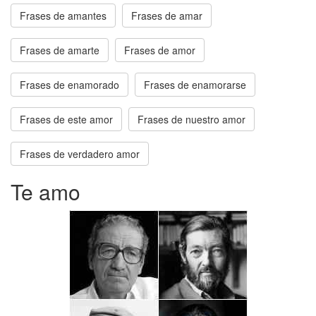
Frases de amantes
Frases de amar
Frases de amarte
Frases de amor
Frases de enamorado
Frases de enamorarse
Frases de este amor
Frases de nuestro amor
Frases de verdadero amor
Te amo