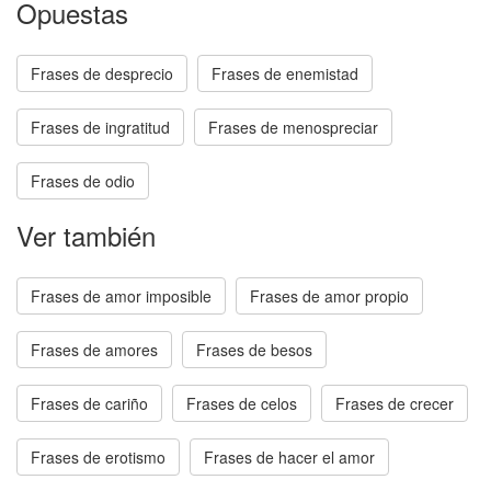
Opuestas
Frases de desprecio
Frases de enemistad
Frases de ingratitud
Frases de menospreciar
Frases de odio
Ver también
Frases de amor imposible
Frases de amor propio
Frases de amores
Frases de besos
Frases de cariño
Frases de celos
Frases de crecer
Frases de erotismo
Frases de hacer el amor