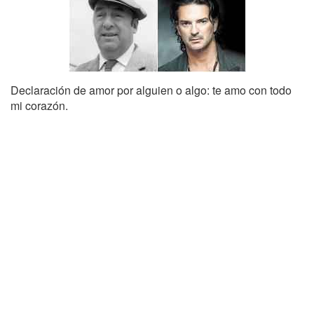
Declaración de amor por alguien o algo: te amo con todo
mi corazón.