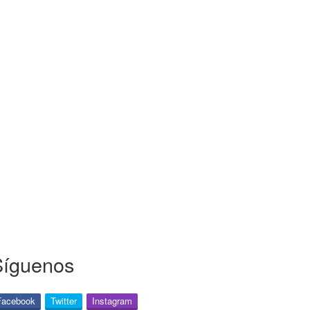
Síguenos
Facebook
Twitter
Instagram