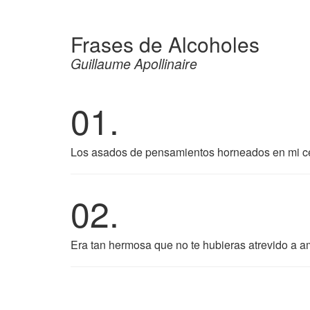
Frases de Alcoholes
Guillaume Apollinaire
01.
Los asados de pensamientos horneados en mi ce
02.
Era tan hermosa que no te hubieras atrevido a a