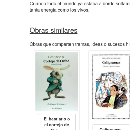
Cuando todo el mundo ya estaba a bordo soltam
tanta energía como los vivos.
Obras similares
Obras que comparten tramas, ideas o sucesos his
El bestiario o
el cortejo de
Caligramas
,