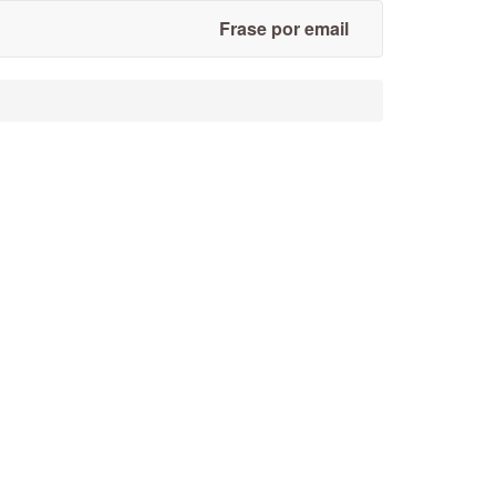
Frase por email