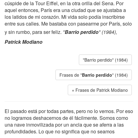
cúspide de la Tour Eiffel, en la otra orilla del Sena. Por
aquel entonces, París era una ciudad que se ajustaba a
los latidos de mi corazón. Mi vida solo podía inscribirse
entre sus calles. Me bastaba con pasearme por París, solo
y sin rumbo, para ser feliz.
"
Barrio perdido
" (1984),
Patrick Modiano
"Barrio perdido" (1984)
Frases de "
Barrio perdido
" (1984)
Frases de Patrick Modiano
El pasado está por todas partes, pero no lo vemos. Por eso
no logramos deshacernos de él fácilmente. Somos como
una nave inmovilizada por un ancla que se aferra a las
profundidades. Lo que no significa que no seamos