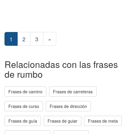
1
2
3
»
Relacionadas con las frases
de rumbo
Frases de camino
Frases de carreteras
Frases de curso
Frases de dirección
Frases de guía
Frases de guiar
Frases de meta