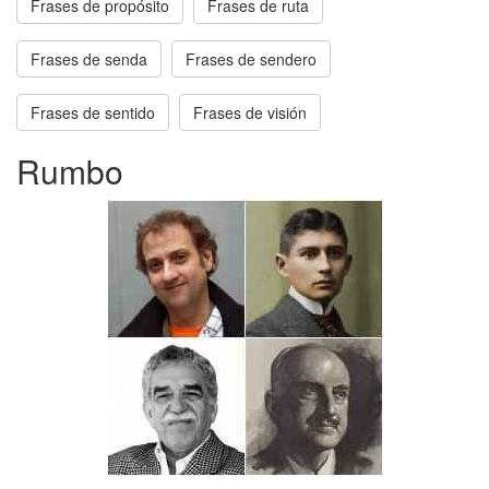
Frases de propósito
Frases de ruta
Frases de senda
Frases de sendero
Frases de sentido
Frases de visión
Rumbo