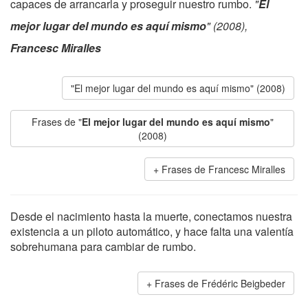
capaces de arrancarla y proseguir nuestro rumbo.
"
El
mejor lugar del mundo es aquí mismo
" (2008),
Francesc Miralles
"El mejor lugar del mundo es aquí mismo" (2008)
Frases de "
El mejor lugar del mundo es aquí mismo
"
(2008)
Frases de Francesc Miralles
Desde el nacimiento hasta la muerte, conectamos nuestra
existencia a un piloto automático, y hace falta una valentía
sobrehumana para cambiar de rumbo.
Frases de Frédéric Beigbeder