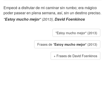
Empecé a disfrutar de mi caminar sin rumbo; era mágico
poder pasear en plena semana, así, sin un destino preciso.
"
Estoy mucho mejor
" (2013),
David Foenkinos
"Estoy mucho mejor" (2013)
Frases de "
Estoy mucho mejor
" (2013)
Frases de David Foenkinos