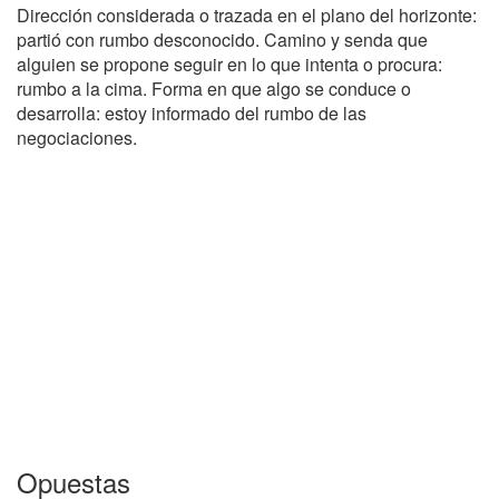
Dirección considerada o trazada en el plano del horizonte:
partió con rumbo desconocido. Camino y senda que
alguien se propone seguir en lo que intenta o procura:
rumbo a la cima. Forma en que algo se conduce o
desarrolla: estoy informado del rumbo de las
negociaciones.
Opuestas