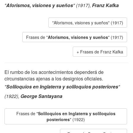
"
Aforismos, visiones y sueños
" (1917),
Franz Kafka
"Aforismos, visiones y sueños" (1917)
Frases de "
Aforismos, visiones y sueños
" (1917)
Frases de Franz Kafka
El rumbo de los acontecimientos dependerá de
circunstancias ajenas a los designios oficiales.
"
Soliloquios en Inglaterra y soliloquios posteriores
"
(1922),
George Santayana
Frases de "
Soliloquios en Inglaterra y soliloquios
posteriores
" (1922)