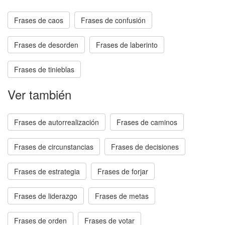
Frases de caos
Frases de confusión
Frases de desorden
Frases de laberinto
Frases de tinieblas
Ver también
Frases de autorrealización
Frases de caminos
Frases de circunstancias
Frases de decisiones
Frases de estrategia
Frases de forjar
Frases de liderazgo
Frases de metas
Frases de orden
Frases de votar