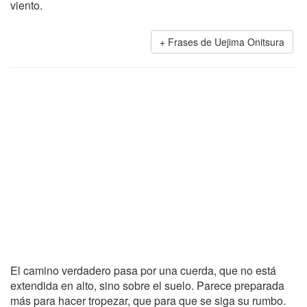
viento.
Frases de Uejima Onitsura
El camino verdadero pasa por una cuerda, que no está
extendida en alto, sino sobre el suelo. Parece preparada
más para hacer tropezar, que para que se siga su rumbo.