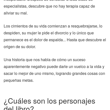
especialistas, descubre que no hay terapia capaz de
aliviar su mal.
Los cimientos de su vida comienzan a resquebrajarse, lo
despiden, su mujer le pide el divorcio y lo único que
permanece es el dolor de espalda... Hasta que descubre el
origen de su dolor.
Una historia que nos habla de cómo un suceso
aparentemente negativo puede darle un vuelco a la vida y
sacar lo mejor de uno mismo, logrando grandes cosas con
pequeñas metas.
¿Cuáles son los personajes
del libro?