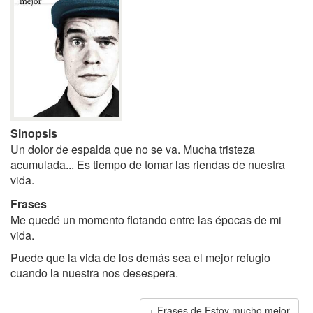
Sinopsis
Un dolor de espalda que no se va. Mucha tristeza
acumulada... Es tiempo de tomar las riendas de nuestra
vida.
Frases
Me quedé un momento flotando entre las épocas de mi
vida.
Puede que la vida de los demás sea el mejor refugio
cuando la nuestra nos desespera.
Frases de Estoy mucho mejor