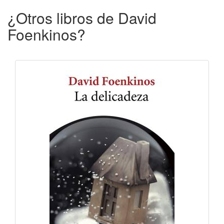
¿Otros libros de David
Foenkinos?