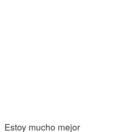
Estoy mucho mejor