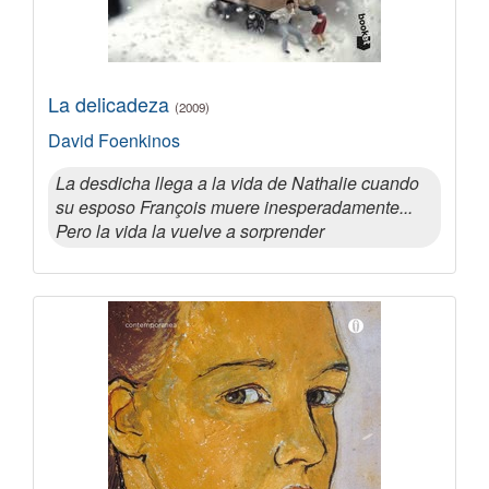
La delicadeza
(2009)
David Foenkinos
La desdicha llega a la vida de Nathalie cuando
su esposo François muere inesperadamente...
Pero la vida la vuelve a sorprender