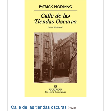
Calle de las tiendas oscuras
(1978)