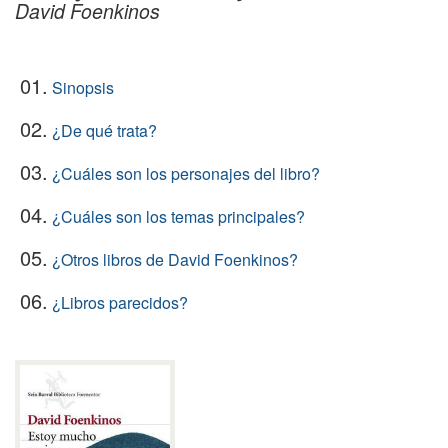
David Foenkinos
01.
Sinopsis
02.
¿De qué trata?
03.
¿Cuáles son los personajes del libro?
04.
¿Cuáles son los temas principales?
05.
¿Otros libros de David Foenkinos?
06.
¿Libros parecidos?