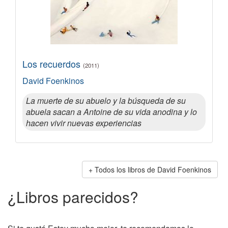
Los recuerdos
(2011)
David Foenkinos
La muerte de su abuelo y la búsqueda de su
abuela sacan a Antoine de su vida anodina y lo
hacen vivir nuevas experiencias
Todos los libros de David Foenkinos
¿Libros parecidos?