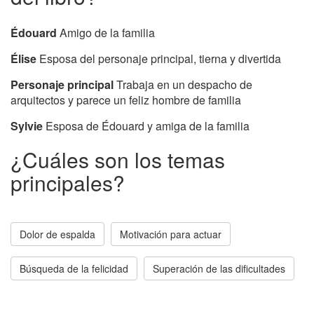
Édouard
Amigo de la familia
Élise
Esposa del personaje principal, tierna y divertida
Personaje principal
Trabaja en un despacho de
arquitectos y parece un feliz hombre de familia
Sylvie
Esposa de Édouard y amiga de la familia
¿Cuáles son los temas
principales?
Dolor de espalda
Motivación para actuar
Búsqueda de la felicidad
Superación de las dificultades