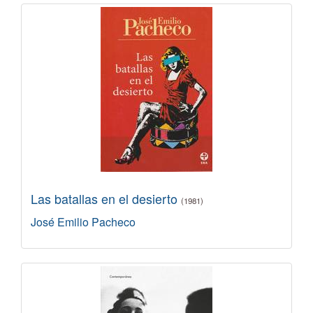
Las batallas en el desierto
(1981)
José Emilio Pacheco