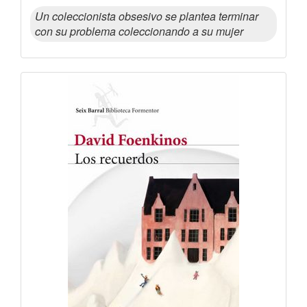
Un coleccionista obsesivo se plantea terminar
con su problema coleccionando a su mujer