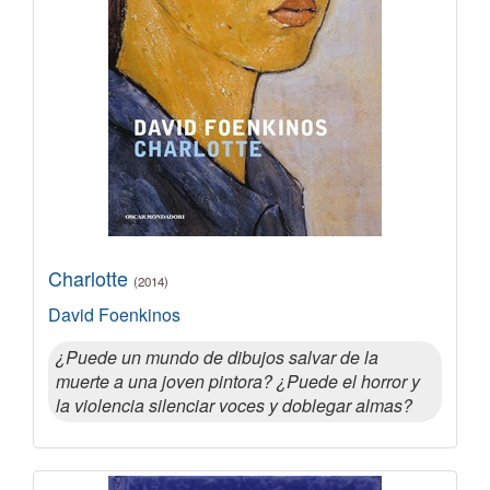
Charlotte
(2014)
David Foenkinos
¿Puede un mundo de dibujos salvar de la
muerte a una joven pintora? ¿Puede el horror y
la violencia silenciar voces y doblegar almas?