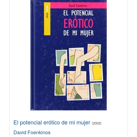
El potencial erótico de mi mujer
(2002)
David Foenkinos