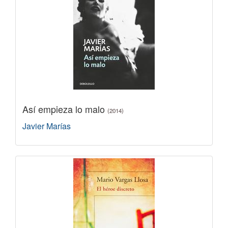
Así empieza lo malo
(2014)
Javier Marías