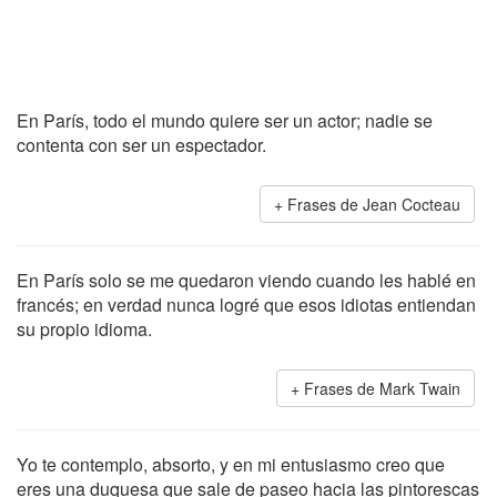
En París, todo el mundo quiere ser un actor; nadie se
contenta con ser un espectador.
Frases de Jean Cocteau
En París solo se me quedaron viendo cuando les hablé en
francés; en verdad nunca logré que esos idiotas entiendan
su propio idioma.
Frases de Mark Twain
Yo te contemplo, absorto, y en mi entusiasmo creo que
eres una duquesa que sale de paseo hacia las pintorescas