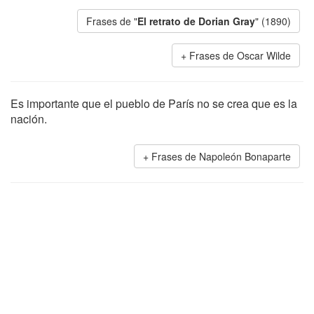
Frases de "
El retrato de Dorian Gray
" (1890)
Frases de Oscar Wilde
Es importante que el pueblo de París no se crea que es la
nación.
Frases de Napoleón Bonaparte