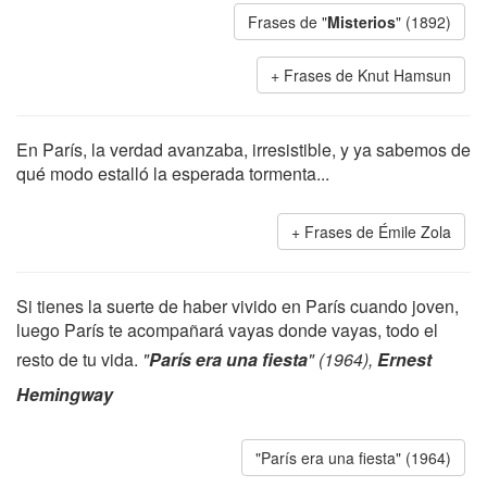
Frases de "
Misterios
" (1892)
Frases de Knut Hamsun
En París, la verdad avanzaba, irresistible, y ya sabemos de
qué modo estalló la esperada tormenta...
Frases de Émile Zola
Si tienes la suerte de haber vivido en París cuando joven,
luego París te acompañará vayas donde vayas, todo el
resto de tu vida.
"
París era una fiesta
" (1964),
Ernest
Hemingway
"París era una fiesta" (1964)