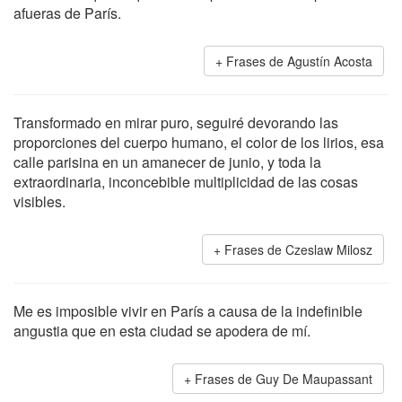
afueras de París.
Frases de Agustín Acosta
Transformado en mirar puro, seguiré devorando las
proporciones del cuerpo humano, el color de los lirios, esa
calle parisina en un amanecer de junio, y toda la
extraordinaria, inconcebible multiplicidad de las cosas
visibles.
Frases de Czeslaw Milosz
Me es imposible vivir en París a causa de la indefinible
angustia que en esta ciudad se apodera de mí.
Frases de Guy De Maupassant