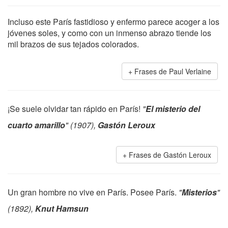
Incluso este París fastidioso y enfermo parece acoger a los
jóvenes soles, y como con un inmenso abrazo tiende los
mil brazos de sus tejados colorados.
Frases de Paul Verlaine
¡Se suele olvidar tan rápido en París!
"
El misterio del
cuarto amarillo
" (1907),
Gastón Leroux
Frases de Gastón Leroux
Un gran hombre no vive en París. Posee París.
"
Misterios
"
(1892),
Knut Hamsun