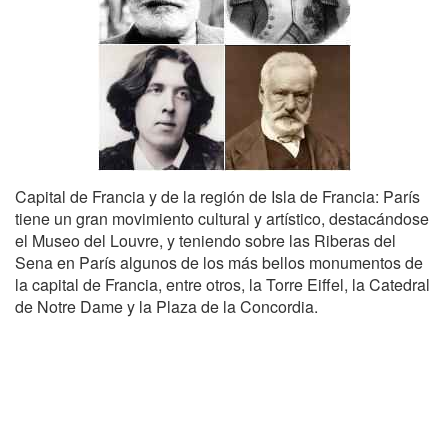
Capital de Francia y de la región de Isla de Francia: París
tiene un gran movimiento cultural y artístico, destacándose
el Museo del Louvre, y teniendo sobre las Riberas del
Sena en París algunos de los más bellos monumentos de
la capital de Francia, entre otros, la Torre Eiffel, la Catedral
de Notre Dame y la Plaza de la Concordia.