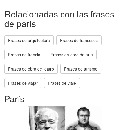
Relacionadas con las frases
de parís
Frases de arquitectura
Frases de franceses
Frases de francia
Frases de obra de arte
Frases de obra de teatro
Frases de turismo
Frases de viajar
Frases de viaje
París