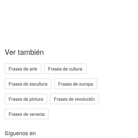
Ver también
Frases de arte
Frases de cultura
Frases de escultura
Frases de europa
Frases de pintura
Frases de revolución
Frases de venecia
Síguenos en