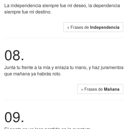
La independencia siempre fue mi deseo, la dependencia
siempre fue mi destino.
+ Frases de
Independencia
08.
Junta tu frente a la mía y enlaza tu mano, y haz juramentos
que mañana ya habrás roto.
+ Frases de
Mañana
09.