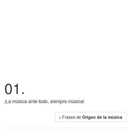
01.
¡La música ante todo, siempre música!
+ Frases de
Origen de la música