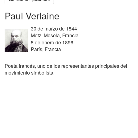
Paul Verlaine
30 de marzo de 1844
Metz, Mosela, Francia
8 de enero de 1896
París, Francia
Poeta francés, uno de los representantes principales del
movimiento simbolista.