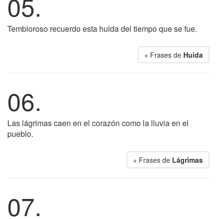
05.
Tembloroso recuerdo esta huida del tiempo que se fue.
+ Frases de
Huida
06.
Las lágrimas caen en el corazón como la lluvia en el
pueblo.
+ Frases de
Lágrimas
07.