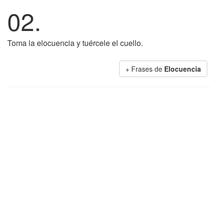
02.
Toma la elocuencia y tuércele el cuello.
+ Frases de
Elocuencia