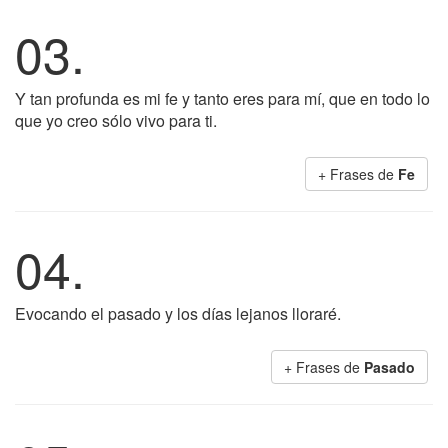
03.
Y tan profunda es mi fe y tanto eres para mí, que en todo lo
que yo creo sólo vivo para ti.
+ Frases de
Fe
04.
Evocando el pasado y los días lejanos lloraré.
+ Frases de
Pasado