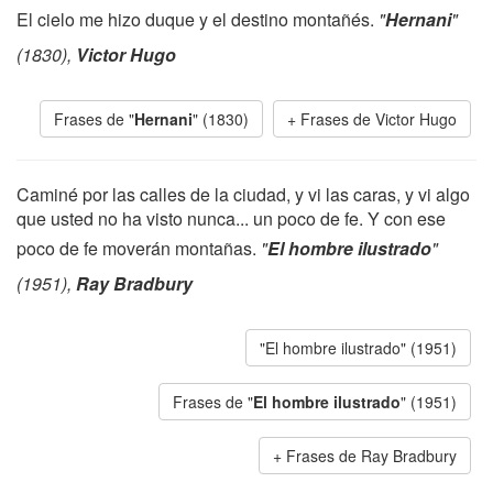
El cielo me hizo duque y el destino montañés.
"
Hernani
"
(1830),
Victor Hugo
Frases de "
Hernani
" (1830)
Frases de Victor Hugo
Caminé por las calles de la ciudad, y vi las caras, y vi algo
que usted no ha visto nunca... un poco de fe. Y con ese
poco de fe moverán montañas.
"
El hombre ilustrado
"
(1951),
Ray Bradbury
"El hombre ilustrado" (1951)
Frases de "
El hombre ilustrado
" (1951)
Frases de Ray Bradbury