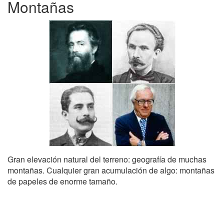
Montañas
Gran elevación natural del terreno: geografía de muchas
montañas. Cualquier gran acumulación de algo: montañas
de papeles de enorme tamaño.