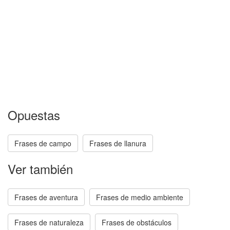
Opuestas
Frases de campo
Frases de llanura
Ver también
Frases de aventura
Frases de medio ambiente
Frases de naturaleza
Frases de obstáculos