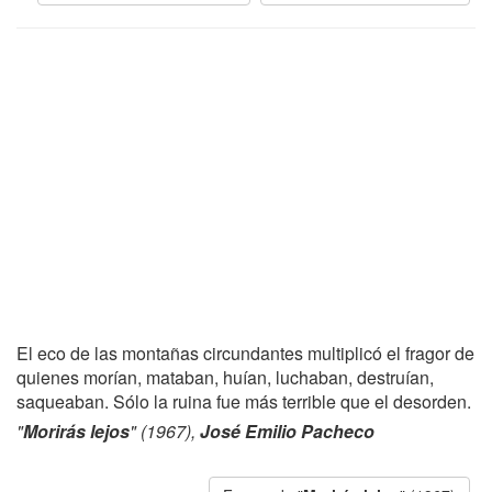
El eco de las montañas circundantes multiplicó el fragor de
quienes morían, mataban, huían, luchaban, destruían,
saqueaban. Sólo la ruina fue más terrible que el desorden.
"
Morirás lejos
" (1967),
José Emilio Pacheco