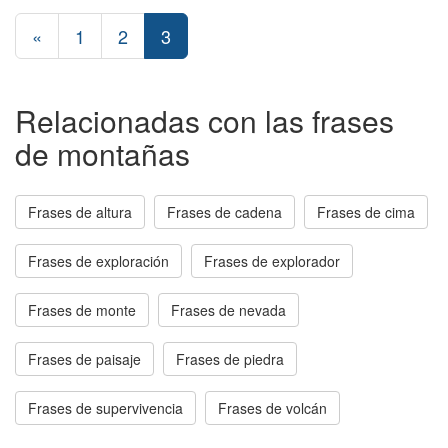
«
1
2
3
Relacionadas con las frases
de montañas
Frases de altura
Frases de cadena
Frases de cima
Frases de exploración
Frases de explorador
Frases de monte
Frases de nevada
Frases de paisaje
Frases de piedra
Frases de supervivencia
Frases de volcán