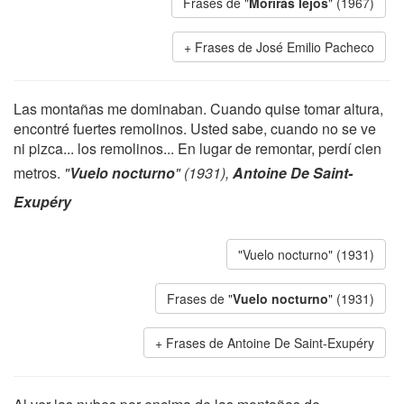
Frases de "
Morirás lejos
" (1967)
Frases de José Emilio Pacheco
Las montañas me dominaban. Cuando quise tomar altura,
encontré fuertes remolinos. Usted sabe, cuando no se ve
ni pizca... los remolinos... En lugar de remontar, perdí cien
metros.
"
Vuelo nocturno
" (1931),
Antoine De Saint-
Exupéry
"Vuelo nocturno" (1931)
Frases de "
Vuelo nocturno
" (1931)
Frases de Antoine De Saint-Exupéry