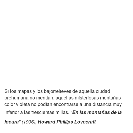
Si los mapas y los bajorrelieves de aquella ciudad
prehumana no mentían, aquellas misteriosas montañas
color violeta no podían encontrarse a una distancia muy
inferior a las trescientas millas.
"
En las montañas de la
locura
" (1936),
Howard Phillips Lovecraft