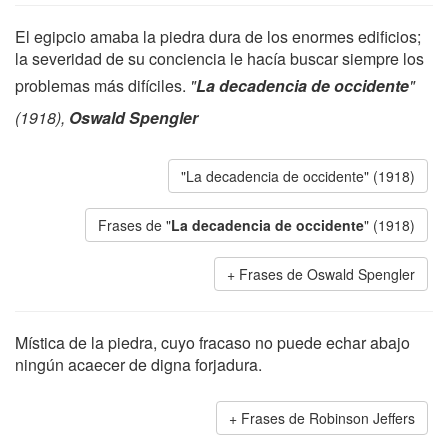
El egipcio amaba la piedra dura de los enormes edificios;
la severidad de su conciencia le hacía buscar siempre los
problemas más difíciles.
"
La decadencia de occidente
"
(1918),
Oswald Spengler
"La decadencia de occidente" (1918)
Frases de "
La decadencia de occidente
" (1918)
Frases de Oswald Spengler
Mística de la piedra, cuyo fracaso no puede echar abajo
ningún acaecer de digna forjadura.
Frases de Robinson Jeffers