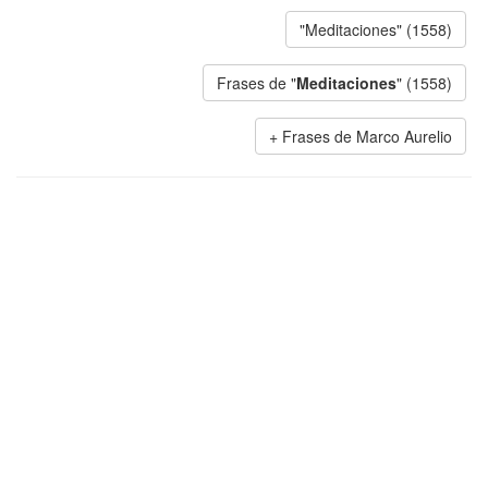
"Meditaciones" (1558)
Frases de "
Meditaciones
" (1558)
Frases de Marco Aurelio