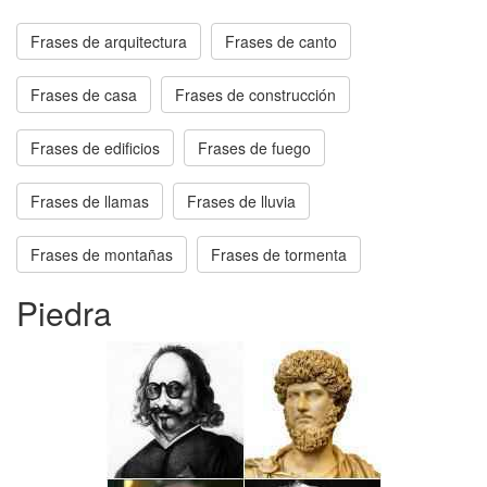
Frases de arquitectura
Frases de canto
Frases de casa
Frases de construcción
Frases de edificios
Frases de fuego
Frases de llamas
Frases de lluvia
Frases de montañas
Frases de tormenta
Piedra