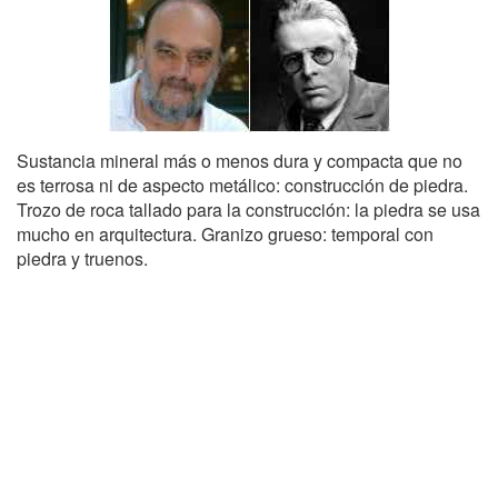
Sustancia mineral más o menos dura y compacta que no
es terrosa ni de aspecto metálico: construcción de piedra.
Trozo de roca tallado para la construcción: la piedra se usa
mucho en arquitectura. Granizo grueso: temporal con
piedra y truenos.