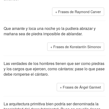
Frases de Raymond Carver
Que amante y loca una noche yo la pudiera abrazar y
mañana sea de piedra imposible de ablandar.
Frases de Konstantín Símonov
Las verdades de los hombres tienen que ser como piedras
y los cargos que ejercen, como cántaros: pase lo que pase
debe romperse el cántaro.
Frases de Ángel Ganivet
La arquitectura primitiva bien podría ser denominada la