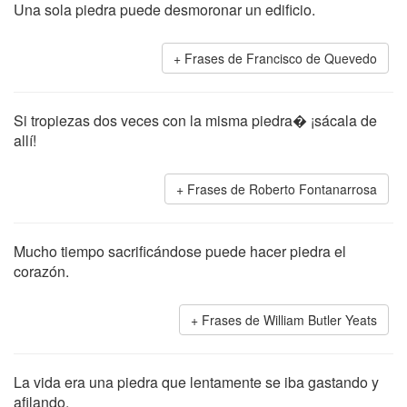
Una sola piedra puede desmoronar un edificio.
Frases de Francisco de Quevedo
Si tropiezas dos veces con la misma piedra� ¡sácala de
allí!
Frases de Roberto Fontanarrosa
Mucho tiempo sacrificándose puede hacer piedra el
corazón.
Frases de William Butler Yeats
La vida era una piedra que lentamente se iba gastando y
afilando.