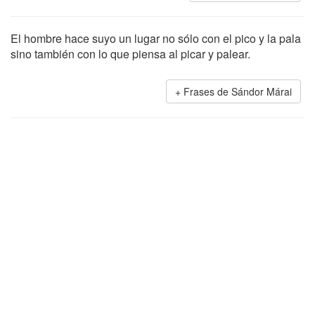
El hombre hace suyo un lugar no sólo con el pico y la pala
sino también con lo que piensa al picar y palear.
Frases de Sándor Márai