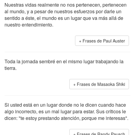
Nuestras vidas realmente no nos pertenecen, pertenecen
al mundo, y a pesar de nuestros esfuerzos por darle un
sentido a éste, el mundo es un lugar que va más allá de
nuestro entendimiento.
Frases de Paul Auster
Toda la jornada sembré en el mismo lugar trabajando la
tierra.
Frases de Masaoka Shiki
Si usted está en un lugar donde no le dicen cuando hace
algo incorrecto, es un mal lugar para estar. Sus críticos le
dicen: "te estoy prestando atención, porque me interesas".
Frases de Randy Pausch