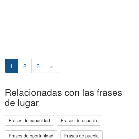
1
2
3
»
Relacionadas con las frases
de lugar
Frases de capacidad
Frases de espacio
Frases de oportunidad
Frases de pueblo