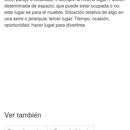
determinada de espacio, que puede estar ocupada o no:
este lugar es para el mueble. Situación relativa de algo en
una serie o jerarquía: tercer lugar. Tiempo, ocasión,
oportunidad: hacer lugar para divertirse.
Ver también