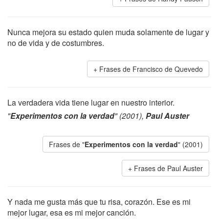
Nunca mejora su estado quien muda solamente de lugar y
no de vida y de costumbres.
Frases de Francisco de Quevedo
La verdadera vida tiene lugar en nuestro interior.
"
Experimentos con la verdad
" (2001),
Paul Auster
Frases de "
Experimentos con la verdad
" (2001)
Frases de Paul Auster
Y nada me gusta más que tu risa, corazón. Ese es mi
mejor lugar, esa es mi mejor canción.