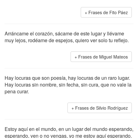
Frases de Fito Páez
Arráncame el corazón, sácame de este lugar y llévame
muy lejos, rodéame de espejos, quiero ver solo tu reflejo.
Frases de Miguel Mateos
Hay locuras que son poesía, hay locuras de un raro lugar.
Hay locuras sin nombre, sin fecha, sin cura, que no vale la
pena curar.
Frases de Silvio Rodríguez
Estoy aquí en el mundo, en un lugar del mundo esperando,
esperando, ven o no vengas, yo me estoy aquí esperando.