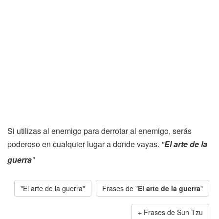
Si utilizas al enemigo para derrotar al enemigo, serás
poderoso en cualquier lugar a donde vayas.
"
El arte de la
guerra
"
"El arte de la guerra"
Frases de "
El arte de la guerra
"
Frases de Sun Tzu