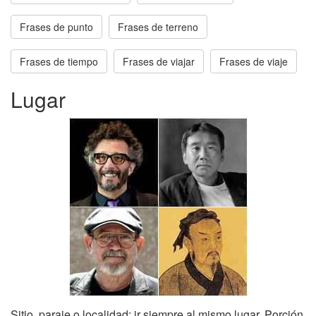
Frases de punto
Frases de terreno
Frases de tiempo
Frases de viajar
Frases de viaje
Lugar
Sitio, paraje o localidad: ir siempre al mismo lugar. Porción