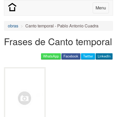
Menu
obras
Canto temporal - Pablo Antonio Cuadra
Frases de Canto temporal
WhatsApp
Facebook
Twitter
LinkedIn