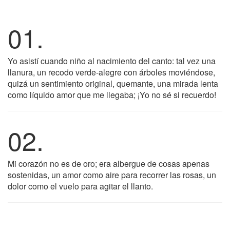
01.
Yo asistí cuando niño al nacimiento del canto: tal vez una
llanura, un recodo verde-alegre con árboles moviéndose,
quizá un sentimiento original, quemante, una mirada lenta
como líquido amor que me llegaba; ¡Yo no sé si recuerdo!
02.
Mi corazón no es de oro; era albergue de cosas apenas
sostenidas, un amor como aire para recorrer las rosas, un
dolor como el vuelo para agitar el llanto.