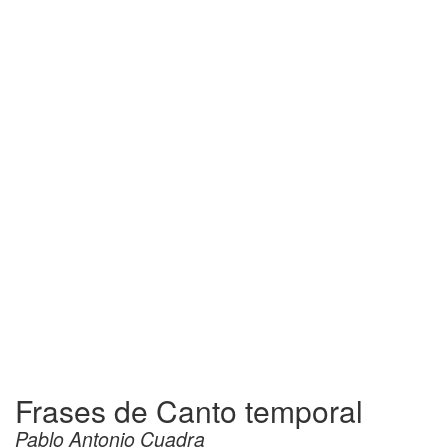
Frases de Canto temporal
Pablo Antonio Cuadra