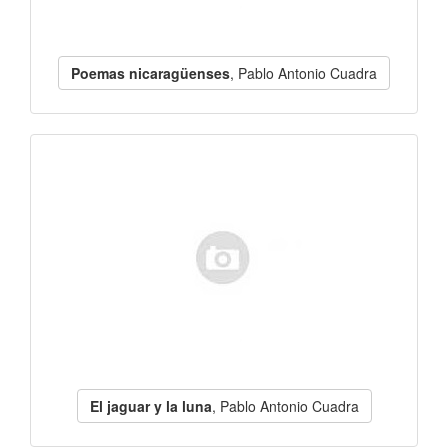
Poemas nicaragüenses
, Pablo Antonio Cuadra
El jaguar y la luna
, Pablo Antonio Cuadra