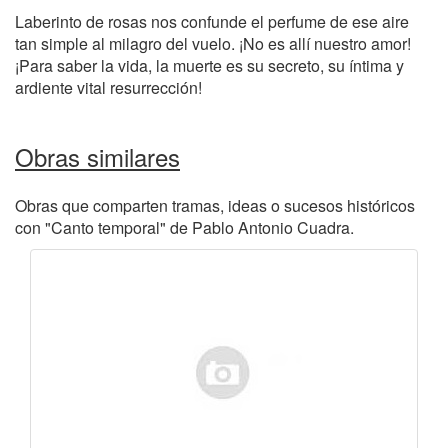
Laberinto de rosas nos confunde el perfume de ese aire
tan simple al milagro del vuelo. ¡No es allí nuestro amor!
¡Para saber la vida, la muerte es su secreto, su íntima y
ardiente vital resurrección!
Obras similares
Obras que comparten tramas, ideas o sucesos históricos
con "Canto temporal" de Pablo Antonio Cuadra.