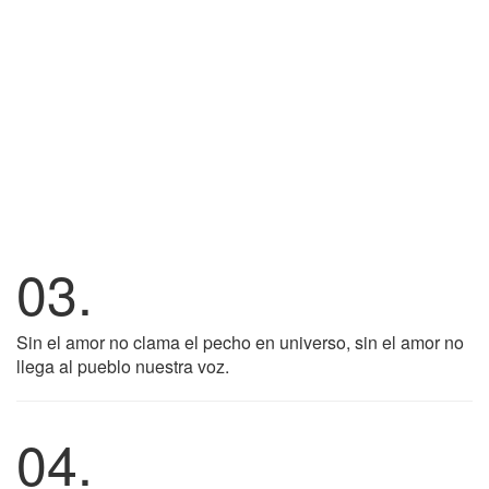
03.
Sin el amor no clama el pecho en universo, sin el amor no
llega al pueblo nuestra voz.
04.