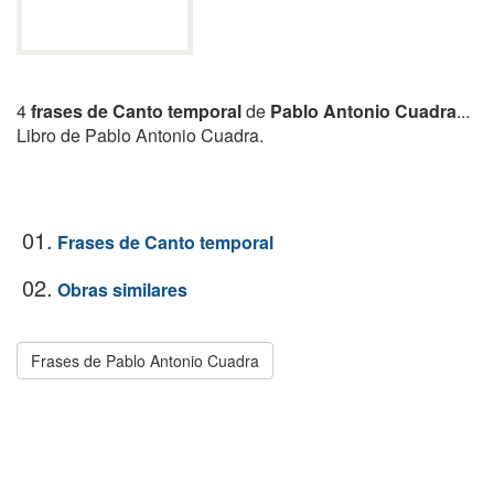
4
frases de Canto temporal
de
Pablo Antonio Cuadra
...
Libro de Pablo Antonio Cuadra.
01.
Frases de Canto temporal
02.
Obras similares
Frases de Pablo Antonio Cuadra