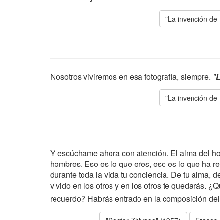
"La invención de
Nosotros viviremos en esa fotografía, siempre.
"
L
"La invención de
Y escúchame ahora con atención. El alma del ho
hombres. Eso es lo que eres, eso es lo que ha r
durante toda la vida tu conciencia. De tu alma, 
vivido en los otros y en los otros te quedarás. ¿Q
recuerdo? Habrás entrado en la composición del 