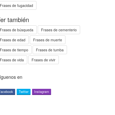
Frases de fugacidad
er también
Frases de búsqueda
Frases de cementerio
Frases de edad
Frases de muerte
Frases de tiempo
Frases de tumba
Frases de vida
Frases de vivir
íguenos en
Facebook
Twitter
Instagram