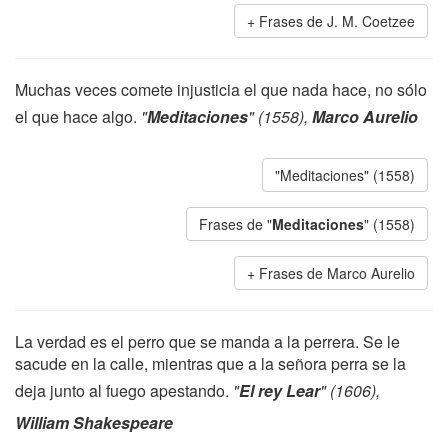
Frases de J. M. Coetzee
Muchas veces comete injusticia el que nada hace, no sólo
el que hace algo.
"
Meditaciones
" (1558),
Marco Aurelio
"Meditaciones" (1558)
Frases de "
Meditaciones
" (1558)
Frases de Marco Aurelio
La verdad es el perro que se manda a la perrera. Se le
sacude en la calle, mientras que a la señora perra se la
deja junto al fuego apestando.
"
El rey Lear
" (1606),
William Shakespeare