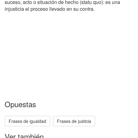
suceso, acto o situación de hecho (statu quo): es una
injusticia el proceso llevado en su contra.
Opuestas
Frases de igualdad
Frases de justicia
Ver también