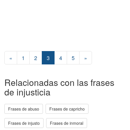
«
1
2
3
4
5
»
Relacionadas con las frases
de injusticia
Frases de abuso
Frases de capricho
Frases de injusto
Frases de inmoral