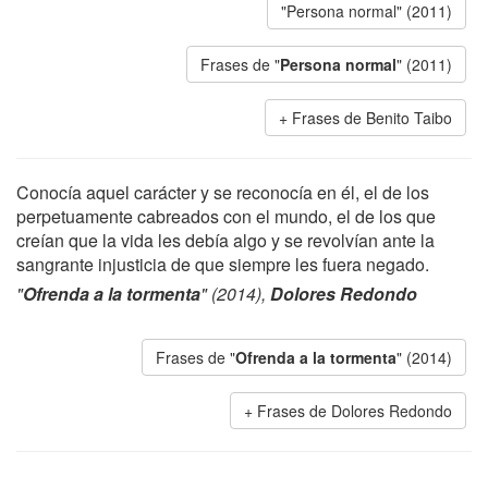
"Persona normal" (2011)
Frases de "
Persona normal
" (2011)
Frases de Benito Taibo
Conocía aquel carácter y se reconocía en él, el de los
perpetuamente cabreados con el mundo, el de los que
creían que la vida les debía algo y se revolvían ante la
sangrante injusticia de que siempre les fuera negado.
"
Ofrenda a la tormenta
" (2014),
Dolores Redondo
Frases de "
Ofrenda a la tormenta
" (2014)
Frases de Dolores Redondo