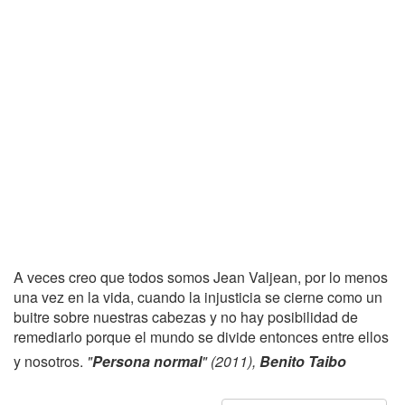
A veces creo que todos somos Jean Valjean, por lo menos
una vez en la vida, cuando la injusticia se cierne como un
buitre sobre nuestras cabezas y no hay posibilidad de
remediarlo porque el mundo se divide entonces entre ellos
y nosotros.
"
Persona normal
" (2011),
Benito Taibo