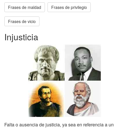
Frases de maldad
Frases de privilegio
Frases de vicio
Injusticia
Falta o ausencia de justicia, ya sea en referencia a un