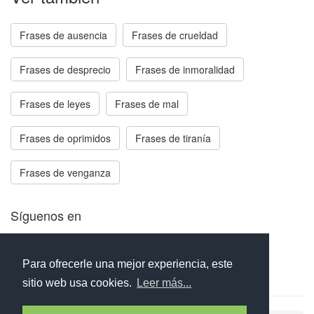
Frases de ausencia
Frases de crueldad
Frases de desprecio
Frases de inmoralidad
Frases de leyes
Frases de mal
Frases de oprimidos
Frases de tiranía
Frases de venganza
Síguenos en
Facebook
Twitter
Instagram
Para ofrecerle una mejor experiencia, este
sitio web usa cookies.
Leer más...