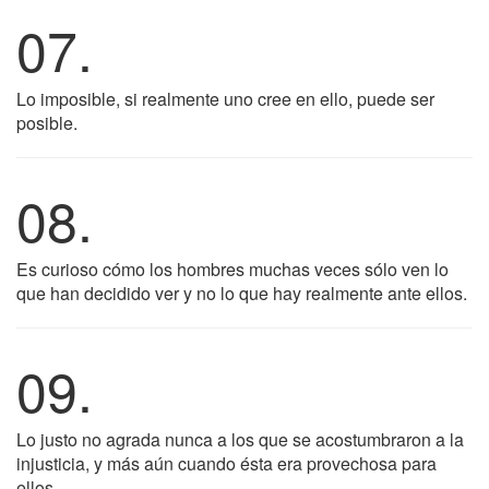
07.
Lo imposible, si realmente uno cree en ello, puede ser
posible.
08.
Es curioso cómo los hombres muchas veces sólo ven lo
que han decidido ver y no lo que hay realmente ante ellos.
09.
Lo justo no agrada nunca a los que se acostumbraron a la
injusticia, y más aún cuando ésta era provechosa para
ellos.