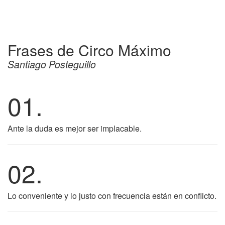
Frases de Circo Máximo
Santiago Posteguillo
01.
Ante la duda es mejor ser implacable.
02.
Lo conveniente y lo justo con frecuencia están en conflicto.