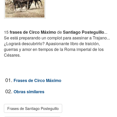
15
frases de Circo Máximo
de
Santiago Posteguillo
...
Se está preparando un complot para asesinar a Trajano...
¿Logrará descubrirlo? Apasionante libro de traición,
guerras y amor en tiempos de la Roma imperial de los
Césares.
01.
Frases de Circo Máximo
02.
Obras similares
Frases de Santiago Posteguillo