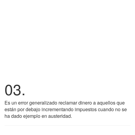
03.
Es un error generalizado reclamar dinero a aquellos que
están por debajo incrementando impuestos cuando no se
ha dado ejemplo en austeridad.