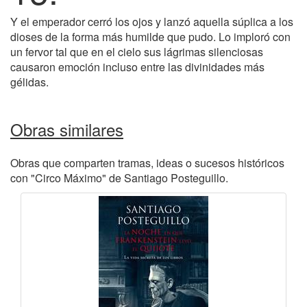
Y el emperador cerró los ojos y lanzó aquella súplica a los
dioses de la forma más humilde que pudo. Lo imploró con
un fervor tal que en el cielo sus lágrimas silenciosas
causaron emoción incluso entre las divinidades más
gélidas.
Obras similares
Obras que comparten tramas, ideas o sucesos históricos
con "Circo Máximo" de Santiago Posteguillo.