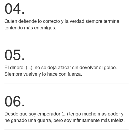
04.
Quien defiende lo correcto y la verdad siempre termina
teniendo más enemigos.
05.
El dinero, (...), no se deja atacar sin devolver el golpe.
Siempre vuelve y lo hace con fuerza.
06.
Desde que soy emperador (...) tengo mucho más poder y
he ganado una guerra, pero soy infinitamente más infeliz.