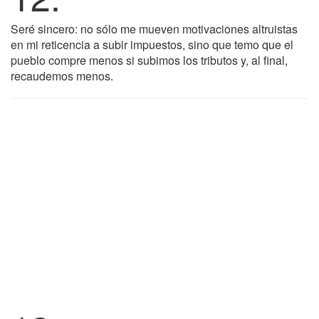
Seré sincero: no sólo me mueven motivaciones altruistas
en mi reticencia a subir impuestos, sino que temo que el
pueblo compre menos si subimos los tributos y, al final,
recaudemos menos.