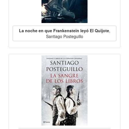
La noche en que Frankenstein leyó El Quijote
,
Santiago Posteguillo