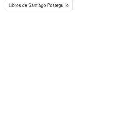
Libros de Santiago Posteguillo