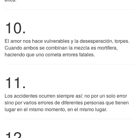
10.
El amor nos hace vulnerables y la desesperación, torpes.
Cuando ambos se combinan la mezcla es mortífera,
haciendo que uno cometa errores fatales.
11.
Los accidentes ocurren siempre así: no por un solo error
sino por varios errores de diferentes personas que tienen
lugar en el mismo momento, en el mismo lugar.
12.