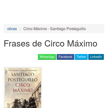
obras
Circo Máximo - Santiago Posteguillo
Frases de Circo Máximo
WhatsApp
Facebook
Twitter
LinkedIn