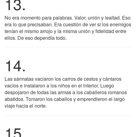
13.
No era momento para palabras. Valor, unión y lealtad. Eso
era lo que precisaban. Era cuestión de ver si los enemigos
tenían el mismo arrojo y la misma unión y fidelidad entre
ellos. De eso dependía todo.
14.
Las sármatas vaciaron los carros de cestos y cántaros
vacíos e instalaron a los niños en el interior. Luego
despojaron de todas las armas a los caballeros romanos
abatidos. Tomaron los caballos y emprendieron el largo
viaje hacia el norte.
15.