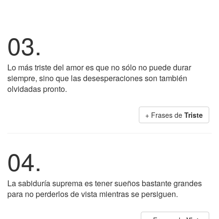
03.
Lo más triste del amor es que no sólo no puede durar
siempre, sino que las desesperaciones son también
olvidadas pronto.
+ Frases de
Triste
04.
La sabiduría suprema es tener sueños bastante grandes
para no perderlos de vista mientras se persiguen.