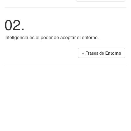
02.
Inteligencia es el poder de aceptar el entorno.
+ Frases de
Entorno