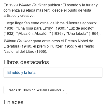
En 1929
William Faulkner
publica "El sonido y la furia" y
comienza su etapa más fértil desde el punto de vista
artístico y creativo.
Luego llegarían entre otros los libros "Mientras agonizo"
(1930), "Una rosa para Emily" (1930), "Luz de agosto"
(1932), "¡Absalón, Absalón!" (1936) y "Una fábula" (1954).
William Faulkner
gana entre otros el Premio Nobel de
Literatura (1949), el premio Pulitzer (1955) y el Premio
Nacional del Libro (1955).
Libros destacados
El ruido y la furia
Frases de libros de William Faulkner »
Enlaces