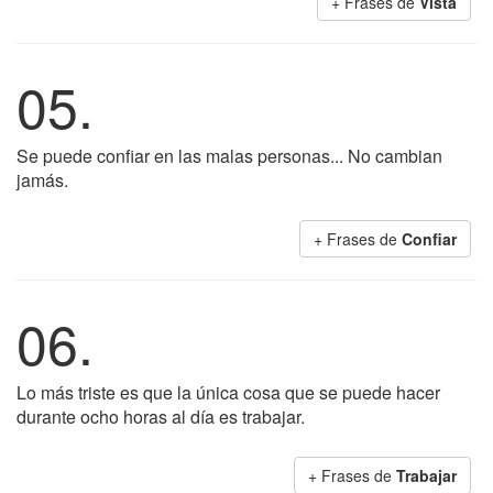
+ Frases de
Vista
05.
Se puede confiar en las malas personas... No cambian
jamás.
+ Frases de
Confiar
06.
Lo más triste es que la única cosa que se puede hacer
durante ocho horas al día es trabajar.
+ Frases de
Trabajar