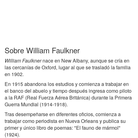
Sobre William Faulkner
William Faulkner
nace en New Albany, aunque se cría en
las cercanías de Oxford, lugar al que se trasladó la familia
en 1902.
En 1915 abandona los estudios y comienza a trabajar en
el banco del abuelo y tiempo después ingresa como piloto
a la RAF (Real Fuerza Aérea Británica) durante la Primera
Guerra Mundial (1914-1918).
Tras desempeñarse en diferentes oficios, comienza a
trabajar como periodista en Nueva Orleans y publica su
primer y único libro de poemas: "El fauno de mármol"
(1924).