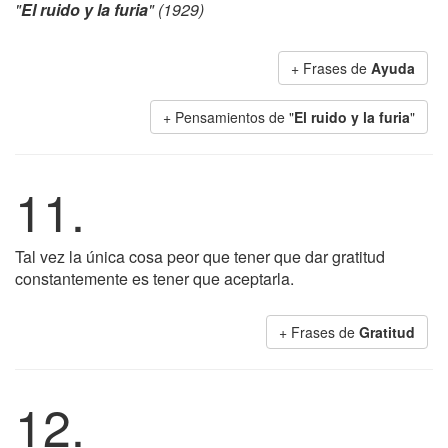
"
El ruido y la furia
" (1929)
+ Frases de
Ayuda
+ Pensamientos de "
El ruido y la furia
"
11.
Tal vez la única cosa peor que tener que dar gratitud
constantemente es tener que aceptarla.
+ Frases de
Gratitud
12.