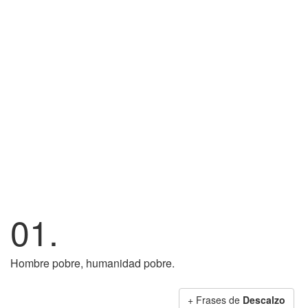
01.
Hombre pobre, humanidad pobre.
+ Frases de
Descalzo