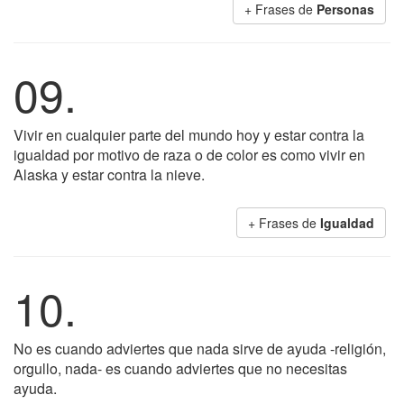
+ Frases de
Personas
09.
Vivir en cualquier parte del mundo hoy y estar contra la
igualdad por motivo de raza o de color es como vivir en
Alaska y estar contra la nieve.
+ Frases de
Igualdad
10.
No es cuando adviertes que nada sirve de ayuda -religión,
orgullo, nada- es cuando adviertes que no necesitas
ayuda.