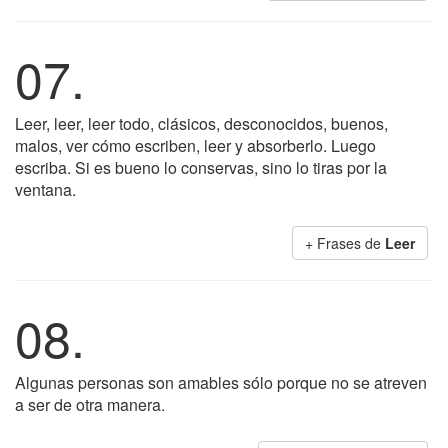
07.
Leer, leer, leer todo, clásicos, desconocidos, buenos,
malos, ver cómo escriben, leer y absorberlo. Luego
escriba. Si es bueno lo conservas, sino lo tiras por la
ventana.
+ Frases de
Leer
08.
Algunas personas son amables sólo porque no se atreven
a ser de otra manera.