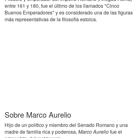
entre 161 y 180, fue el último de los llamados "Cinco
Buenos Emperadores" y es considerado una de las figuras
más representativas de la filosofía estoica.
Sobre Marco Aurelio
Hijo de un político y miembro del Senado Romano y una
madre de familia rica y poderosa,
Marco Aurelio
fue el