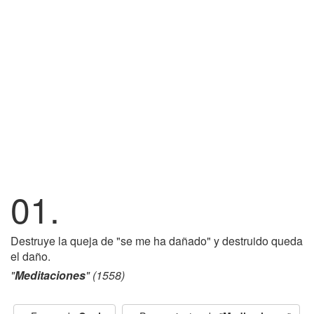
01.
Destruye la queja de "se me ha dañado" y destruido queda
el daño.
"
Meditaciones
" (1558)