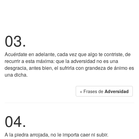
03.
Acuérdate en adelante, cada vez que algo te contriste, de
recurrir a esta máxima: que la adversidad no es una
desgracia, antes bien, el sufrirla con grandeza de ánimo es
una dicha.
+ Frases de
Adversidad
04.
A la piedra arrojada, no le importa caer ni subir.