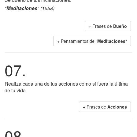
"
Meditaciones
" (1558)
+ Frases de
Dueño
+ Pensamientos de "
Meditaciones
"
07.
Realiza cada una de tus acciones como si fuera la última
de tu vida.
+ Frases de
Acciones
08.