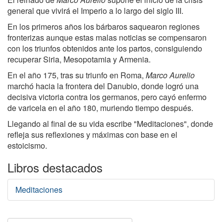
general que vivirá el Imperio a lo largo del siglo III.
En los primeros años los bárbaros saquearon regiones
fronterizas aunque estas malas noticias se compensaron
con los triunfos obtenidos ante los partos, consiguiendo
recuperar Siria, Mesopotamia y Armenia.
En el año 175, tras su triunfo en Roma,
Marco Aurelio
marchó hacia la frontera del Danubio, donde logró una
decisiva victoria contra los germanos, pero cayó enfermo
de varicela en el año 180, muriendo tiempo después.
Llegando al final de su vida escribe "Meditaciones", donde
refleja sus reflexiones y máximas con base en el
estoicismo.
Libros destacados
Meditaciones