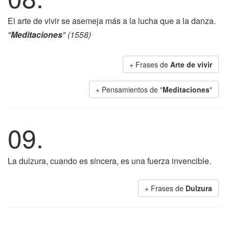
El arte de vivir se asemeja más a la lucha que a la danza.
"
Meditaciones
" (1558)
+ Frases de
Arte de vivir
+ Pensamientos de "
Meditaciones
"
09.
La dulzura, cuando es sincera, es una fuerza invencible.
+ Frases de
Dulzura