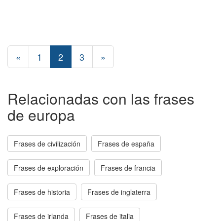
«
1
2
3
»
Relacionadas con las frases
de europa
Frases de civilización
Frases de españa
Frases de exploración
Frases de francia
Frases de historia
Frases de inglaterra
Frases de irlanda
Frases de italia