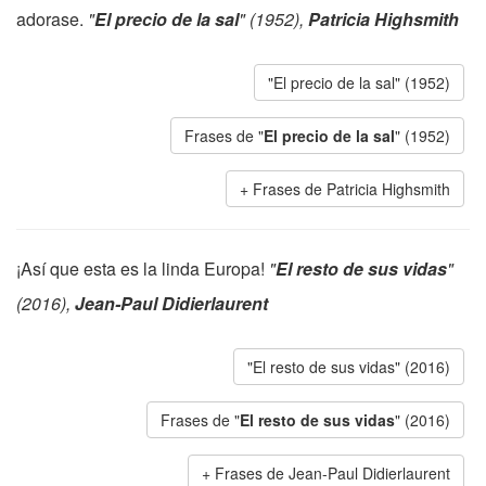
adorase.
"
El precio de la sal
" (1952),
Patricia Highsmith
"El precio de la sal" (1952)
Frases de "
El precio de la sal
" (1952)
Frases de Patricia Highsmith
¡Así que esta es la linda Europa!
"
El resto de sus vidas
"
(2016),
Jean-Paul Didierlaurent
"El resto de sus vidas" (2016)
Frases de "
El resto de sus vidas
" (2016)
Frases de Jean-Paul Didierlaurent