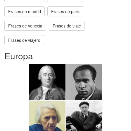
Frases de madrid
Frases de parís
Frases de venecia
Frases de viaje
Frases de viajero
Europa