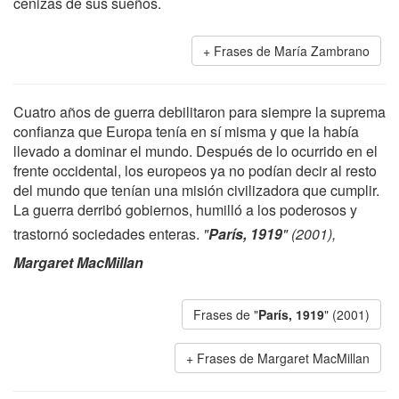
cenizas de sus sueños.
Frases de María Zambrano
Cuatro años de guerra debilitaron para siempre la suprema
confianza que Europa tenía en sí misma y que la había
llevado a dominar el mundo. Después de lo ocurrido en el
frente occidental, los europeos ya no podían decir al resto
del mundo que tenían una misión civilizadora que cumplir.
La guerra derribó gobiernos, humilló a los poderosos y
trastornó sociedades enteras.
"
París, 1919
" (2001),
Margaret MacMillan
Frases de "
París, 1919
" (2001)
Frases de Margaret MacMillan