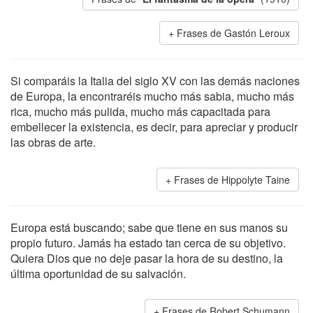
Frases de Gastón Leroux
Si comparáis la Italia del siglo XV con las demás naciones
de Europa, la encontraréis mucho más sabia, mucho más
rica, mucho más pulida, mucho más capacitada para
embellecer la existencia, es decir, para apreciar y producir
las obras de arte.
Frases de Hippolyte Taine
Europa está buscando; sabe que tiene en sus manos su
propio futuro. Jamás ha estado tan cerca de su objetivo.
Quiera Dios que no deje pasar la hora de su destino, la
última oportunidad de su salvación.
Frases de Robert Schumann