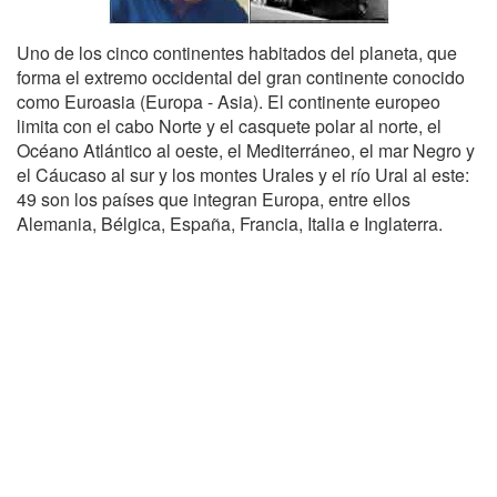
Uno de los cinco continentes habitados del planeta, que
forma el extremo occidental del gran continente conocido
como Euroasia (Europa - Asia). El continente europeo
limita con el cabo Norte y el casquete polar al norte, el
Océano Atlántico al oeste, el Mediterráneo, el mar Negro y
el Cáucaso al sur y los montes Urales y el río Ural al este:
49 son los países que integran Europa, entre ellos
Alemania, Bélgica, España, Francia, Italia e Inglaterra.