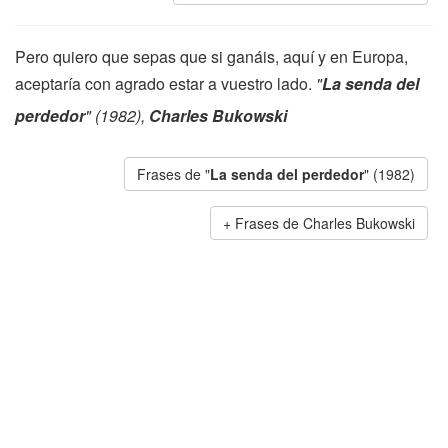
Pero quiero que sepas que si ganáis, aquí y en Europa,
aceptaría con agrado estar a vuestro lado.
"
La senda del
perdedor
" (1982),
Charles Bukowski
Frases de "
La senda del perdedor
" (1982)
Frases de Charles Bukowski