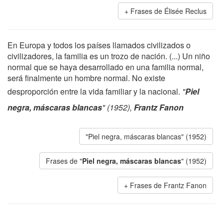
Frases de Élisée Reclus
En Europa y todos los países llamados civilizados o
civilizadores, la familia es un trozo de nación. (...) Un niño
normal que se haya desarrollado en una familia normal,
será finalmente un hombre normal. No existe
desproporción entre la vida familiar y la nacional.
"
Piel
negra, máscaras blancas
" (1952),
Frantz Fanon
"Piel negra, máscaras blancas" (1952)
Frases de "
Piel negra, máscaras blancas
" (1952)
Frases de Frantz Fanon