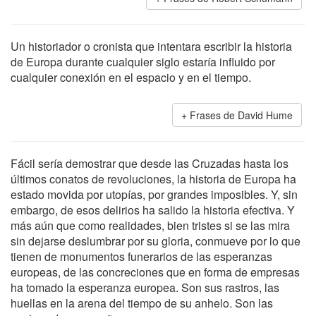
Un historiador o cronista que intentara escribir la historia
de Europa durante cualquier siglo estaría influido por
cualquier conexión en el espacio y en el tiempo.
Frases de David Hume
Fácil sería demostrar que desde las Cruzadas hasta los
últimos conatos de revoluciones, la historia de Europa ha
estado movida por utopías, por grandes imposibles. Y, sin
embargo, de esos delirios ha salido la historia efectiva. Y
más aún que como realidades, bien tristes si se las mira
sin dejarse deslumbrar por su gloria, conmueve por lo que
tienen de monumentos funerarios de las esperanzas
europeas, de las concreciones que en forma de empresas
ha tomado la esperanza europea. Son sus rastros, las
huellas en la arena del tiempo de su anhelo. Son las