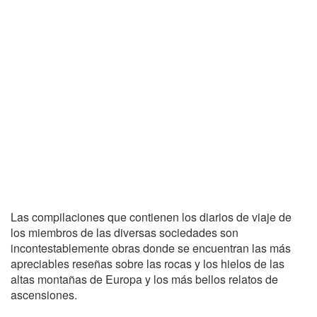
Las compilaciones que contienen los diarios de viaje de
los miembros de las diversas sociedades son
incontestablemente obras donde se encuentran las más
apreciables reseñas sobre las rocas y los hielos de las
altas montañas de Europa y los más bellos relatos de
ascensiones.