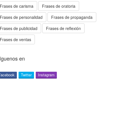
Frases de carisma
Frases de oratoria
Frases de personalidad
Frases de propaganda
Frases de publicidad
Frases de reflexión
Frases de ventas
íguenos en
Facebook
Twitter
Instagram