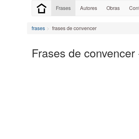
Frases
Autores
Obras
Cont
frases
frases de convencer
Frases de convencer 