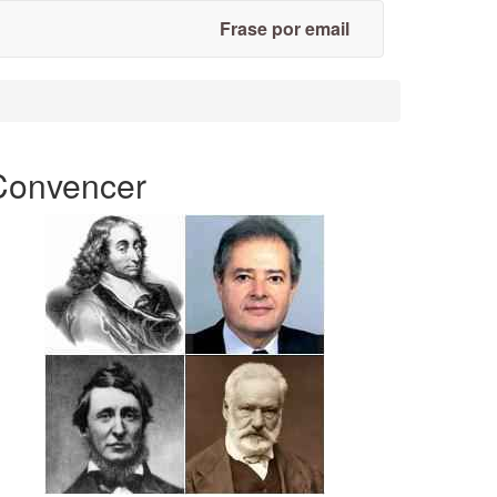
Frase por email
Convencer