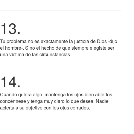
13.
Tu problema no es exactamente la justicia de Dios -dijo
el hombre-. Sino el hecho de que siempre elegiste ser
una víctima de las circunstancias.
14.
Cuando quiera algo, mantenga los ojos bien abiertos,
concéntrese y tenga muy claro lo que desea. Nadie
acierta a su objetivo con los ojos cerrados.