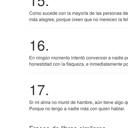
Como sucede con la mayoría de las personas de 
más alegres, porque creen que no merecen la fel
16.
En ningún momento intentó convencer a nadie po
honestidad con la flaqueza, e inmediatamente p
17.
Si mi alma no murió de hambre, aún tiene algo qu
Porque no tengo a nadie más con quien hablar.