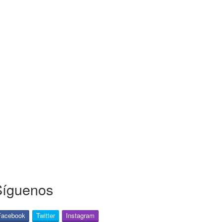
Síguenos
Facebook
Twitter
Instagram