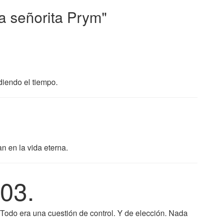
a señorita Prym"
iendo el tiempo.
 en la vida eterna.
03.
Todo era una cuestión de control. Y de elección. Nada