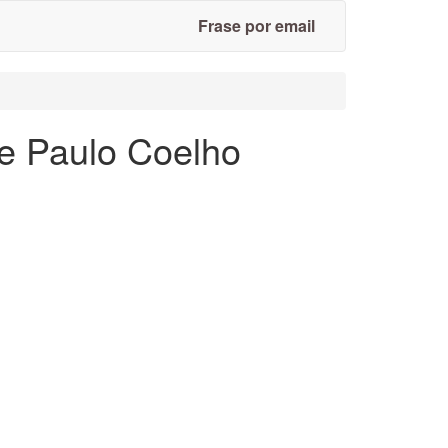
Frase por email
de Paulo Coelho