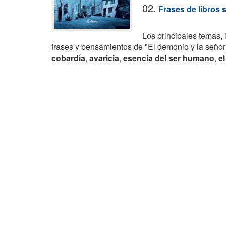
02.
Frases de libros 
Los principales temas, 
frases y pensamientos de "El demonio y la señor
cobardía
,
avaricia
,
esencia del ser humano
,
el