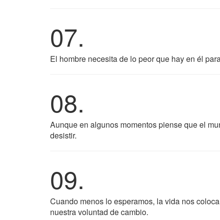
07.
El hombre necesita de lo peor que hay en él para
08.
Aunque en algunos momentos piense que el mundo
desistir.
09.
Cuando menos lo esperamos, la vida nos coloca 
nuestra voluntad de cambio.