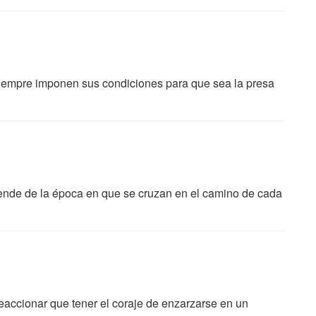
iempre imponen sus condiciones para que sea la presa
epende de la época en que se cruzan en el camino de cada
eaccionar que tener el coraje de enzarzarse en un