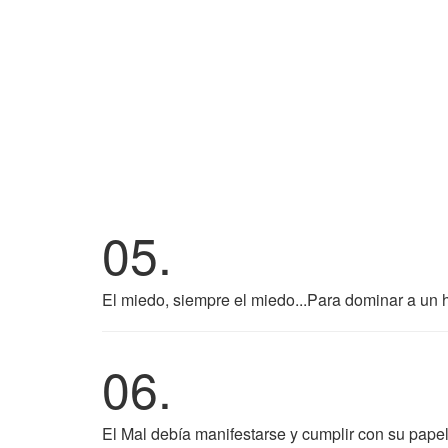
05.
El miedo, siempre el miedo...Para dominar a un 
06.
El Mal debía manifestarse y cumplir con su papel