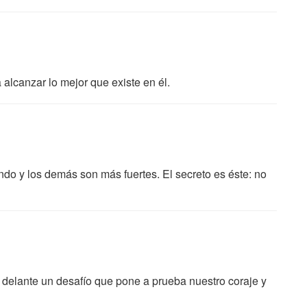
 alcanzar lo mejor que existe en él.
 y los demás son más fuertes. El secreto es éste: no
delante un desafío que pone a prueba nuestro coraje y