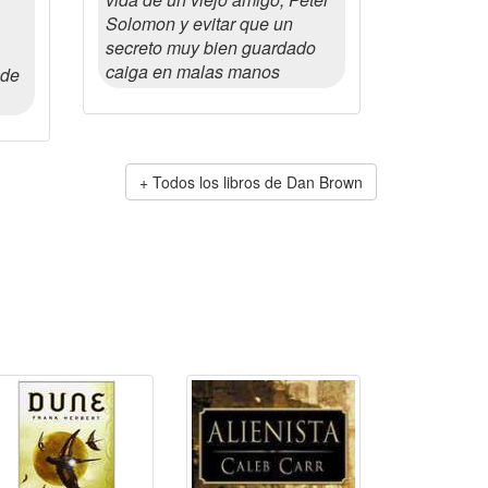
Solomon y evitar que un
secreto muy bien guardado
caiga en malas manos
 de
Todos los libros de Dan Brown