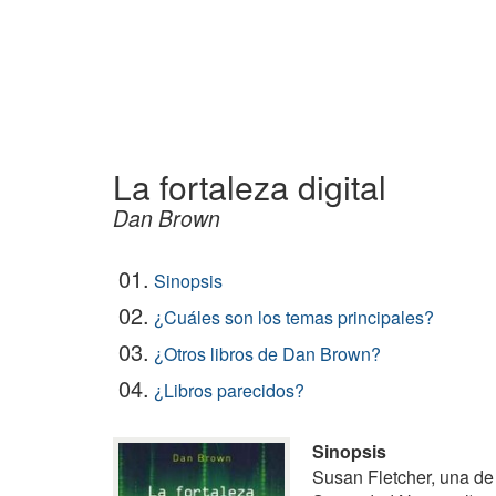
La fortaleza digital
Dan Brown
01.
Sinopsis
02.
¿Cuáles son los temas principales?
03.
¿Otros libros de Dan Brown?
04.
¿Libros parecidos?
Sinopsis
Susan Fletcher, una de