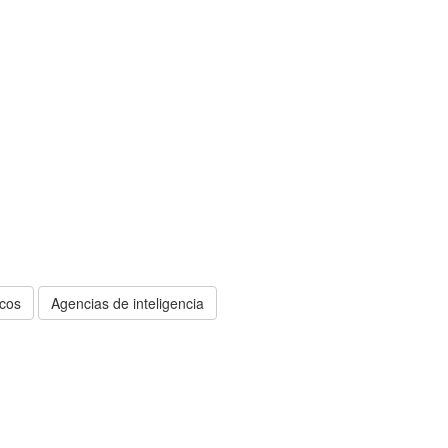
icos
Agencias de inteligencia