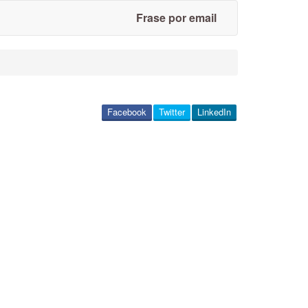
Frase por email
Facebook
Twitter
LinkedIn