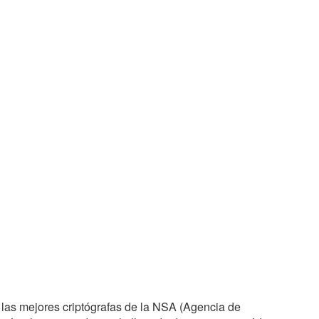
 las mejores criptógrafas de la NSA (Agencia de