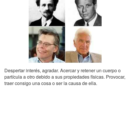
Despertar interés, agradar. Acercar y retener un cuerpo o
partícula a otro debido a sus propiedades físicas. Provocar,
traer consigo una cosa o ser la causa de ella.