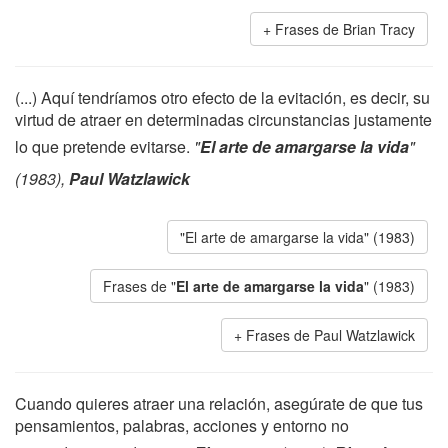
Frases de Brian Tracy
(...) Aquí tendríamos otro efecto de la evitación, es decir, su
virtud de atraer en determinadas circunstancias justamente
lo que pretende evitarse.
"
El arte de amargarse la vida
"
(1983),
Paul Watzlawick
"El arte de amargarse la vida" (1983)
Frases de "
El arte de amargarse la vida
" (1983)
Frases de Paul Watzlawick
Cuando quieres atraer una relación, asegúrate de que tus
pensamientos, palabras, acciones y entorno no