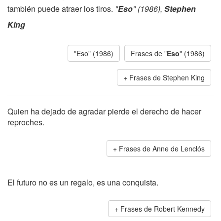
también puede atraer los tiros.
"
Eso
" (1986),
Stephen
King
"Eso" (1986)
Frases de "
Eso
" (1986)
Frases de Stephen King
Quien ha dejado de agradar pierde el derecho de hacer
reproches.
Frases de Anne de Lenclós
El futuro no es un regalo, es una conquista.
Frases de Robert Kennedy