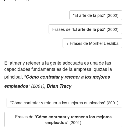
"El arte de la paz" (2002)
Frases de "
El arte de la paz
" (2002)
Frases de Morihei Ueshiba
El atraer y retener a la gente adecuada es una de las
capacidades fundamentales de la empresa, quizás la
principal.
"
Cómo contratar y retener a los mejores
empleados
" (2001),
Brian Tracy
"Cómo contratar y retener a los mejores empleados" (2001)
Frases de "
Cómo contratar y retener a los mejores
empleados
" (2001)