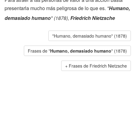
presentarla mucho más peligrosa de lo que es.
"
Humano,
demasiado humano
" (1878),
Friedrich Nietzsche
"Humano, demasiado humano" (1878)
Frases de "
Humano, demasiado humano
" (1878)
Frases de Friedrich Nietzsche