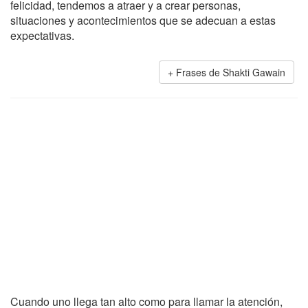
felicidad, tendemos a atraer y a crear personas,
situaciones y acontecimientos que se adecuan a estas
expectativas.
Frases de Shakti Gawain
Cuando uno llega tan alto como para llamar la atención,