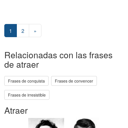
1
2
»
Relacionadas con las frases
de atraer
Frases de conquista
Frases de convencer
Frases de irresistible
Atraer