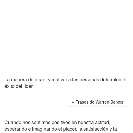
La manera de atraer y motivar a las personas determina el
éxito del líder.
Frases de Warren Bennis
Cuando nos sentimos positivos en nuestra actitud,
esperando e imaginando el placer, la satisfacción y la